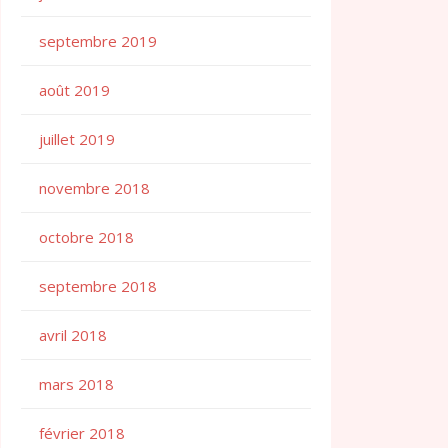
septembre 2019
août 2019
juillet 2019
novembre 2018
octobre 2018
septembre 2018
avril 2018
mars 2018
février 2018