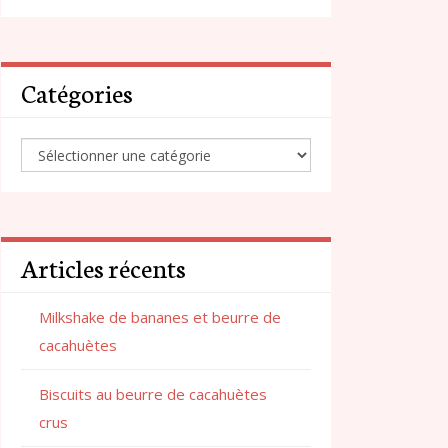
Catégories
Articles récents
Milkshake de bananes et beurre de
cacahuètes
Biscuits au beurre de cacahuètes
crus