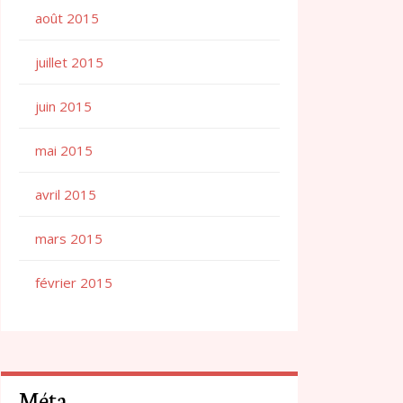
août 2015
juillet 2015
juin 2015
mai 2015
avril 2015
mars 2015
février 2015
Méta