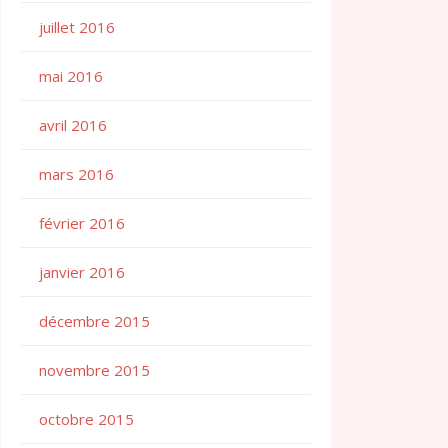
juillet 2016
mai 2016
avril 2016
mars 2016
février 2016
janvier 2016
décembre 2015
novembre 2015
octobre 2015