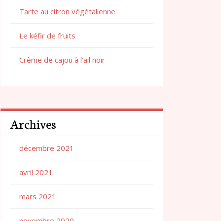
Tarte au citron végétalienne
Le kéfir de fruits
Crème de cajou à l’ail noir
Archives
décembre 2021
avril 2021
mars 2021
novembre 2020