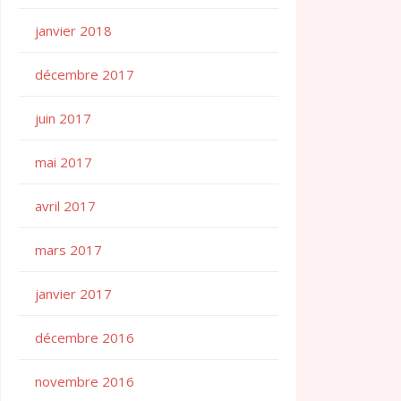
janvier 2018
décembre 2017
juin 2017
mai 2017
avril 2017
mars 2017
janvier 2017
décembre 2016
novembre 2016