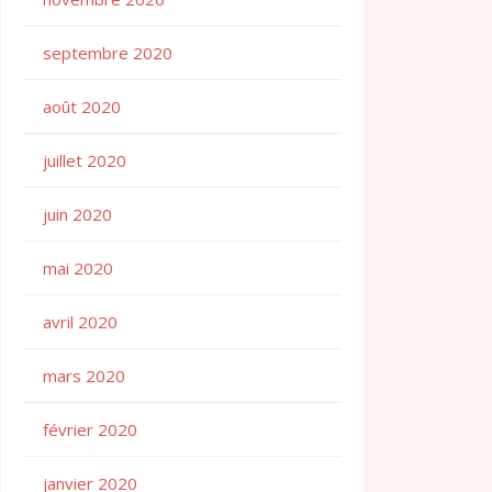
septembre 2020
août 2020
juillet 2020
juin 2020
mai 2020
avril 2020
mars 2020
février 2020
janvier 2020