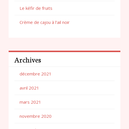
Le kéfir de fruits
Crème de cajou à l’ail noir
Archives
décembre 2021
avril 2021
mars 2021
novembre 2020