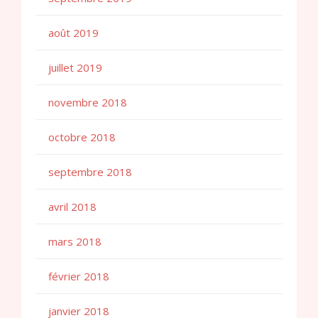
août 2019
juillet 2019
novembre 2018
octobre 2018
septembre 2018
avril 2018
mars 2018
février 2018
janvier 2018