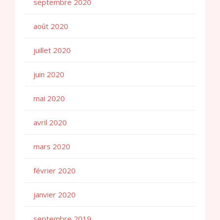
septembre 2020
août 2020
juillet 2020
juin 2020
mai 2020
avril 2020
mars 2020
février 2020
janvier 2020
septembre 2019