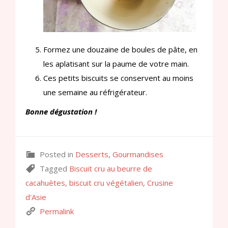
Formez une douzaine de boules de pâte, en
les aplatisant sur la paume de votre main.
Ces petits biscuits se conservent au moins
une semaine au réfrigérateur.
Bonne dégustation !
Posted in
Desserts
,
Gourmandises
Tagged
Biscuit cru au beurre de
cacahuètes
,
biscuit cru végétalien
,
Crusine
d'Asie
Permalink