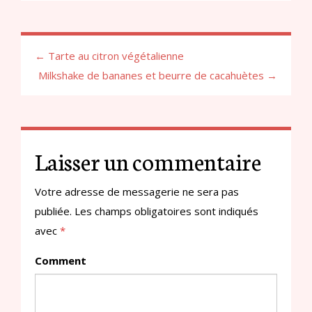
← Tarte au citron végétalienne
Milkshake de bananes et beurre de cacahuètes →
Laisser un commentaire
Votre adresse de messagerie ne sera pas
publiée.
Les champs obligatoires sont indiqués
avec
*
Comment