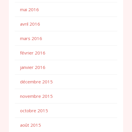
mai 2016
avril 2016
mars 2016
février 2016
janvier 2016
décembre 2015
novembre 2015
octobre 2015
août 2015