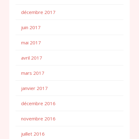
décembre 2017
juin 2017
mai 2017
avril 2017
mars 2017
janvier 2017
décembre 2016
novembre 2016
juillet 2016