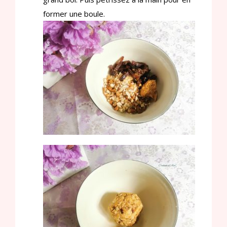
former une boule.