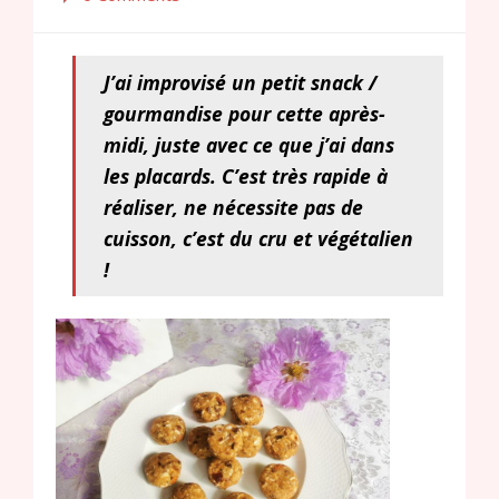
J’ai improvisé un petit snack /
gourmandise pour cette après-
midi, juste avec ce que j’ai dans
les placards. C’est très rapide à
réaliser, ne nécessite pas de
cuisson, c’est du cru et végétalien
!