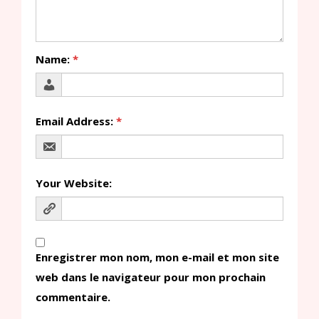
Name:
*
Email Address:
*
Your Website:
Enregistrer mon nom, mon e-mail et mon site
web dans le navigateur pour mon prochain
commentaire.