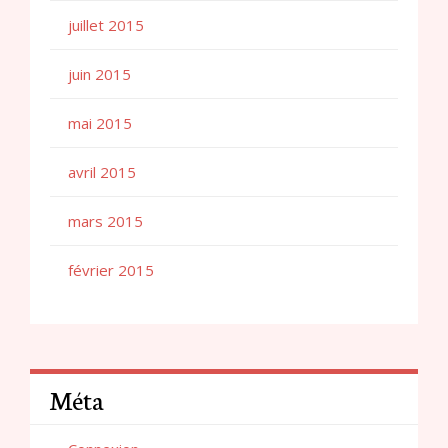
juillet 2015
juin 2015
mai 2015
avril 2015
mars 2015
février 2015
Méta