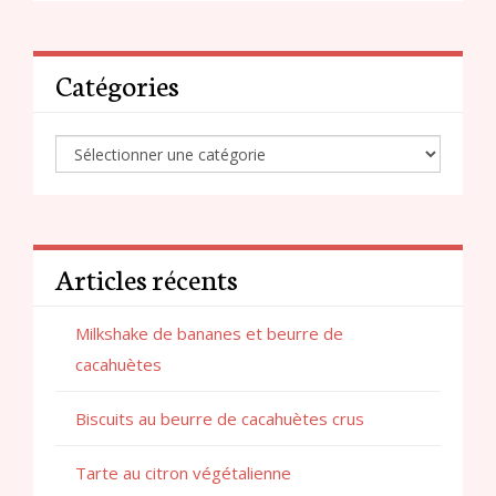
Catégories
Articles récents
Milkshake de bananes et beurre de
cacahuètes
Biscuits au beurre de cacahuètes crus
Tarte au citron végétalienne