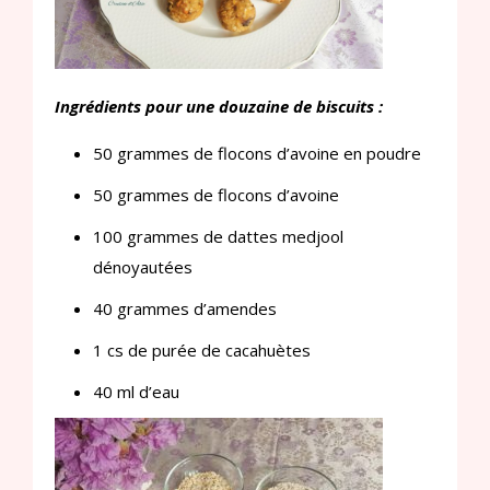
Ingrédients pour une douzaine de biscuits :
50 grammes de flocons d’avoine en poudre
50 grammes de flocons d’avoine
100 grammes de dattes medjool
dénoyautées
40 grammes d’amendes
1 cs de purée de cacahuètes
40 ml d’eau