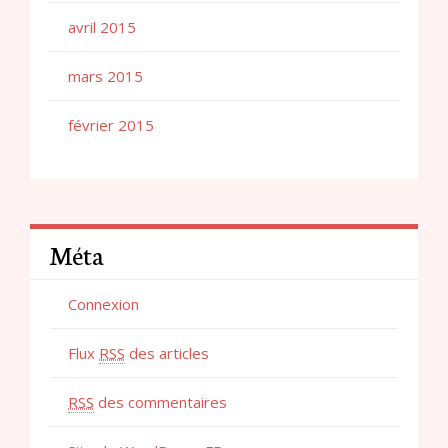
avril 2015
mars 2015
février 2015
Méta
Connexion
Flux
RSS
des articles
RSS
des commentaires