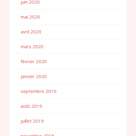
juin 2020
mai 2020
avril 2020
mars 2020
février 2020
janvier 2020
septembre 2019
août 2019
juillet 2019
novembre 2018