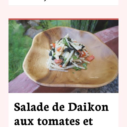
Salade de Daikon
aux tomates et