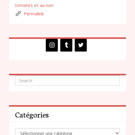
tomates et au nori
Permalink
Catégories