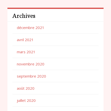
Archives
décembre 2021
avril 2021
mars 2021
novembre 2020
septembre 2020
août 2020
juillet 2020