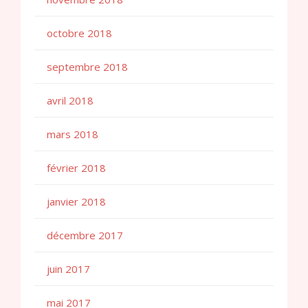
octobre 2018
septembre 2018
avril 2018
mars 2018
février 2018
janvier 2018
décembre 2017
juin 2017
mai 2017