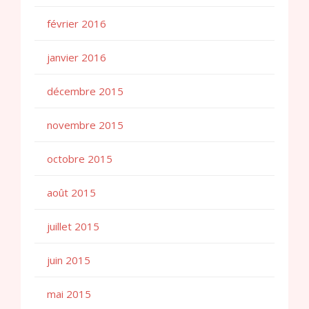
février 2016
janvier 2016
décembre 2015
novembre 2015
octobre 2015
août 2015
juillet 2015
juin 2015
mai 2015