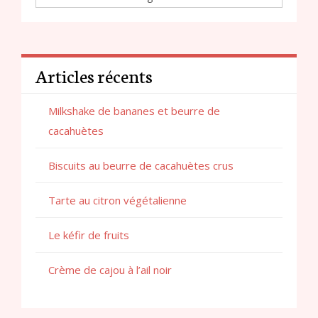
Articles récents
Milkshake de bananes et beurre de
cacahuètes
Biscuits au beurre de cacahuètes crus
Tarte au citron végétalienne
Le kéfir de fruits
Crème de cajou à l’ail noir