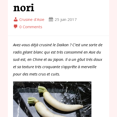
nori
Crusine d'Asie
25 juin 2017
0 Comments
Avez-vous déjà crusiné le Daikon ? C’est une sorte de
radis géant blanc qui est très consommé en Asie du
sud-est, en Chine et au Japon. Il a un gôut très doux
et sa texture très croquante s’apprête à merveille
pour des mets crus et cuits.