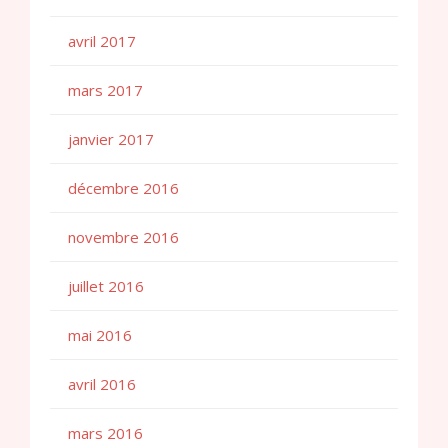
avril 2017
mars 2017
janvier 2017
décembre 2016
novembre 2016
juillet 2016
mai 2016
avril 2016
mars 2016