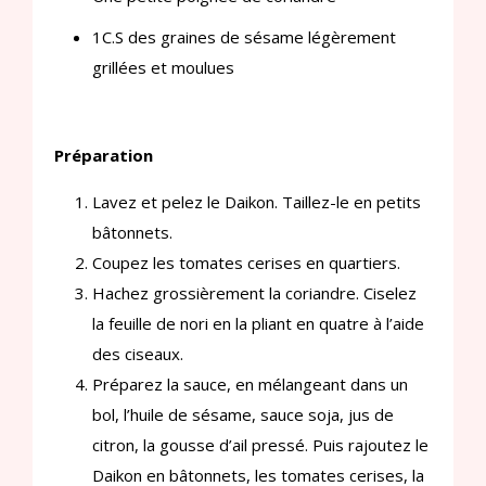
1C.S des graines de sésame légèrement
grillées et moulues
Préparation
Lavez et pelez le Daikon. Taillez-le en petits
bâtonnets.
Coupez les tomates cerises en quartiers.
Hachez grossièrement la coriandre. Ciselez
la feuille de nori en la pliant en quatre à l’aide
des ciseaux.
Préparez la sauce, en mélangeant dans un
bol, l’huile de sésame, sauce soja, jus de
citron, la gousse d’ail pressé. Puis rajoutez le
Daikon en bâtonnets, les tomates cerises, la