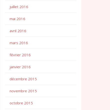
juillet 2016
mai 2016
avril 2016
mars 2016
février 2016
janvier 2016
décembre 2015
novembre 2015
octobre 2015