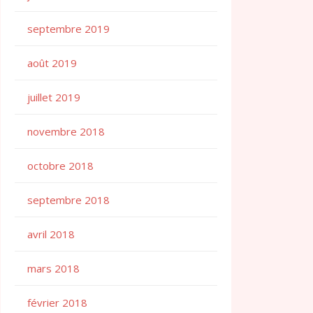
septembre 2019
août 2019
juillet 2019
novembre 2018
octobre 2018
septembre 2018
avril 2018
mars 2018
février 2018