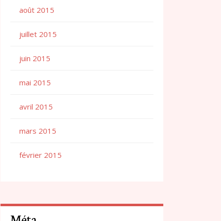
août 2015
juillet 2015
juin 2015
mai 2015
avril 2015
mars 2015
février 2015
Méta