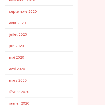
septembre 2020
août 2020
juillet 2020
juin 2020
mai 2020
avril 2020
mars 2020
février 2020
janvier 2020