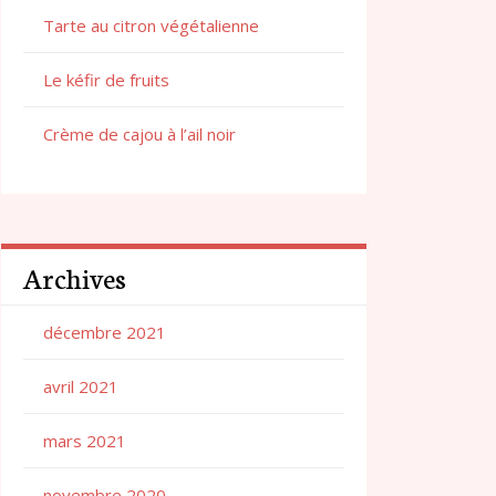
Tarte au citron végétalienne
Le kéfir de fruits
Crème de cajou à l’ail noir
Archives
décembre 2021
avril 2021
mars 2021
novembre 2020