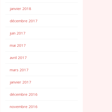
janvier 2018
décembre 2017
juin 2017
mai 2017
avril 2017
mars 2017
janvier 2017
décembre 2016
novembre 2016