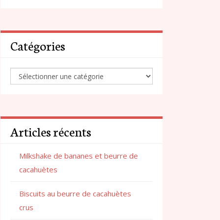
Catégories
Articles récents
Milkshake de bananes et beurre de
cacahuètes
Biscuits au beurre de cacahuètes
crus