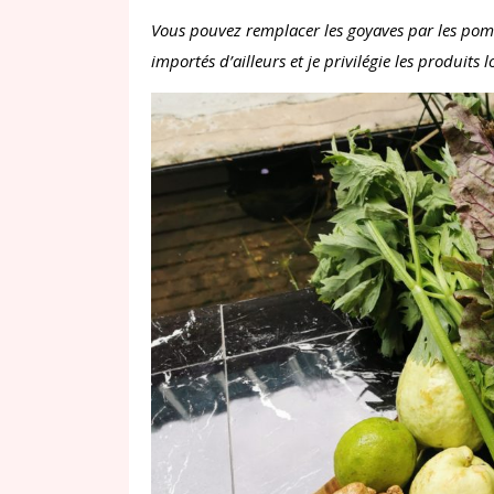
Vous pouvez remplacer les goyaves par les po
importés d’ailleurs et je privilégie les produits