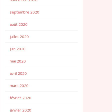
septembre 2020
août 2020
juillet 2020
juin 2020
mai 2020
avril 2020
mars 2020
février 2020
janvier 2020