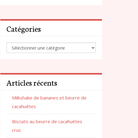
Catégories
Articles récents
Milkshake de bananes et beurre de
cacahuètes
Biscuits au beurre de cacahuètes
crus