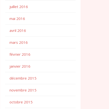
juillet 2016
mai 2016
avril 2016
mars 2016
février 2016
janvier 2016
décembre 2015
novembre 2015
octobre 2015