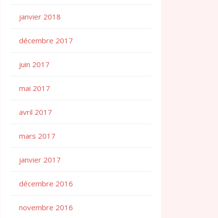
janvier 2018
décembre 2017
juin 2017
mai 2017
avril 2017
mars 2017
janvier 2017
décembre 2016
novembre 2016