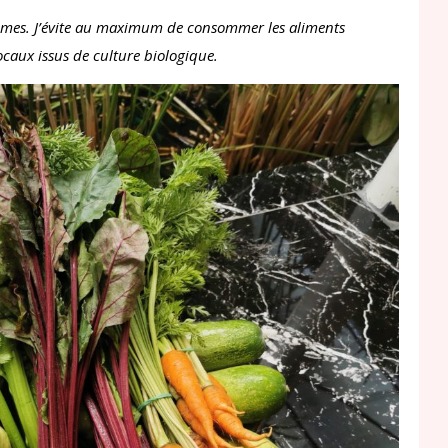
mmes. J’évite au maximum de consommer les aliments
 locaux issus de culture biologique.