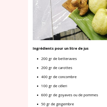
Ingrédients pour un litre de jus
200 gr de betteraves
200 gr de carottes
400 gr de concombre
100 gr de céleri
600 gr de goyaves ou de pommes
50 gr de gingembre