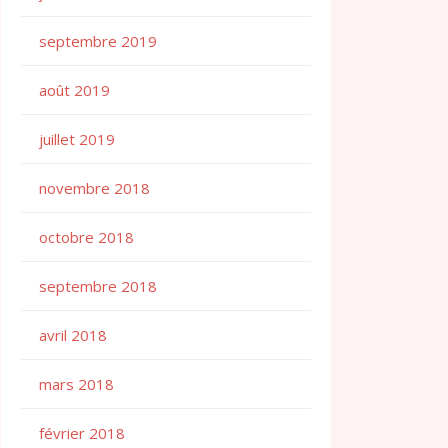
septembre 2019
août 2019
juillet 2019
novembre 2018
octobre 2018
septembre 2018
avril 2018
mars 2018
février 2018