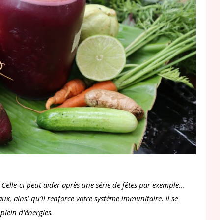
t. Celle-ci peut aider après une série de fêtes par exemple…
ux, ainsi qu’il renforce votre système immunitaire. Il se
lein d’énergies.