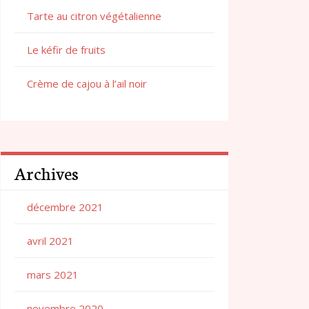
Tarte au citron végétalienne
Le kéfir de fruits
Crème de cajou à l’ail noir
Archives
décembre 2021
avril 2021
mars 2021
novembre 2020