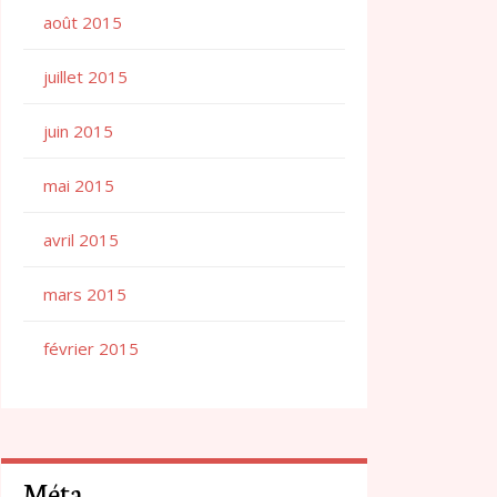
août 2015
juillet 2015
juin 2015
mai 2015
avril 2015
mars 2015
février 2015
Méta