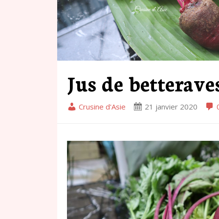
Jus de betterave
Crusine d'Asie
21 janvier 2020