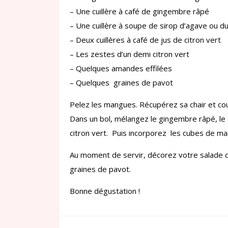
– Une cuillère à café de gingembre râpé
– Une cuillère à soupe de sirop d’agave ou du
– Deux cuillères à café de jus de citron vert
– Les zestes d’un demi citron vert
– Quelques amandes effilées
– Quelques graines de pavot
Pelez les mangues. Récupérez sa chair et cou
Dans un bol, mélangez le gingembre râpé, le s
citron vert. Puis incorporez les cubes de 
Au moment de servir, décorez votre salade 
graines de pavot.
Bonne dégustation !