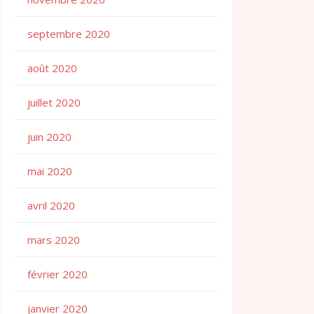
septembre 2020
août 2020
juillet 2020
juin 2020
mai 2020
avril 2020
mars 2020
février 2020
janvier 2020