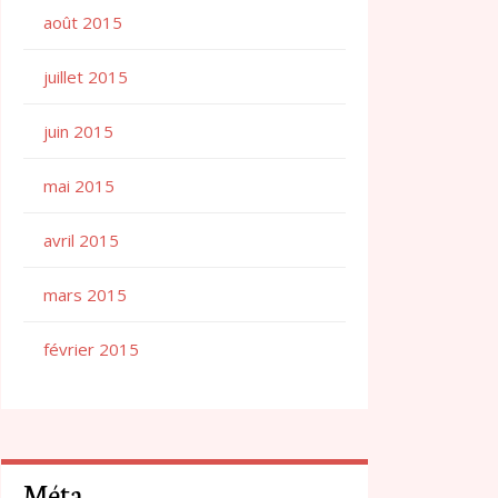
août 2015
juillet 2015
juin 2015
mai 2015
avril 2015
mars 2015
février 2015
Méta