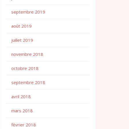
septembre 2019
août 2019
juillet 2019
novembre 2018
octobre 2018
septembre 2018
avril 2018
mars 2018
février 2018