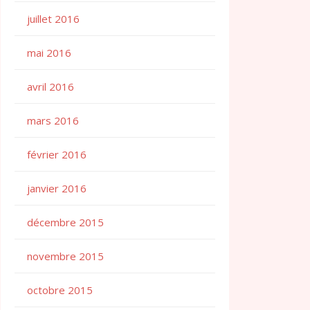
juillet 2016
mai 2016
avril 2016
mars 2016
février 2016
janvier 2016
décembre 2015
novembre 2015
octobre 2015