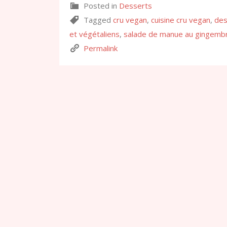
Posted in
Desserts
Tagged
cru vegan
,
cuisine cru vegan
,
des
et végétaliens
,
salade de manue au gingemb
Permalink