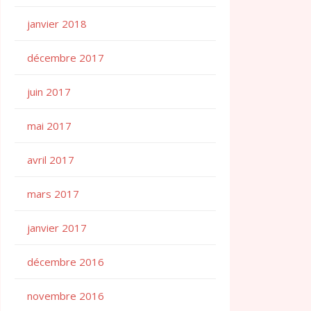
janvier 2018
décembre 2017
juin 2017
mai 2017
avril 2017
mars 2017
janvier 2017
décembre 2016
novembre 2016