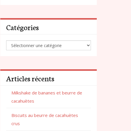
Catégories
Articles récents
Milkshake de bananes et beurre de
cacahuètes
Biscuits au beurre de cacahuètes
crus