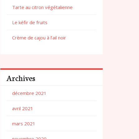
Tarte au citron végétalienne
Le kéfir de fruits
Crème de cajou à l’ail noir
Archives
décembre 2021
avril 2021
mars 2021
novembre 2020