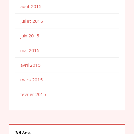
août 2015
juillet 2015
juin 2015
mai 2015
avril 2015
mars 2015
février 2015
Méta