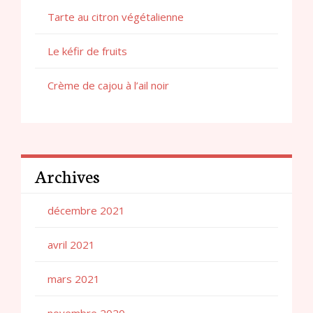
Tarte au citron végétalienne
Le kéfir de fruits
Crème de cajou à l’ail noir
Archives
décembre 2021
avril 2021
mars 2021
novembre 2020