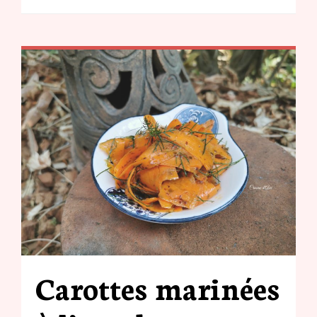
Carottes marinées