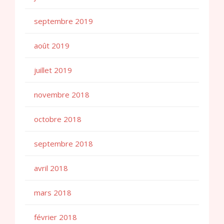
septembre 2019
août 2019
juillet 2019
novembre 2018
octobre 2018
septembre 2018
avril 2018
mars 2018
février 2018