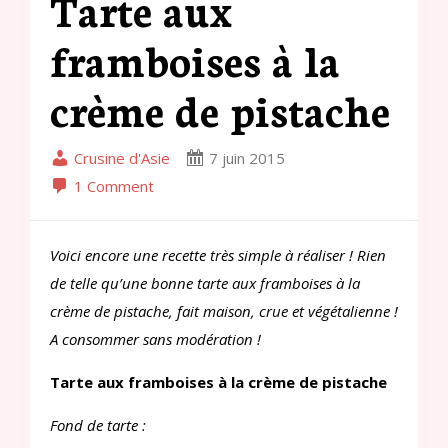
Tarte aux
framboises à la
crème de pistache
Crusine d'Asie
7 juin 2015
1 Comment
Voici encore une recette très simple à réaliser ! Rien
de telle qu’une bonne tarte aux framboises à la
crème de pistache, fait maison, crue et végétalienne !
A consommer sans modération !
Tarte aux framboises à la crème de pistache
Fond de tarte :