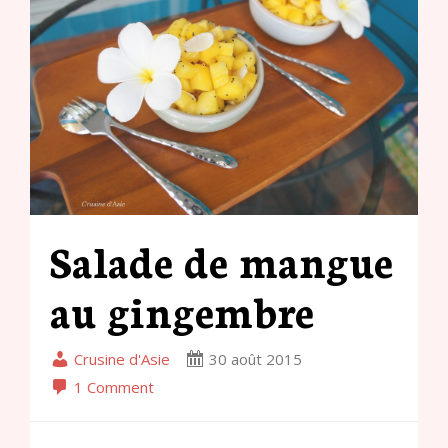
Salade de mangue
au gingembre
Crusine d'Asie
30 août 2015
1 Comment