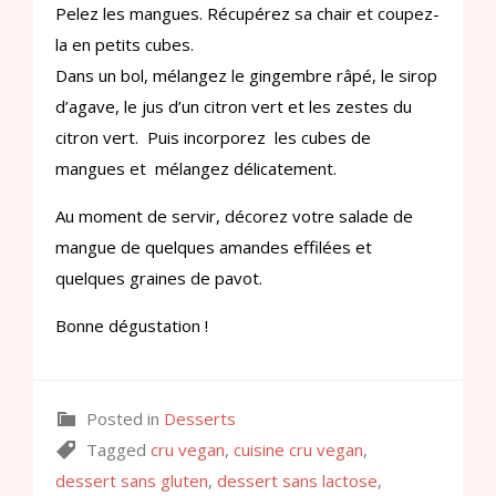
Pelez les mangues. Récupérez sa chair et coupez-
la en petits cubes.
Dans un bol, mélangez le gingembre râpé, le sirop
d’agave, le jus d’un citron vert et les zestes du
citron vert. Puis incorporez les cubes de
mangues et mélangez délicatement.
Au moment de servir, décorez votre salade de
mangue de quelques amandes effilées et
quelques graines de pavot.
Bonne dégustation !
Posted in
Desserts
Tagged
cru vegan
,
cuisine cru vegan
,
dessert sans gluten
,
dessert sans lactose
,