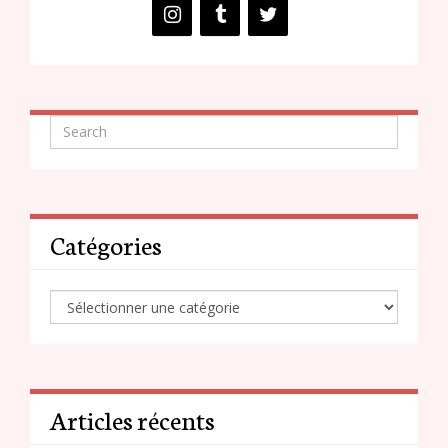
Catégories
Articles récents