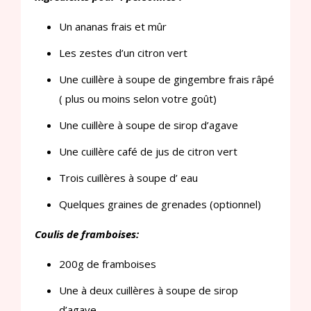
Un ananas frais et mûr
Les zestes d’un citron vert
Une cuillère à soupe de gingembre frais râpé
( plus ou moins selon votre goût)
Une cuillère à soupe de sirop d’agave
Une cuillère café de jus de citron vert
Trois cuillères à soupe d’ eau
Quelques graines de grenades (optionnel)
Coulis de framboises:
200g de framboises
Une à deux cuillères à soupe de sirop
d’agave