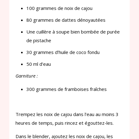
100 grammes de noix de cajou
80 grammes de dattes dénoyautées
Une cuillère à soupe bien bombée de purée
de pistache
30 grammes d’huile de coco fondu
50 ml d’eau
Garniture :
300 grammes de framboises fraîches
Trempez les noix de cajou dans l’eau au moins 3
heures de temps, puis rincez et égouttez-les.
Dans le blender, ajoutez les noix de cajou, les