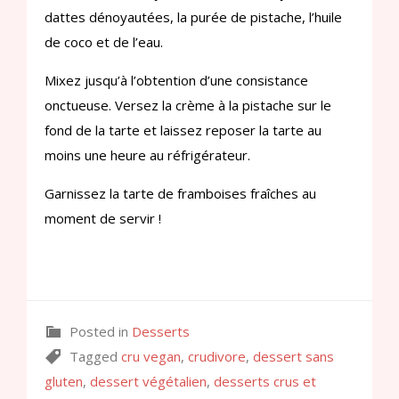
dattes dénoyautées, la purée de pistache, l’huile
de coco et de l’eau.
Mixez jusqu’à l’obtention d’une consistance
onctueuse. Versez la crème à la pistache sur le
fond de la tarte et laissez reposer la tarte au
moins une heure au réfrigérateur.
Garnissez la tarte de framboises fraîches au
moment de servir !
Posted in
Desserts
Tagged
cru vegan
,
crudivore
,
dessert sans
gluten
,
dessert végétalien
,
desserts crus et