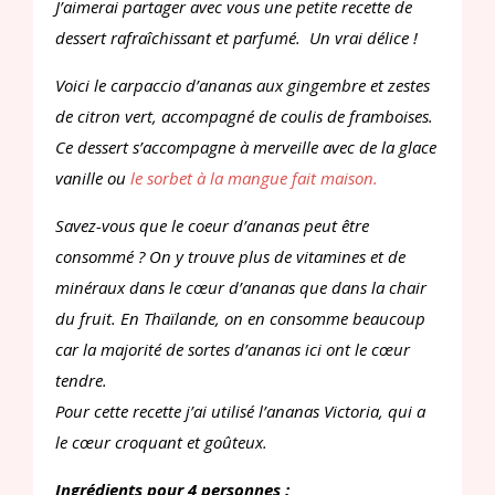
J’aimerai partager avec vous une petite recette de
dessert rafraîchissant et parfumé. Un vrai délice !
Voici le carpaccio d’ananas aux gingembre et zestes
de citron vert, accompagné de coulis de framboises.
Ce dessert s’accompagne à merveille avec de la glace
vanille ou
le sorbet à la mangue fait maison.
Savez-vous que le coeur d’ananas peut être
consommé ? On y trouve plus de vitamines et de
minéraux dans le cœur d’ananas que dans la chair
du fruit. En Thaïlande, on en consomme beaucoup
car la majorité de sortes d’ananas ici ont le cœur
tendre.
Pour cette recette j’ai utilisé l’ananas Victoria, qui a
le cœur croquant et goûteux.
Ingrédients pour 4 personnes :