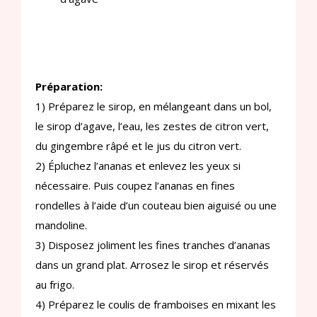
Préparation:
1) Préparez le sirop, en mélangeant dans un bol,
le sirop d’agave, l’eau, les zestes de citron vert,
du gingembre râpé et le jus du citron vert.
2) Épluchez l’ananas et enlevez les yeux si
nécessaire. Puis coupez l’ananas en fines
rondelles à l’aide d’un couteau bien aiguisé ou une
mandoline.
3) Disposez joliment les fines tranches d’ananas
dans un grand plat. Arrosez le sirop et réservés
au frigo.
4) Préparez le coulis de framboises en mixant les