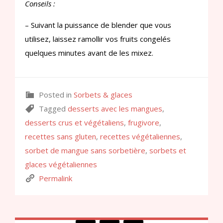
Conseils :
– Suivant la puissance de blender que vous
utilisez, laissez ramollir vos fruits congelés
quelques minutes avant de les mixez.
Posted in
Sorbets & glaces
Tagged
desserts avec les mangues
,
desserts crus et végétaliens
,
frugivore
,
recettes sans gluten
,
recettes végétaliennes
,
sorbet de mangue sans sorbetière
,
sorbets et
glaces végétaliennes
Permalink