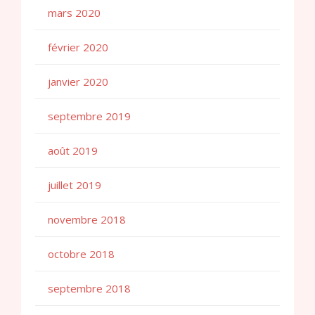
mars 2020
février 2020
janvier 2020
septembre 2019
août 2019
juillet 2019
novembre 2018
octobre 2018
septembre 2018