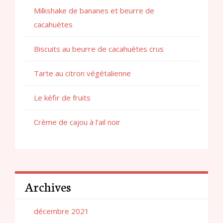
Milkshake de bananes et beurre de
cacahuètes
Biscuits au beurre de cacahuètes crus
Tarte au citron végétalienne
Le kéfir de fruits
Crème de cajou à l’ail noir
Archives
décembre 2021