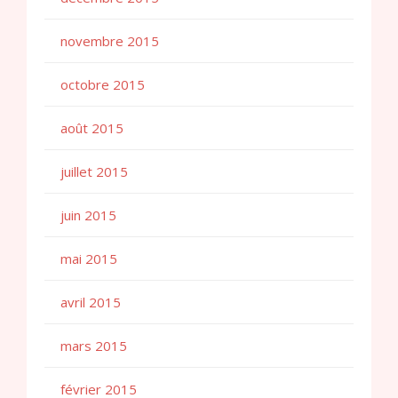
novembre 2015
octobre 2015
août 2015
juillet 2015
juin 2015
mai 2015
avril 2015
mars 2015
février 2015