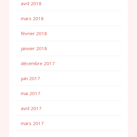
avril 2018
mars 2018
février 2018
janvier 2018
décembre 2017
juin 2017
mai 2017
avril 2017
mars 2017