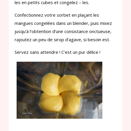
les en petits cubes et congelez – les.
Confectionnez votre sorbet en plaçant les
mangues congelées dans un blender, puis mixez
jusqu’à l’obtention d’une consistance onctueuse,
rajoutez un peu de sirop d’agave, si besoin est.
Servez sans attendre ! C’est un pur délice !