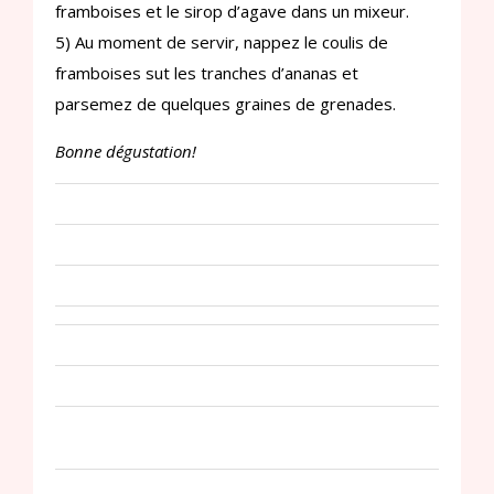
framboises et le sirop d’agave dans un mixeur.
5) Au moment de servir, nappez le coulis de
framboises sut les tranches d’ananas et
parsemez de quelques graines de grenades.
Bonne dégustation!