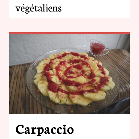
végétaliens
Carpaccio