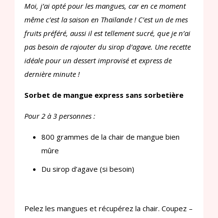
Moi, j’ai opté pour les mangues, car en ce moment
même c’est la saison en Thaïlande ! C’est un de mes
fruits préféré, aussi il est tellement sucré, que je n’ai
pas besoin de rajouter du sirop d’agave. Une recette
idéale pour un dessert improvisé et express de
dernière minute !
Sorbet de mangue express sans sorbetière
Pour 2 à 3 personnes :
800 grammes de la chair de mangue bien
mûre
Du sirop d’agave (si besoin)
Pelez les mangues et récupérez la chair. Coupez –