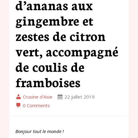
d’ananas aux
gingembre et
zestes de citron
vert, accompagné
de coulis de
framboises
Crusine d'Asie
22 juillet 2019
0 Comments
Bonjour tout le monde !