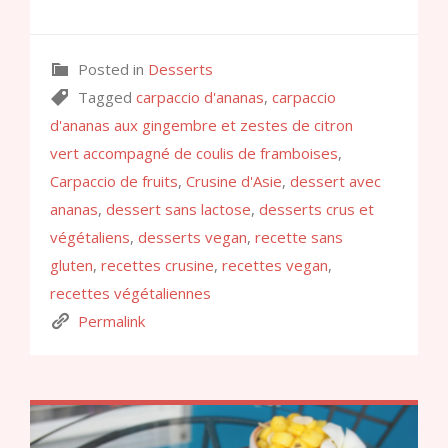
Posted in
Desserts
Tagged
carpaccio d'ananas
,
carpaccio
d'ananas aux gingembre et zestes de citron
vert accompagné de coulis de framboises
,
Carpaccio de fruits
,
Crusine d'Asie
,
dessert avec
ananas
,
dessert sans lactose
,
desserts crus et
végétaliens
,
desserts vegan
,
recette sans
gluten
,
recettes crusine
,
recettes vegan
,
recettes végétaliennes
Permalink