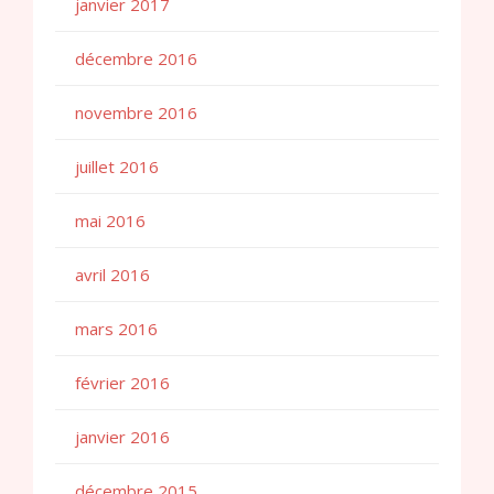
janvier 2017
décembre 2016
novembre 2016
juillet 2016
mai 2016
avril 2016
mars 2016
février 2016
janvier 2016
décembre 2015