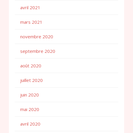
avril 2021
mars 2021
novembre 2020
septembre 2020
août 2020
juillet 2020
juin 2020
mai 2020
avril 2020