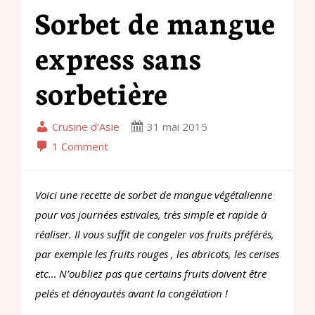
Sorbet de mangue
express sans
sorbetière
Crusine d'Asie
31 mai 2015
1 Comment
Voici une recette de sorbet de mangue végétalienne
pour vos journées estivales, très simple et rapide à
réaliser. Il vous suffit de congeler vos fruits préférés,
par exemple les fruits rouges , les abricots, les cerises
etc… N’oubliez pas que certains fruits doivent être
pelés et dénoyautés avant la congélation !