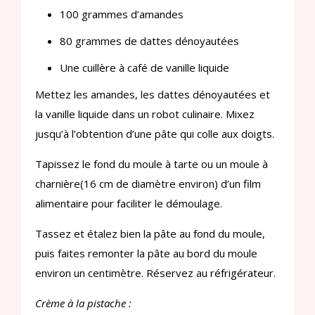
100 grammes d’amandes
80 grammes de dattes dénoyautées
Une cuillère à café de vanille liquide
Mettez les amandes, les dattes dénoyautées et
la vanille liquide dans un robot culinaire. Mixez
jusqu’à l’obtention d’une pâte qui colle aux doigts.
Tapissez le fond du moule à tarte ou un moule à
charnière(16 cm de diamètre environ) d’un film
alimentaire pour faciliter le démoulage.
Tassez et étalez bien la pâte au fond du moule,
puis faites remonter la pâte au bord du moule
environ un centimètre. Réservez au réfrigérateur.
Crème à la pistache :