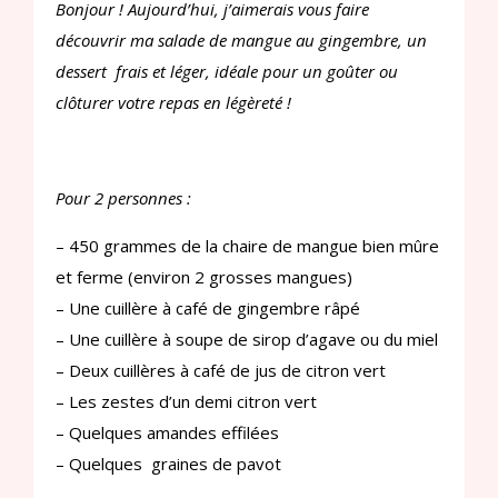
Bonjour ! Aujourd’hui, j’aimerais vous faire
découvrir ma salade de mangue au gingembre, un
dessert frais et léger, idéale pour un goûter ou
clôturer votre repas en légèreté !
Pour 2 personnes :
– 450 grammes de la chaire de mangue bien mûre
et ferme (environ 2 grosses mangues)
– Une cuillère à café de gingembre râpé
– Une cuillère à soupe de sirop d’agave ou du miel
– Deux cuillères à café de jus de citron vert
– Les zestes d’un demi citron vert
– Quelques amandes effilées
– Quelques graines de pavot