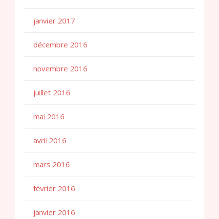
janvier 2017
décembre 2016
novembre 2016
juillet 2016
mai 2016
avril 2016
mars 2016
février 2016
janvier 2016