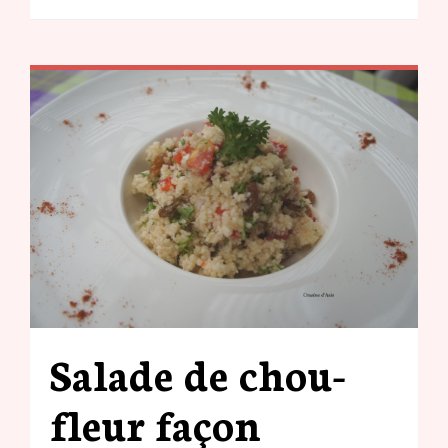
Salade de chou-
fleur façon