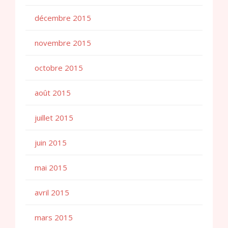
décembre 2015
novembre 2015
octobre 2015
août 2015
juillet 2015
juin 2015
mai 2015
avril 2015
mars 2015