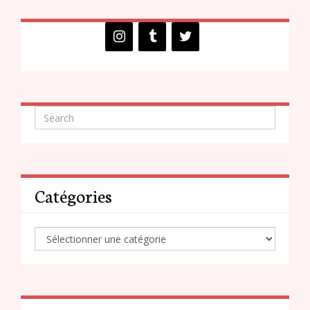
Catégories