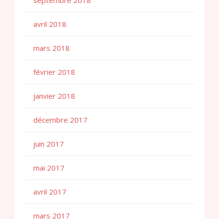
septembre 2018
avril 2018
mars 2018
février 2018
janvier 2018
décembre 2017
juin 2017
mai 2017
avril 2017
mars 2017