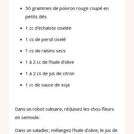
50 grammes de poivron rouge coupé en
petits dés
1 cc d’échalote ciselée
1 cs de persil ciselé
1 cs de raisins secs
1 à 2 cc de l’huile d’olive
1 à 2 cs de jus de citron
1 cc de sauce de soja
Dans un robot culinaire, réduisez les chou-fleurs
en semoule.
Dans un saladier, mélangez l’huile d’olive, le jus de