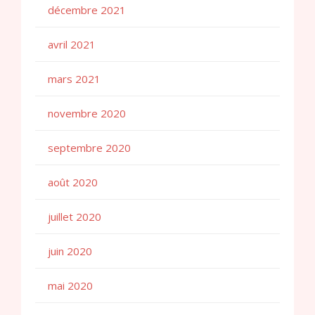
décembre 2021
avril 2021
mars 2021
novembre 2020
septembre 2020
août 2020
juillet 2020
juin 2020
mai 2020