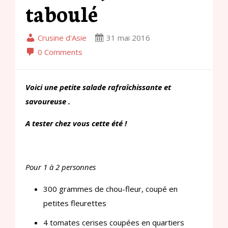
taboulé
Crusine d'Asie
31 mai 2016
0 Comments
Voici une petite salade rafraîchissante et
savoureuse .
A tester chez vous cette été !
Pour 1 à 2 personnes
300 grammes de chou-fleur, coupé en
petites fleurettes
4 tomates cerises coupées en quartiers