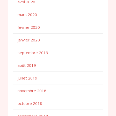
avril 2020
mars 2020
février 2020
janvier 2020
septembre 2019
août 2019
juillet 2019
novembre 2018
octobre 2018