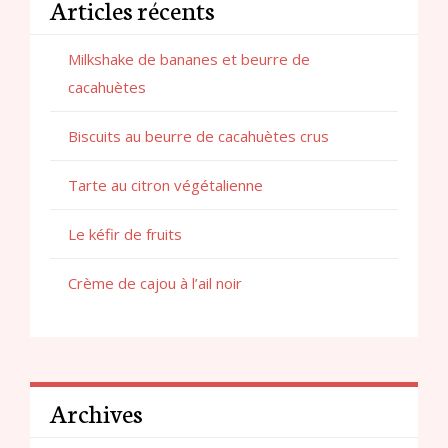
Articles récents
Milkshake de bananes et beurre de
cacahuètes
Biscuits au beurre de cacahuètes crus
Tarte au citron végétalienne
Le kéfir de fruits
Crème de cajou à l’ail noir
Archives