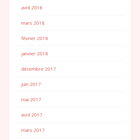
avril 2018
mars 2018
février 2018
janvier 2018
décembre 2017
juin 2017
mai 2017
avril 2017
mars 2017