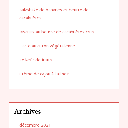
Milkshake de bananes et beurre de
cacahuètes
Biscuits au beurre de cacahuètes crus
Tarte au citron végétalienne
Le kéfir de fruits
Crème de cajou à l’ail noir
Archives
décembre 2021