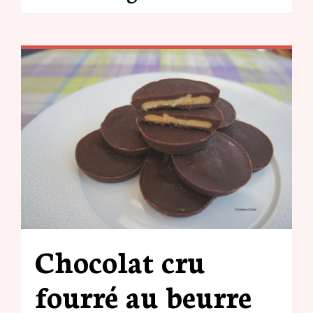
Chocolat cru
fourré au beurre