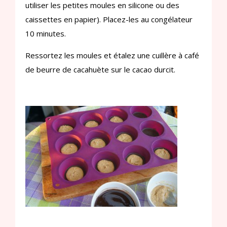
utiliser les petites moules en silicone ou des
caissettes en papier). Placez-les au congélateur
10 minutes.
Ressortez les moules et étalez une cuillère à café
de beurre de cacahuète sur le cacao durcit.