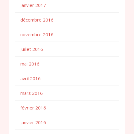
janvier 2017
décembre 2016
novembre 2016
juillet 2016
mai 2016
avril 2016
mars 2016
février 2016
janvier 2016