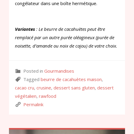
congélateur dans une boîte hermétique.
Variantes
: Le beurre de cacahuètes peut être
remplacé par un autre purée oléagineux (purée de
noisette, d’amande ou noix de cajou) de votre choix.
Posted in
Gourmandises
Tagged
beurre de cacahuètes maison
,
cacao cru
,
crusine
,
dessert sans gluten
,
dessert
végétalien
,
rawfood
Permalink