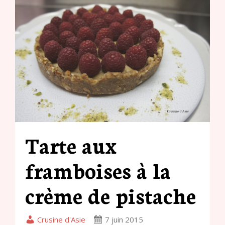
Tarte aux
framboises à la
crème de pistache
Crusine d'Asie
7 juin 2015