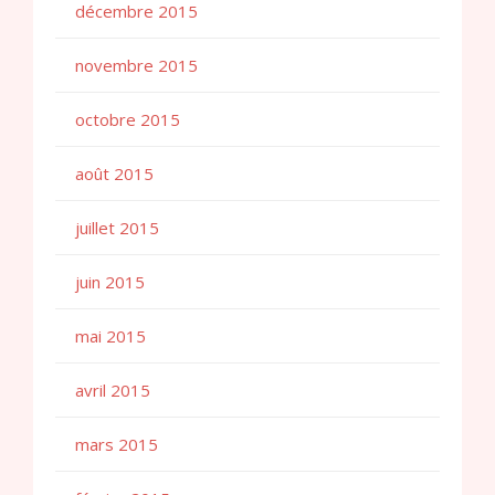
décembre 2015
novembre 2015
octobre 2015
août 2015
juillet 2015
juin 2015
mai 2015
avril 2015
mars 2015