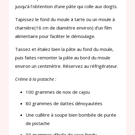
jusqu’à l’obtention d’une pâte qui colle aux doigts.
Tapissez le fond du moule à tarte ou un moule à
charnière(16 cm de diamètre environ) d’un film
alimentaire pour faciliter le démoulage.
Tassez et étalez bien la pâte au fond du moule,
puis faites remonter la pâte au bord du moule
environ un centimètre. Réservez au réfrigérateur.
Crème à la pistache :
100 grammes de noix de cajou
80 grammes de dattes dénoyautées
Une cuillère à soupe bien bombée de purée
de pistache
30 grammes d’huile de coco fondu