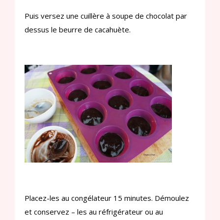
Puis versez une cuillère à soupe de chocolat par
dessus le beurre de cacahuète.
Placez-les au congélateur 15 minutes. Démoulez
et conservez – les au réfrigérateur ou au