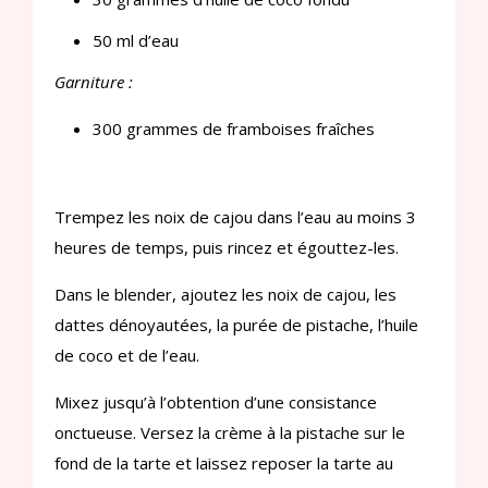
50 ml d’eau
Garniture :
300 grammes de framboises fraîches
Trempez les noix de cajou dans l’eau au moins 3
heures de temps, puis rincez et égouttez-les.
Dans le blender, ajoutez les noix de cajou, les
dattes dénoyautées, la purée de pistache, l’huile
de coco et de l’eau.
Mixez jusqu’à l’obtention d’une consistance
onctueuse. Versez la crème à la pistache sur le
fond de la tarte et laissez reposer la tarte au