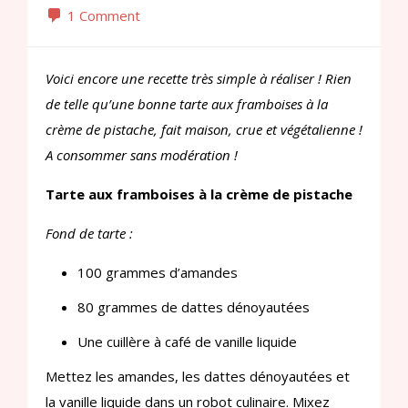
1 Comment
Voici encore une recette très simple à réaliser ! Rien
de telle qu’une bonne tarte aux framboises à la
crème de pistache, fait maison, crue et végétalienne !
A consommer sans modération !
Tarte aux framboises à la crème de pistache
Fond de tarte :
100 grammes d’amandes
80 grammes de dattes dénoyautées
Une cuillère à café de vanille liquide
Mettez les amandes, les dattes dénoyautées et
la vanille liquide dans un robot culinaire. Mixez