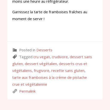
moins une heure au réfrigérateur.
Garnissez la tarte de framboises fraîches au
moment de servir !
Posted in
Desserts
Tagged
cru vegan
,
crudivore
,
dessert sans
gluten
,
dessert végétalien
,
desserts crus et
végétaliens
,
frugivore
,
recette sans gluten
,
tarte aux framboises à la crème de pistache
crue et végétalienne
Permalink