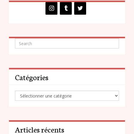
Catégories
Articles récents