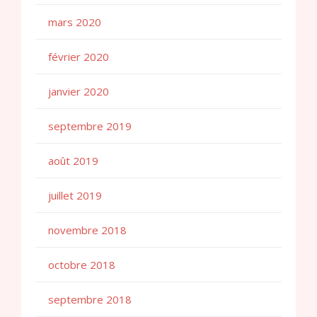
mars 2020
février 2020
janvier 2020
septembre 2019
août 2019
juillet 2019
novembre 2018
octobre 2018
septembre 2018