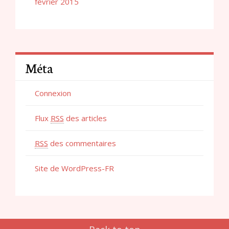
février 2015
Méta
Connexion
Flux
RSS
des articles
RSS
des commentaires
Site de WordPress-FR