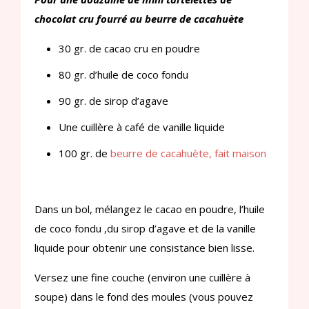
chocolat cru fourré au beurre de cacahuète
30 gr. de cacao cru en poudre
80 gr. d’huile de coco fondu
90 gr. de sirop d’agave
Une cuillère à café de vanille liquide
100 gr. de
beurre de cacahuète, fait maison
Dans un bol, mélangez le cacao en poudre, l’huile
de coco fondu ,du sirop d’agave et de la vanille
liquide pour obtenir une consistance bien lisse.
Versez une fine couche (environ une cuillère à
soupe) dans le fond des moules (vous pouvez