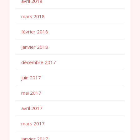
avril 2018
mars 2018
février 2018
janvier 2018
décembre 2017
juin 2017
mai 2017
avril 2017
mars 2017
janvier 2017