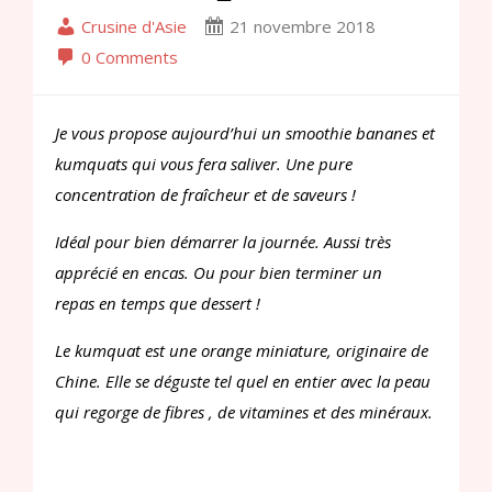
Crusine d'Asie
21 novembre 2018
0 Comments
Je vous propose aujourd’hui un smoothie bananes et
kumquats qui vous fera saliver. Une pure
concentration de fraîcheur et de saveurs !
Idéal pour bien démarrer la journée. Aussi très
apprécié en encas. Ou pour bien terminer un
repas en temps que dessert !
Le kumquat est une orange miniature, originaire de
Chine. Elle se déguste tel quel en entier avec la peau
qui regorge de fibres , de vitamines et des minéraux.