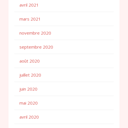
avril 2021
mars 2021
novembre 2020
septembre 2020
août 2020
juillet 2020
juin 2020
mai 2020
avril 2020