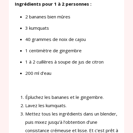
Ingrédients pour 1 à 2 personnes :
2 bananes bien mûres
3 kumquats
40 grammes de noix de cajou
1 centimètre de gingembre
1 à 2 cuillères à soupe de jus de citron
200 ml d’eau
Épluchez les bananes et le gingembre.
Lavez les kumquats.
Mettez tous les ingrédients dans un blender,
puis mixez jusqu’à l’obtention d’une
consistance crémeuse et lisse. Et c’est prêt à