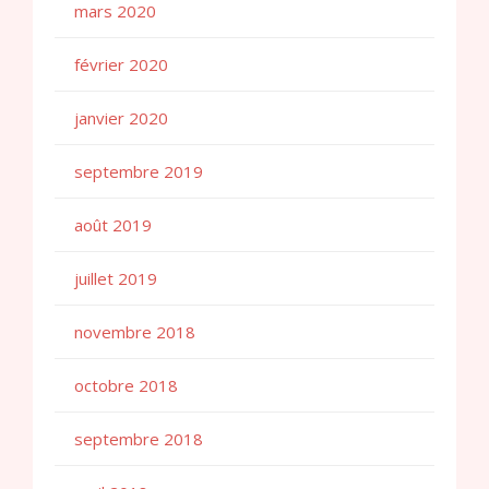
mars 2020
février 2020
janvier 2020
septembre 2019
août 2019
juillet 2019
novembre 2018
octobre 2018
septembre 2018