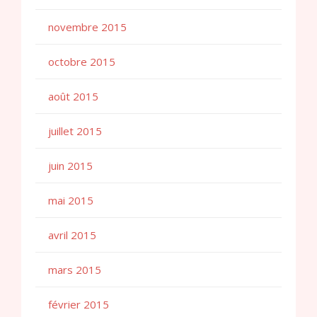
novembre 2015
octobre 2015
août 2015
juillet 2015
juin 2015
mai 2015
avril 2015
mars 2015
février 2015