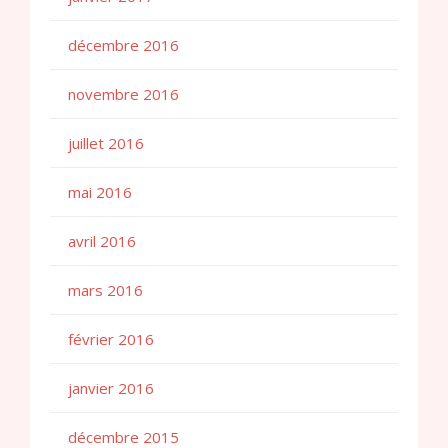
décembre 2016
novembre 2016
juillet 2016
mai 2016
avril 2016
mars 2016
février 2016
janvier 2016
décembre 2015