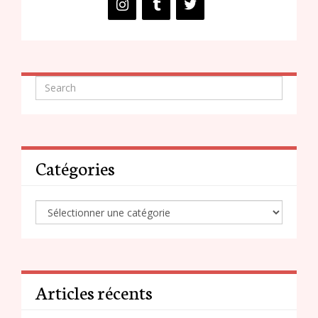
Catégories
Articles récents