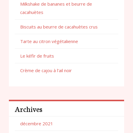
Milkshake de bananes et beurre de
cacahuètes
Biscuits au beurre de cacahuètes crus
Tarte au citron végétalienne
Le kéfir de fruits
Crème de cajou à l’ail noir
Archives
décembre 2021