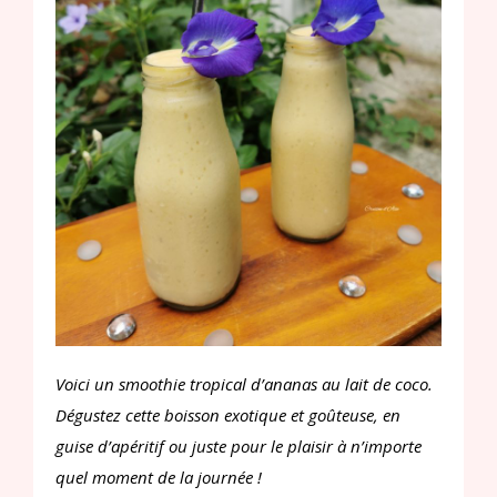
Voici un smoothie tropical d’ananas au lait de coco.
Dégustez cette boisson exotique et goûteuse, en
guise d’apéritif ou juste pour le plaisir à n’importe
quel moment de la journée !