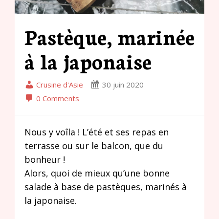
Pastèque, marinée
à la japonaise
Crusine d'Asie
30 juin 2020
0 Comments
Nous y voîla ! L’été et ses repas en
terrasse ou sur le balcon, que du
bonheur !
Alors, quoi de mieux qu’une bonne
salade à base de pastèques, marinés à
la japonaise.