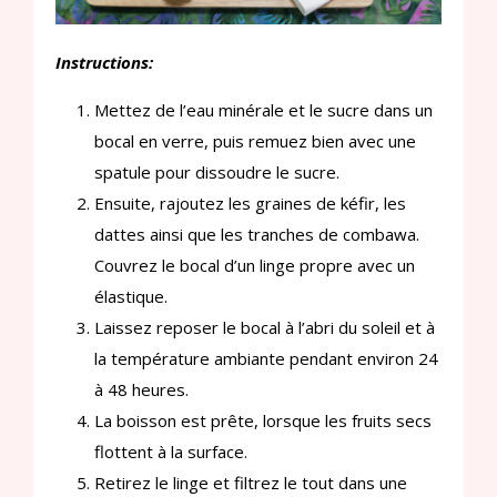
Instructions:
Mettez de l’eau minérale et le sucre dans un
bocal en verre, puis remuez bien avec une
spatule pour dissoudre le sucre.
Ensuite, rajoutez les graines de kéfir, les
dattes ainsi que les tranches de combawa.
Couvrez le bocal d’un linge propre avec un
élastique.
Laissez reposer le bocal à l’abri du soleil et à
la température ambiante pendant environ 24
à 48 heures.
La boisson est prête, lorsque les fruits secs
flottent à la surface.
Retirez le linge et filtrez le tout dans une