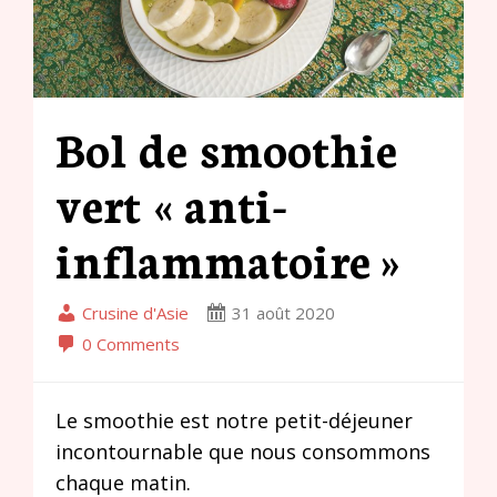
Bol de smoothie
vert « anti-
inflammatoire »
Crusine d'Asie
31 août 2020
0 Comments
Le smoothie est notre petit-déjeuner
incontournable que nous consommons
chaque matin.