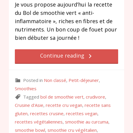
Je vous propose aujourd’hui la recette
du Bol de smoothie vert « anti-
inflammatoire », riches en fibres et de
nutriments. Un bon coup de fouet pour
bien débuter sa journée !
Continue reading
Posted in
Non classé
,
Petit-déjeuner
,
Smoothies
Tagged
bol de smoothie vert
,
crudivore
,
Crusine d'Asie
,
recette cru vegan
,
recette sans
gluten
,
recettes crusine
,
recettes vegan
,
recettes végétaliennes
,
smoothie au curcuma
,
smoothie bowl
,
smoothie cru végétalien
,