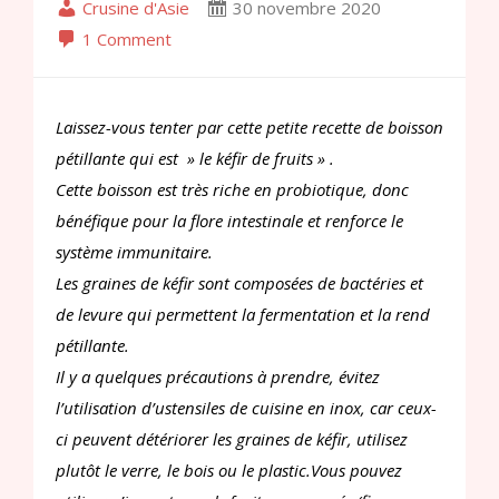
Crusine d'Asie
30 novembre 2020
1 Comment
Laissez-vous tenter par cette petite recette de boisson
pétillante qui est » le kéfir de fruits » .
Cette boisson est très riche en probiotique, donc
bénéfique pour la flore intestinale et renforce le
système immunitaire.
Les graines de kéfir sont composées de bactéries et
de levure qui permettent la fermentation et la rend
pétillante.
Il y a quelques précautions à prendre, évitez
l’utilisation d’ustensiles de cuisine en inox, car ceux-
ci peuvent détériorer les graines de kéfir, utilisez
plutôt le verre, le bois ou le plastic.Vous pouvez