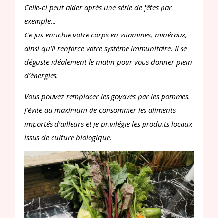
Celle-ci peut aider après une série de fêtes par
exemple…
Ce jus enrichie votre corps en vitamines, minéraux,
ainsi qu’il renforce votre système immunitaire. Il se
déguste idéalement le matin pour vous donner plein
d’énergies.
Vous pouvez remplacer les goyaves par les pommes.
J’évite au maximum de consommer les aliments
importés d’ailleurs et je privilégie les produits locaux
issus de culture biologique.