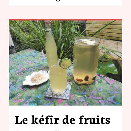
Le kéfir de fruits