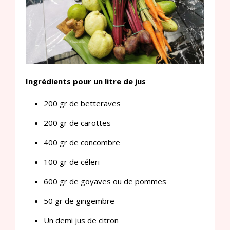
Ingrédients pour un litre de jus
200 gr de betteraves
200 gr de carottes
400 gr de concombre
100 gr de céleri
600 gr de goyaves ou de pommes
50 gr de gingembre
Un demi jus de citron