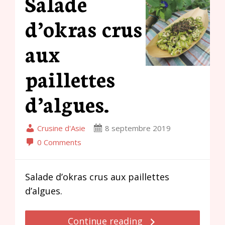
Salade
d’okras crus
aux
paillettes
d’algues.
Crusine d'Asie
8 septembre 2019
0 Comments
Salade d’okras crus aux paillettes
d’algues.
Continue reading