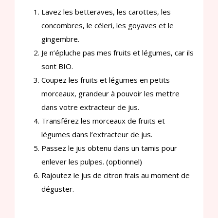
Lavez les betteraves, les carottes, les
concombres, le céleri, les goyaves et le
gingembre.
Je n’épluche pas mes fruits et légumes, car ils
sont BIO.
Coupez les fruits et légumes en petits
morceaux, grandeur à pouvoir les mettre
dans votre extracteur de jus.
Transférez les morceaux de fruits et
légumes dans l’extracteur de jus.
Passez le jus obtenu dans un tamis pour
enlever les pulpes. (optionnel)
Rajoutez le jus de citron frais au moment de
déguster.