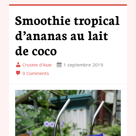
Smoothie tropical
d’ananas au lait
de coco
Crusine d'Asie
1 septembre 2019
0 Comments