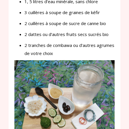
1, 5 litres d’eau minérale, sans chlore
3 cuillères à soupe de graines de kéfir
2 cuillères à soupe de sucre de canne bio
2 dattes ou d’autres fruits secs sucrés bio
2 tranches de combawa ou d’autres agrumes
de votre choix