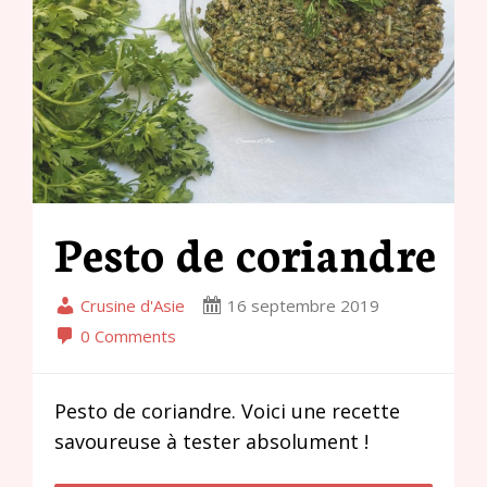
Pesto de coriandre
Crusine d'Asie
16 septembre 2019
0 Comments
Pesto de coriandre. Voici une recette
savoureuse à tester absolument !