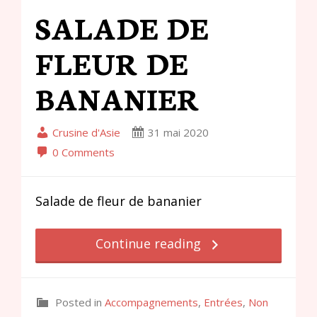
SALADE DE
FLEUR DE
BANANIER
Crusine d'Asie
31 mai 2020
0 Comments
Salade de fleur de bananier
Continue reading
Posted in
Accompagnements
,
Entrées
,
Non