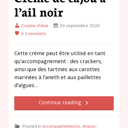
l’ail noir
Crusine d'Asie
30 septembre 2020
0 Comments
Cette crème peut être utilisé en tant
qu’accompagnement : des crackers,
ainsi que des tartines aux carottes
marinées à l’aneth et aux paillettes
d’algues…
Continue reading
Posted in
Accompagnements
,
Amuse-