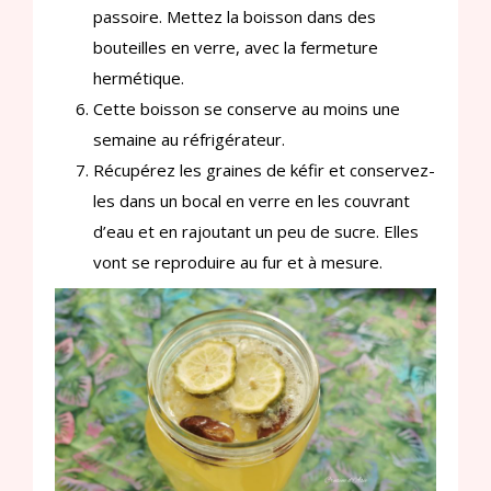
passoire. Mettez la boisson dans des
bouteilles en verre, avec la fermeture
hermétique.
Cette boisson se conserve au moins une
semaine au réfrigérateur.
Récupérez les graines de kéfir et conservez-
les dans un bocal en verre en les couvrant
d’eau et en rajoutant un peu de sucre. Elles
vont se reproduire au fur et à mesure.