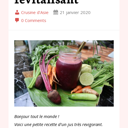
Crusine d'Asie
21 janvier 2020
0 Comments
Bonjour tout le monde !
Voici une petite recette d’un jus très revigorant.