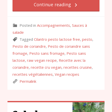
Continue reading
Posted in
Accompagnements
,
Sauces à
salade
Tagged
Cilantro pesto lactose free
,
pesto
,
Pesto de coriandre
,
Pesto de coriandre sans
fromage
,
Pesto sans fromage
,
Pesto sans
lactose
,
raw vegan recipe
,
Recette avec la
coriandre
,
recette cru vegan
,
recettes crusine
,
recettes végétaliennes
,
Vegan recipes
Permalink