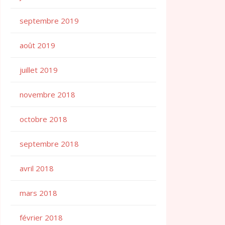
septembre 2019
août 2019
juillet 2019
novembre 2018
octobre 2018
septembre 2018
avril 2018
mars 2018
février 2018