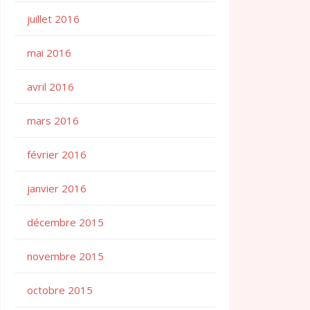
juillet 2016
mai 2016
avril 2016
mars 2016
février 2016
janvier 2016
décembre 2015
novembre 2015
octobre 2015