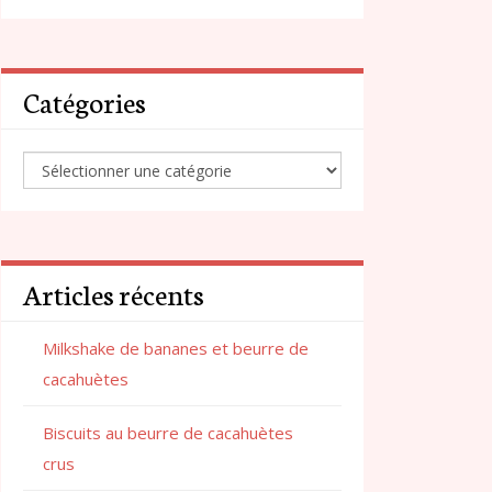
Catégories
Articles récents
Milkshake de bananes et beurre de
cacahuètes
Biscuits au beurre de cacahuètes
crus