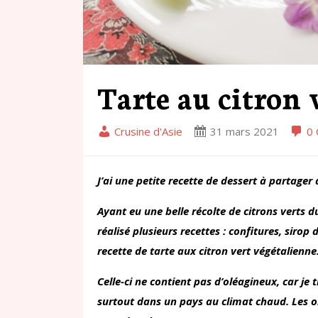
Tarte au citron 
Crusine d'Asie
31 mars 2021
0 
J’ai une petite recette de dessert à partager
Ayant eu une belle récolte de citrons verts d
réalisé plusieurs recettes : confitures, sirop
recette de tarte aux citron vert végétalienne
Celle-ci ne contient pas d’oléagineux, car je 
surtout dans un pays au climat chaud. Les o