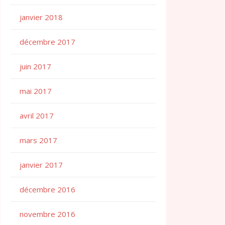
janvier 2018
décembre 2017
juin 2017
mai 2017
avril 2017
mars 2017
janvier 2017
décembre 2016
novembre 2016