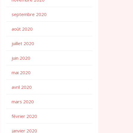
septembre 2020
août 2020
juillet 2020
juin 2020
mai 2020
avril 2020
mars 2020
février 2020
janvier 2020