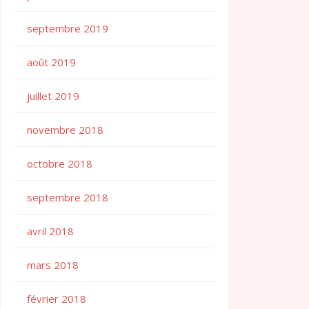
septembre 2019
août 2019
juillet 2019
novembre 2018
octobre 2018
septembre 2018
avril 2018
mars 2018
février 2018