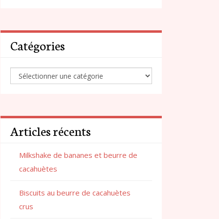
Catégories
Articles récents
Milkshake de bananes et beurre de
cacahuètes
Biscuits au beurre de cacahuètes
crus