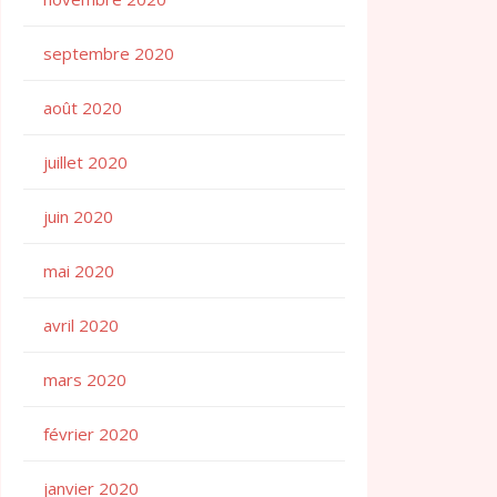
septembre 2020
août 2020
juillet 2020
juin 2020
mai 2020
avril 2020
mars 2020
février 2020
janvier 2020