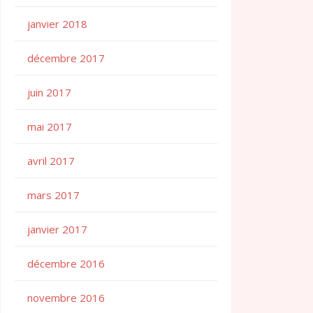
janvier 2018
décembre 2017
juin 2017
mai 2017
avril 2017
mars 2017
janvier 2017
décembre 2016
novembre 2016