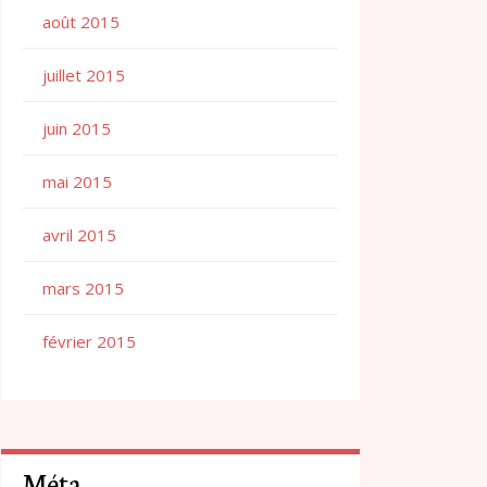
août 2015
juillet 2015
juin 2015
mai 2015
avril 2015
mars 2015
février 2015
Méta