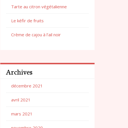
Tarte au citron végétalienne
Le kéfir de fruits
Crème de cajou à l’ail noir
Archives
décembre 2021
avril 2021
mars 2021
novembre 2020