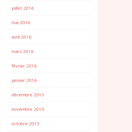
juillet 2016
mai 2016
avril 2016
mars 2016
février 2016
janvier 2016
décembre 2015
novembre 2015
octobre 2015