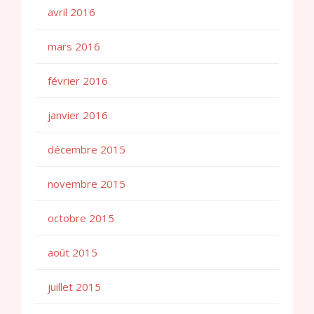
avril 2016
mars 2016
février 2016
janvier 2016
décembre 2015
novembre 2015
octobre 2015
août 2015
juillet 2015