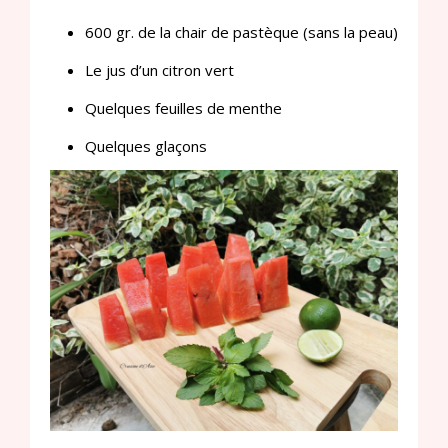
600 gr. de la chair de pastèque (sans la peau)
Le jus d’un citron vert
Quelques feuilles de menthe
Quelques glaçons