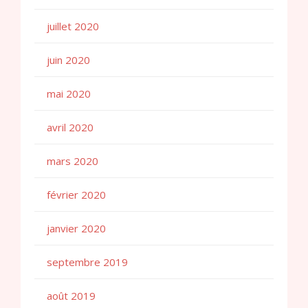
juillet 2020
juin 2020
mai 2020
avril 2020
mars 2020
février 2020
janvier 2020
septembre 2019
août 2019