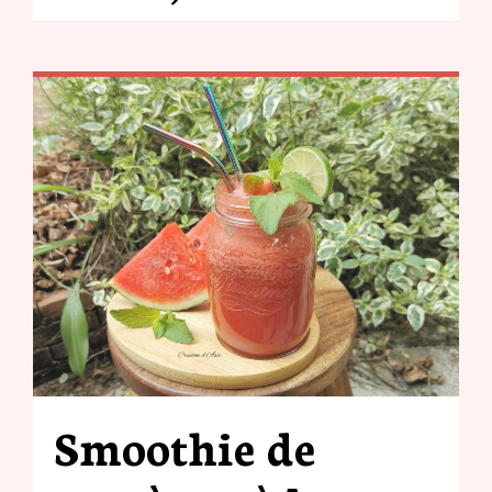
Smoothie de