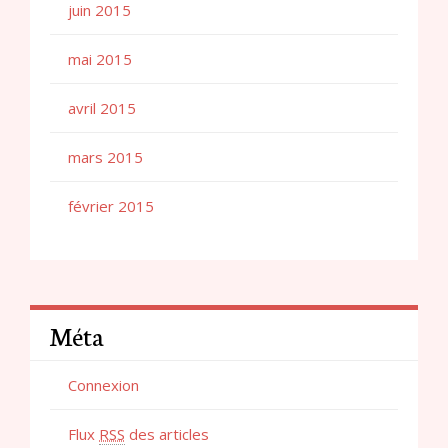
juin 2015
mai 2015
avril 2015
mars 2015
février 2015
Méta
Connexion
Flux
RSS
des articles