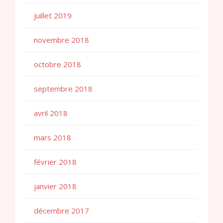
juillet 2019
novembre 2018
octobre 2018
septembre 2018
avril 2018
mars 2018
février 2018
janvier 2018
décembre 2017