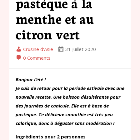
pastèque à la
menthe et au
citron vert
Crusine d'Asie
31 juillet 2020
0 Comments
Bonjour l’été !
Je suis de retour pour la periode estivale avec une
nouvelle recette. Une boisson désaltérante pour
des journées de canicule. Elle est à base de
pastèque. Ce délicieux smoothie est très peu
calorique, donc à déguster sans modération !
Ingrédients pour 2 personnes