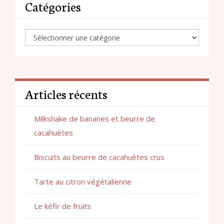
Catégories
Articles récents
Milkshake de bananes et beurre de
cacahuètes
Biscuits au beurre de cacahuètes crus
Tarte au citron végétalienne
Le kéfir de fruits