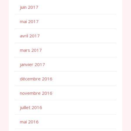
juin 2017
mai 2017
avril 2017
mars 2017
janvier 2017
décembre 2016
novembre 2016
juillet 2016
mai 2016