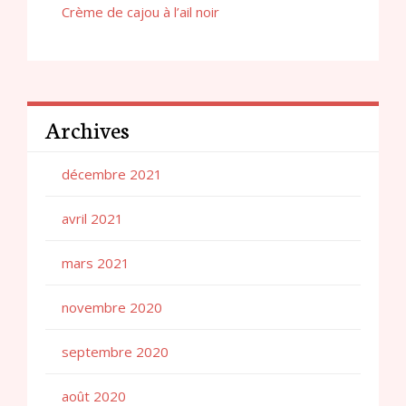
Crème de cajou à l’ail noir
Archives
décembre 2021
avril 2021
mars 2021
novembre 2020
septembre 2020
août 2020