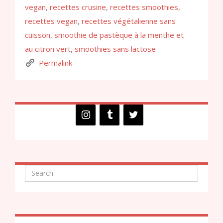
vegan
,
recettes crusine
,
recettes smoothies
,
recettes vegan
,
recettes végétalienne sans
cuisson
,
smoothie de pastèque à la menthe et
au citron vert
,
smoothies sans lactose
Permalink