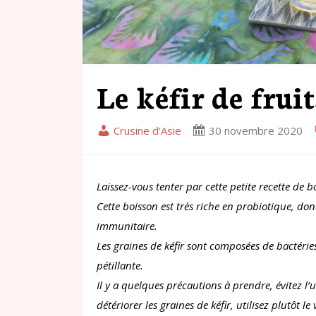
Le kéfir de fruit
Crusine d'Asie
30 novembre 2020
Laissez-vous tenter par cette petite recette de boi
Cette boisson est très riche en probiotique, don
immunitaire.
Les graines de kéfir sont composées de bactérie
pétillante.
Il y a quelques précautions à prendre, évitez l’u
détériorer les graines de kéfir, utilisez plutôt le