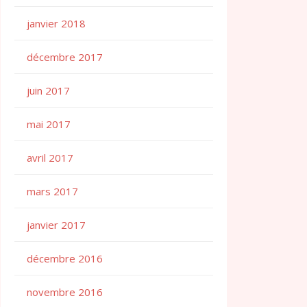
janvier 2018
décembre 2017
juin 2017
mai 2017
avril 2017
mars 2017
janvier 2017
décembre 2016
novembre 2016