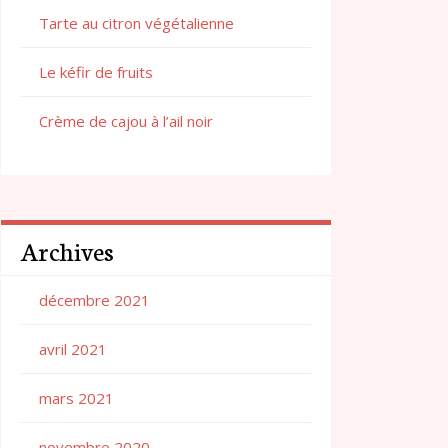
Tarte au citron végétalienne
Le kéfir de fruits
Crème de cajou à l’ail noir
Archives
décembre 2021
avril 2021
mars 2021
novembre 2020