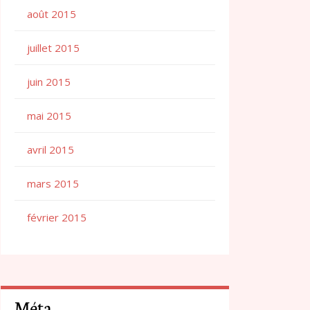
août 2015
juillet 2015
juin 2015
mai 2015
avril 2015
mars 2015
février 2015
Méta