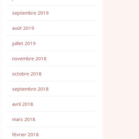
septembre 2019
août 2019
juillet 2019
novembre 2018
octobre 2018
septembre 2018
avril 2018
mars 2018
février 2018