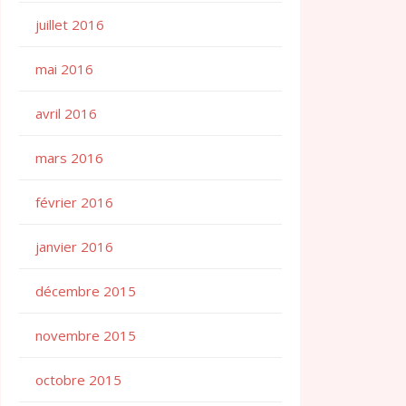
juillet 2016
mai 2016
avril 2016
mars 2016
février 2016
janvier 2016
décembre 2015
novembre 2015
octobre 2015