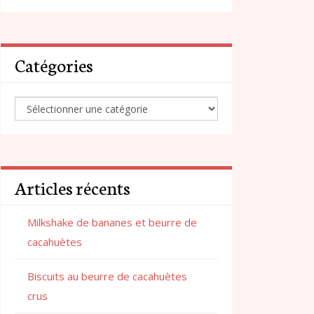
Catégories
Articles récents
Milkshake de bananes et beurre de
cacahuètes
Biscuits au beurre de cacahuètes
crus