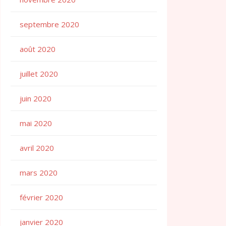
septembre 2020
août 2020
juillet 2020
juin 2020
mai 2020
avril 2020
mars 2020
février 2020
janvier 2020