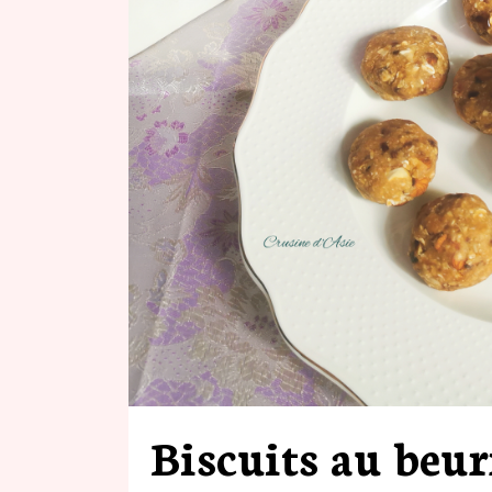
Biscuits au beur