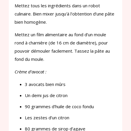
Mettez tous les ingrédients dans un robot
culinaire. Bien mixer jusqu’à l’obtention d’une pâte
bien homogène.
Mettez un film alimentaire au fond d’un moule
rond à charnière (de 16 cm de diamètre), pour
pouvoir démouler facilement. Tassez la pâte au
fond du moule.
Crème d’avocat :
3 avocats bien mûrs
Un demi jus de citron
90 grammes d’huile de coco fondu
Les zestes d’un citron
80 grammes de sirop d’agave