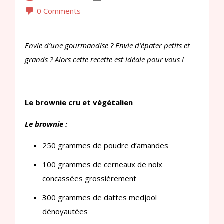
0 Comments
Envie d’une gourmandise ? Envie d’épater petits et
grands ? Alors cette recette est idéale pour vous !
Le brownie cru et végétalien
Le brownie :
250 grammes de poudre d’amandes
100 grammes de cerneaux de noix
concassées grossièrement
300 grammes de dattes medjool
dénoyautées