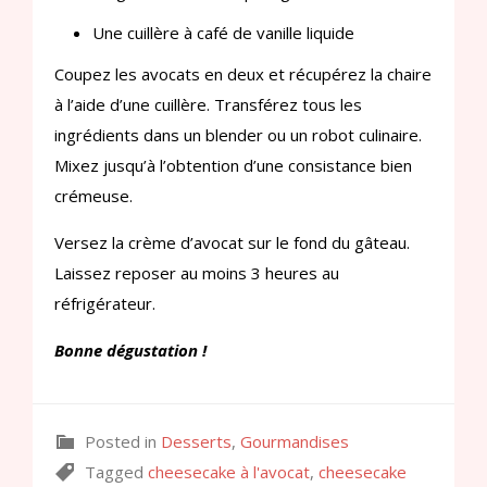
Une cuillère à café de vanille liquide
Coupez les avocats en deux et récupérez la chaire
à l’aide d’une cuillère. Transférez tous les
ingrédients dans un blender ou un robot culinaire.
Mixez jusqu’à l’obtention d’une consistance bien
crémeuse.
Versez la crème d’avocat sur le fond du gâteau.
Laissez reposer au moins 3 heures au
réfrigérateur.
Bonne dégustation !
Posted in
Desserts
,
Gourmandises
Tagged
cheesecake à l'avocat
,
cheesecake