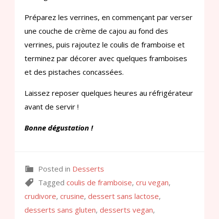
Préparez les verrines, en commençant par verser
une couche de crème de cajou au fond des
verrines, puis rajoutez le coulis de framboise et
terminez par décorer avec quelques framboises
et des pistaches concassées.
Laissez reposer quelques heures au réfrigérateur
avant de servir !
Bonne dégustation !
Posted in
Desserts
Tagged
coulis de framboise
,
cru vegan
,
crudivore
,
crusine
,
dessert sans lactose
,
desserts sans gluten
,
desserts vegan
,