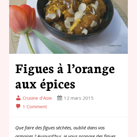
Figues à l’orange
aux épices
Crusine d'Asie
12 mars 2015
1 Comment
Que faire des figues séchées, oublié dans vos
armoires ? Aujourd’hui, je vous propose des figues