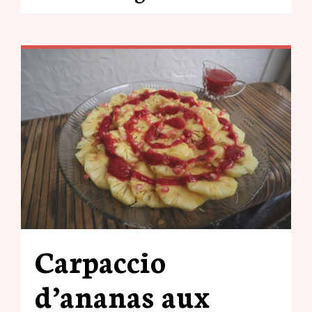
Carpaccio
d’ananas aux