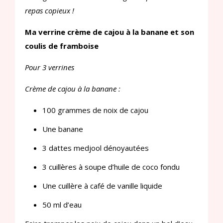
repas copieux !
Ma verrine crème de cajou à la banane et son
coulis de framboise
Pour 3 verrines
Crème de cajou à la banane :
100 grammes de noix de cajou
Une banane
3 dattes medjool dénoyautées
3 cuillères à soupe d’huile de coco fondu
Une cuillère à café de vanille liquide
50 ml d’eau