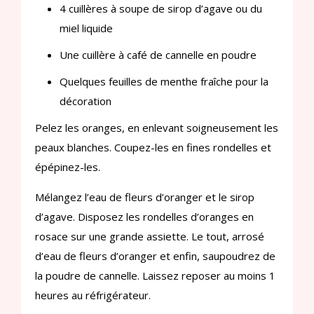
4 cuillères à soupe de sirop d’agave ou du
miel liquide
Une cuillère à café de cannelle en poudre
Quelques feuilles de menthe fraîche pour la
décoration
Pelez les oranges, en enlevant soigneusement les
peaux blanches. Coupez-les en fines rondelles et
épépinez-les.
Mélangez l’eau de fleurs d’oranger et le sirop
d’agave. Disposez les rondelles d’oranges en
rosace sur une grande assiette. Le tout, arrosé
d’eau de fleurs d’oranger et enfin, saupoudrez de
la poudre de cannelle. Laissez reposer au moins 1
heures au réfrigérateur.