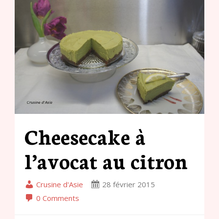
Cheesecake à
l’avocat au citron
Crusine d'Asie
28 février 2015
0 Comments