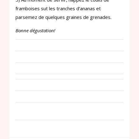
framboises sut les tranches d’ananas et
parsemez de quelques graines de grenades.
Bonne dégustation!