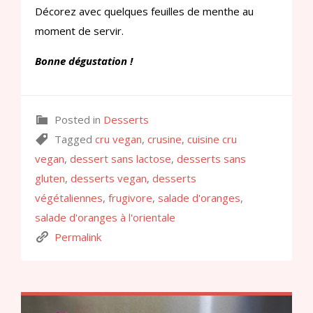
Décorez avec quelques feuilles de menthe au
moment de servir.
Bonne dégustation !
Posted in
Desserts
Tagged
cru vegan
,
crusine
,
cuisine cru
vegan
,
dessert sans lactose
,
desserts sans
gluten
,
desserts vegan
,
desserts
végétaliennes
,
frugivore
,
salade d'oranges
,
salade d'oranges à l'orientale
Permalink