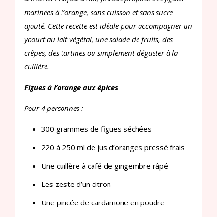
marinées à l’orange, sans cuisson et sans sucre
ajouté. Cette recette est idéale pour accompagner un
yaourt au lait végétal, une salade de fruits, des
crêpes, des tartines ou simplement déguster à la
cuillère.
Figues à l’orange aux épices
Pour 4 personnes :
300 grammes de figues séchées
220 à 250 ml de jus d’oranges pressé frais
Une cuillère à café de gingembre râpé
Les zeste d’un citron
Une pincée de cardamone en poudre