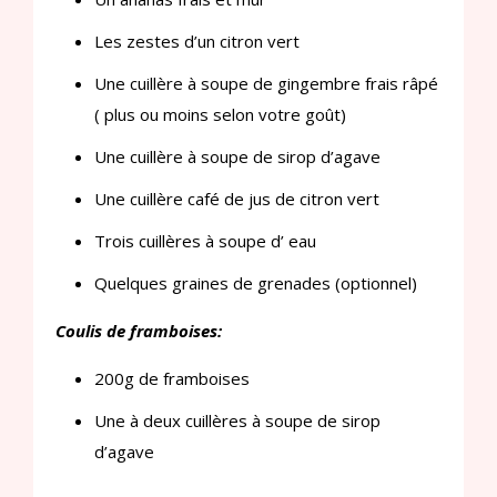
Les zestes d’un citron vert
Une cuillère à soupe de gingembre frais râpé
( plus ou moins selon votre goût)
Une cuillère à soupe de sirop d’agave
Une cuillère café de jus de citron vert
Trois cuillères à soupe d’ eau
Quelques graines de grenades (optionnel)
Coulis de framboises:
200g de framboises
Une à deux cuillères à soupe de sirop
d’agave