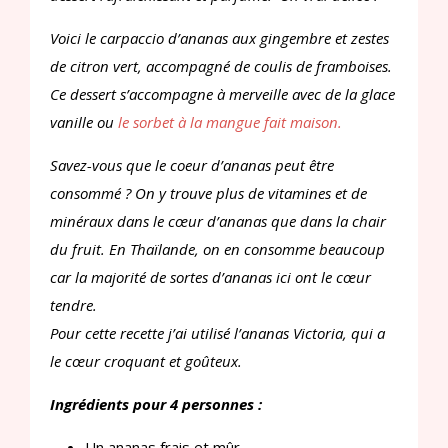
Voici le carpaccio d’ananas aux gingembre et zestes
de citron vert, accompagné de coulis de framboises.
Ce dessert s’accompagne à merveille avec de la glace
vanille ou
le sorbet à la mangue fait maison.
Savez-vous que le coeur d’ananas peut être
consommé ? On y trouve plus de vitamines et de
minéraux dans le cœur d’ananas que dans la chair
du fruit. En Thaïlande, on en consomme beaucoup
car la majorité de sortes d’ananas ici ont le cœur
tendre.
Pour cette recette j’ai utilisé l’ananas Victoria, qui a
le cœur croquant et goûteux.
Ingrédients pour 4 personnes :
Un ananas frais et mûr