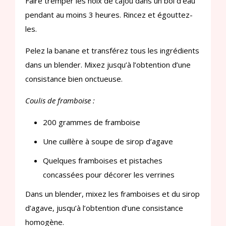
Faire tremper les noix de cajou dans un bol d’eau
pendant au moins 3 heures. Rincez et égouttez-
les.
Pelez la banane et transférez tous les ingrédients
dans un blender. Mixez jusqu’à l’obtention d’une
consistance bien onctueuse.
Coulis de framboise :
200 grammes de framboise
Une cuillère à soupe de sirop d’agave
Quelques framboises et pistaches
concassées pour décorer les verrines
Dans un blender, mixez les framboises et du sirop
d’agave, jusqu’à l’obtention d’une consistance
homogène.