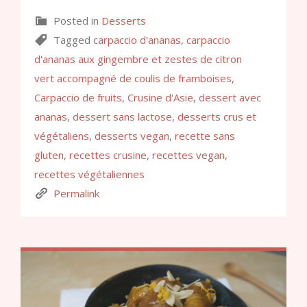
Posted in
Desserts
Tagged
carpaccio d'ananas
,
carpaccio
d'ananas aux gingembre et zestes de citron
vert accompagné de coulis de framboises
,
Carpaccio de fruits
,
Crusine d'Asie
,
dessert avec
ananas
,
dessert sans lactose
,
desserts crus et
végétaliens
,
desserts vegan
,
recette sans
gluten
,
recettes crusine
,
recettes vegan
,
recettes végétaliennes
Permalink