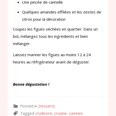
Une pincée de cannelle
Quelques amandes effilées et les zestes de
citron pour la décoration
Coupez les figues séchées en quartier. Dans un
bol, mélangez tous les ingrédients et bien
mélanger.
Laissez mariner les figues au moins 12 à 24
heures au réfrigérateur avant de déguster.
Bonne dégustation !
Posted in
Desserts
Tagged
crudivore
,
crusine
,
cuisines