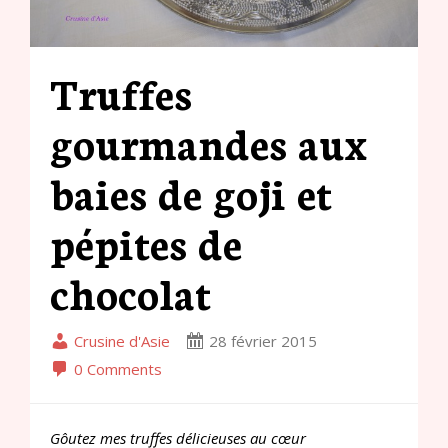
Truffes
gourmandes aux
baies de goji et
pépites de
chocolat
Crusine d'Asie
28 février 2015
0 Comments
Gôutez mes truffes délicieuses au cœur