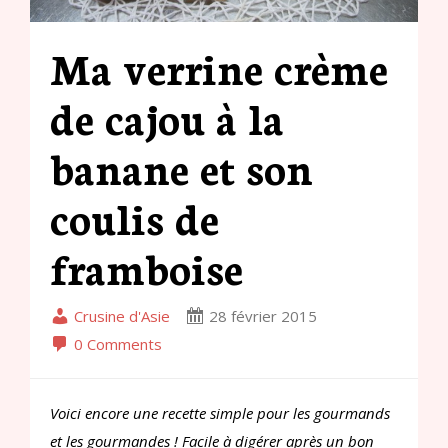
Ma verrine crème
de cajou à la
banane et son
coulis de
framboise
Crusine d'Asie
28 février 2015
0 Comments
Voici encore une recette simple pour les gourmands
et les gourmandes ! Facile à digérer après un bon