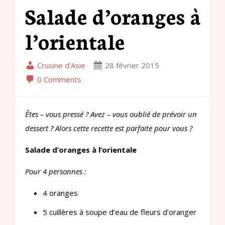
Salade d’oranges à
l’orientale
Crusine d'Asie
28 février 2015
0 Comments
Êtes – vous pressé ? Avez – vous oublié de prévoir un
dessert ? Alors cette recette est parfaite pour vous ?
Salade d’oranges à l’orientale
Pour 4 personnes :
4 oranges
5 cuillères à soupe d’eau de fleurs d’oranger