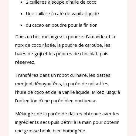
2 cuillères à soupe d’huile de coco
Une cuillère à café de vanille liquide
du cacao en poudre pour la finition
Dans un bol, mélangez la poudre d’amande et la
noix de coco râpée, la poudre de caroube, les
baies de goji et les pépites de chocolat, puis
réservez.
Transférez dans un robot culinaire, les dattes
medjool dénoyautées, la purée de noisettes,
l’huile de coco et de la vanille liquide. Mixez jusqu’à
l’obtention d’une purée bien onctueuse.
Mélangez de la purée de dattes obtenue avec les
ingrédients secs puis pétrir à la main pour obtenir
une grosse boule bien homogène.