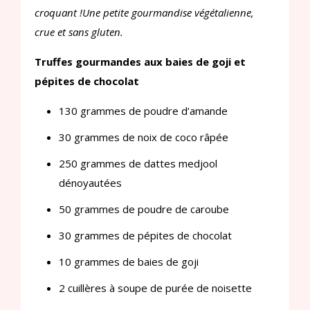
croquant !Une petite gourmandise végétalienne,
crue et sans gluten.
Truffes gourmandes aux baies de goji et
pépites de chocolat
130 grammes de poudre d’amande
30 grammes de noix de coco râpée
250 grammes de dattes medjool
dénoyautées
50 grammes de poudre de caroube
30 grammes de pépites de chocolat
10 grammes de baies de goji
2 cuillères à soupe de purée de noisette