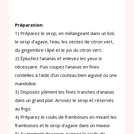
Préparation:
1) Préparez le sirop, en mélangeant dans un bol,
le sirop d’agave, l’eau, les zestes de citron vert,
du gingembre râpé et le jus du citron vert.
2) Épluchez l’ananas et enlevez les yeux si
nécessaire. Puis coupez l’ananas en fines
rondelles à l’aide d’un couteau bien aiguisé ou une
mandoline.
3) Disposez joliment les fines tranches d’ananas
dans un grand plat. Arrosez le sirop et réservés
au frigo.
4) Préparez le coulis de framboises en mixant les
framboises et le sirop d’agave dans un mixeur.
5) Au moment de servir, nappez le coulis de