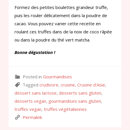
Formez des petites boulettes grandeur truffe,
puis les rouler délicatement dans la poudre de
cacao. Vous pouvez varier cette recette en
roulant ces truffes dans de la noix de coco râpée
ou dans la poudre du thé vert matcha.
Bonne dégustation !
Posted in
Gourmandises
Tagged
crudivore
,
crusine
,
Crusine d'Asie
,
dessert sans lactose
,
desserts sans gluten
,
desserts vegan
,
gourmandises sans gluten
,
truffes vegan
,
truffes végétaliennes
Permalink