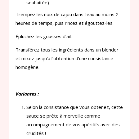
souhaitée)
Trempez les noix de cajou dans l’eau au moins 2
heures de temps, puis rincez et égouttez-les.
Épluchez les gousses d’ail.
Transférez tous les ingrédients dans un blender
et mixez jusqu’à l’obtention d’une consistance
homogène.
Variantes :
Selon la consistance que vous obtenez, cette
sauce se prête à merveille comme
accompagnement de vos apéritifs avec des
crudités !