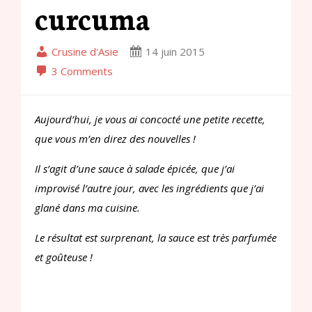
curcuma
Crusine d'Asie
14 juin 2015
3 Comments
Aujourd’hui, je vous ai concocté une petite recette,
que vous m’en direz des nouvelles !
Il s’agit d’une sauce à salade épicée, que j’ai
improvisé l’autre jour, avec les ingrédients que j’ai
glané dans ma cuisine.
Le résultat est surprenant, la sauce est très parfumée
et goûteuse !