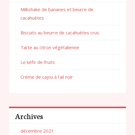
Milkshake de bananes et beurre de
cacahuètes
Biscuits au beurre de cacahuètes crus
Tarte au citron végétalienne
Le kéfir de fruits
Crème de cajou à l’ail noir
Archives
décembre 2021