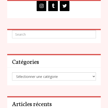
Catégories
Articles récents