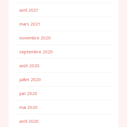
avril 2021
mars 2021
novembre 2020
septembre 2020
août 2020
juillet 2020
juin 2020
mai 2020
avril 2020