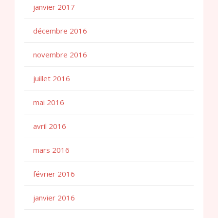
janvier 2017
décembre 2016
novembre 2016
juillet 2016
mai 2016
avril 2016
mars 2016
février 2016
janvier 2016