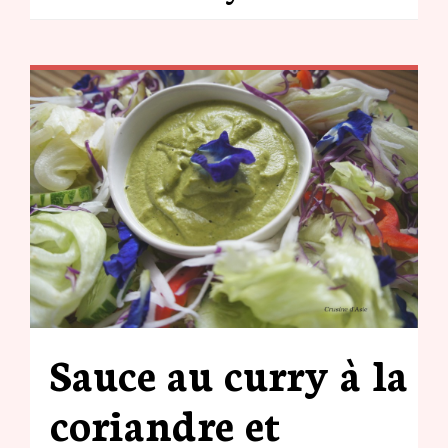
Sauce au curry à la
coriandre et