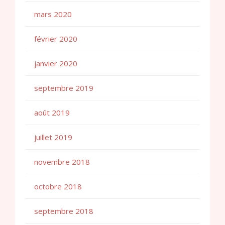
mars 2020
février 2020
janvier 2020
septembre 2019
août 2019
juillet 2019
novembre 2018
octobre 2018
septembre 2018