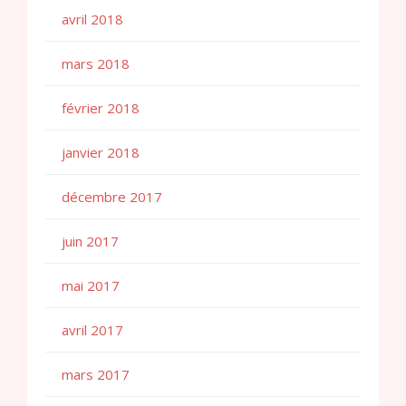
avril 2018
mars 2018
février 2018
janvier 2018
décembre 2017
juin 2017
mai 2017
avril 2017
mars 2017