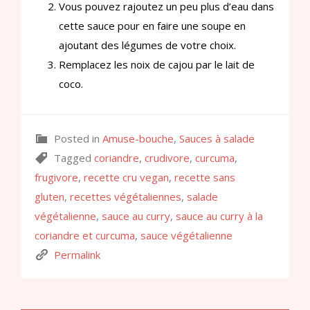
Vous pouvez rajoutez un peu plus d’eau dans
cette sauce pour en faire une soupe en
ajoutant des légumes de votre choix.
Remplacez les noix de cajou par le lait de
coco.
Posted in
Amuse-bouche
,
Sauces à salade
Tagged
coriandre
,
crudivore
,
curcuma
,
frugivore
,
recette cru vegan
,
recette sans
gluten
,
recettes végétaliennes
,
salade
végétalienne
,
sauce au curry
,
sauce au curry à la
coriandre et curcuma
,
sauce végétalienne
Permalink