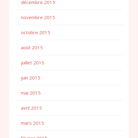
décembre 2015
novembre 2015
octobre 2015
août 2015
juillet 2015
juin 2015
mai 2015
avril 2015
mars 2015