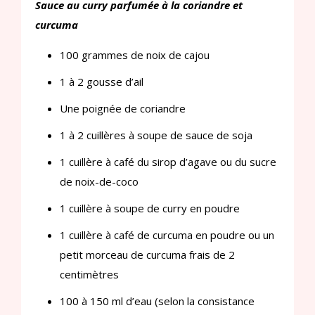
Sauce au curry parfumée à la coriandre et
curcuma
100 grammes de noix de cajou
1 à 2 gousse d’ail
Une poignée de coriandre
1 à 2 cuillères à soupe de sauce de soja
1 cuillère à café du sirop d’agave ou du sucre
de noix-de-coco
1 cuillère à soupe de curry en poudre
1 cuillère à café de curcuma en poudre ou un
petit morceau de curcuma frais de 2
centimètres
100 à 150 ml d’eau (selon la consistance