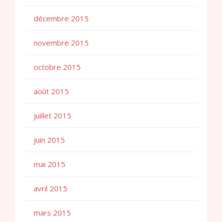
décembre 2015
novembre 2015
octobre 2015
août 2015
juillet 2015
juin 2015
mai 2015
avril 2015
mars 2015