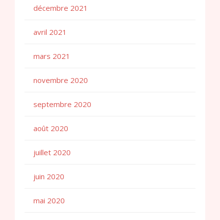
décembre 2021
avril 2021
mars 2021
novembre 2020
septembre 2020
août 2020
juillet 2020
juin 2020
mai 2020