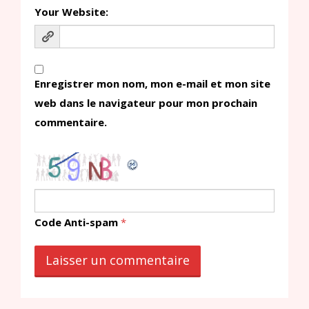
Your Website:
Enregistrer mon nom, mon e-mail et mon site
web dans le navigateur pour mon prochain
commentaire.
Code Anti-spam
*