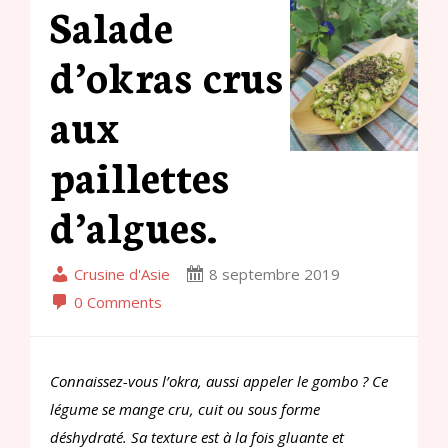
Salade
d’okras crus
aux
paillettes
d’algues.
Crusine d'Asie
8 septembre 2019
0 Comments
Connaissez-vous l’okra, aussi appeler le gombo ? Ce
légume se mange cru, cuit ou sous forme
déshydraté. Sa texture est à la fois gluante et