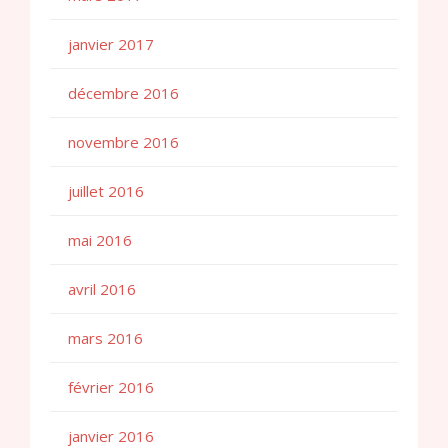
janvier 2017
décembre 2016
novembre 2016
juillet 2016
mai 2016
avril 2016
mars 2016
février 2016
janvier 2016