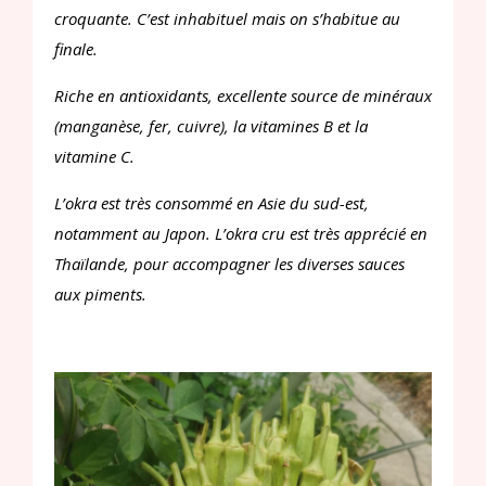
croquante. C’est inhabituel mais on s’habitue au
finale.
Riche en antioxidants, excellente source de minéraux
(manganèse, fer, cuivre), la vitamines B et la
vitamine C.
L’okra est très consommé en Asie du sud-est,
notamment au Japon. L’okra cru est très apprécié en
Thaïlande, pour accompagner les diverses sauces
aux piments.