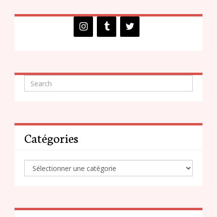
Catégories