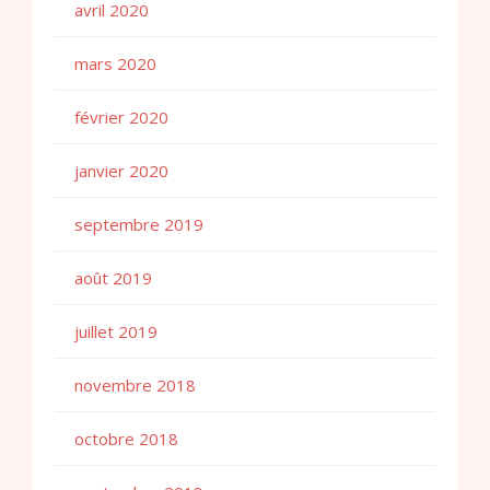
avril 2020
mars 2020
février 2020
janvier 2020
septembre 2019
août 2019
juillet 2019
novembre 2018
octobre 2018