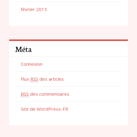
février 2015
Méta
Connexion
Flux
RSS
des articles
RSS
des commentaires
Site de WordPress-FR