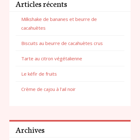
Articles récents
Milkshake de bananes et beurre de
cacahuètes
Biscuits au beurre de cacahuètes crus
Tarte au citron végétalienne
Le kéfir de fruits
Crème de cajou à l’ail noir
Archives