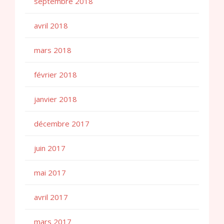
septembre 2018
avril 2018
mars 2018
février 2018
janvier 2018
décembre 2017
juin 2017
mai 2017
avril 2017
mars 2017