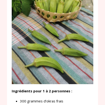
Ingrédients pour 1 à 2 personnes :
300 grammes d’okras frais