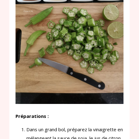
Préparations :
Dans un grand bol, préparez la vinaigrette en
mélangeant la sauce de soja, le jus de citron,