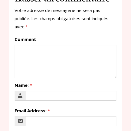
Votre adresse de messagerie ne sera pas
publiée.
Les champs obligatoires sont indiqués
avec
*
Comment
Name:
*
Email Address:
*