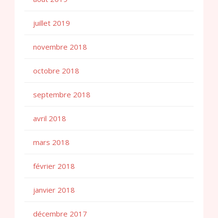
juillet 2019
novembre 2018
octobre 2018
septembre 2018
avril 2018
mars 2018
février 2018
janvier 2018
décembre 2017