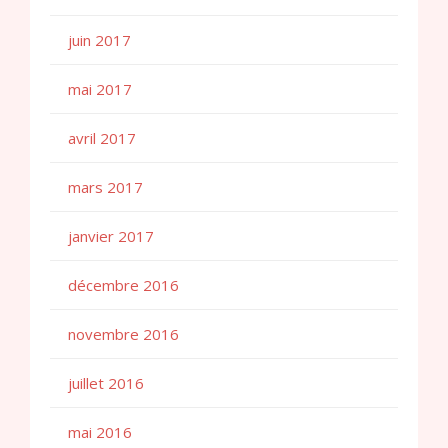
juin 2017
mai 2017
avril 2017
mars 2017
janvier 2017
décembre 2016
novembre 2016
juillet 2016
mai 2016