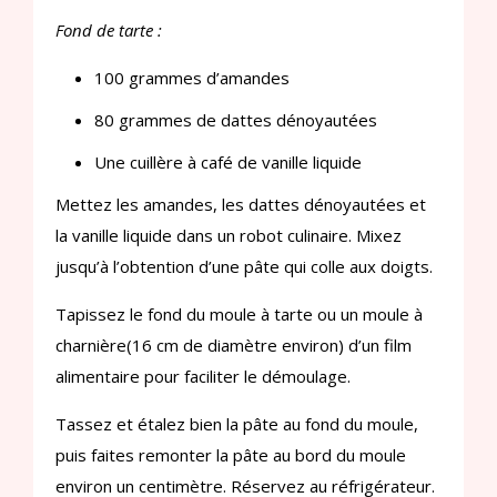
Fond de tarte :
100 grammes d’amandes
80 grammes de dattes dénoyautées
Une cuillère à café de vanille liquide
Mettez les amandes, les dattes dénoyautées et
la vanille liquide dans un robot culinaire. Mixez
jusqu’à l’obtention d’une pâte qui colle aux doigts.
Tapissez le fond du moule à tarte ou un moule à
charnière(16 cm de diamètre environ) d’un film
alimentaire pour faciliter le démoulage.
Tassez et étalez bien la pâte au fond du moule,
puis faites remonter la pâte au bord du moule
environ un centimètre. Réservez au réfrigérateur.