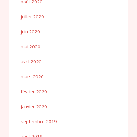
août 2020
juillet 2020
juin 2020
mai 2020
avril 2020
mars 2020
février 2020
janvier 2020
septembre 2019
août 2019