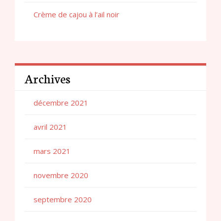
Crème de cajou à l’ail noir
Archives
décembre 2021
avril 2021
mars 2021
novembre 2020
septembre 2020