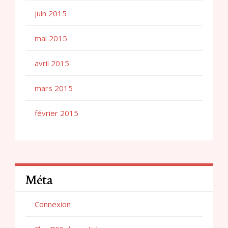
juin 2015
mai 2015
avril 2015
mars 2015
février 2015
Méta
Connexion