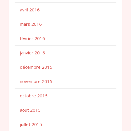
avril 2016
mars 2016
février 2016
janvier 2016
décembre 2015
novembre 2015
octobre 2015
août 2015
juillet 2015