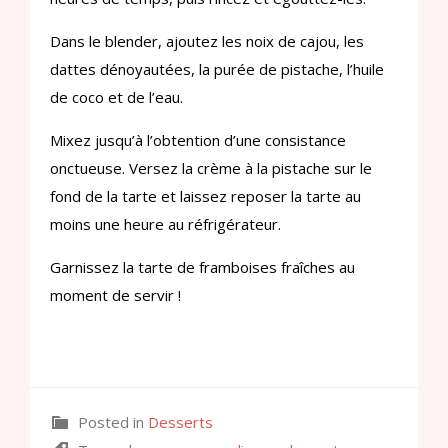
Dans le blender, ajoutez les noix de cajou, les
dattes dénoyautées, la purée de pistache, l’huile
de coco et de l’eau.
Mixez jusqu’à l’obtention d’une consistance
onctueuse. Versez la crème à la pistache sur le
fond de la tarte et laissez reposer la tarte au
moins une heure au réfrigérateur.
Garnissez la tarte de framboises fraîches au
moment de servir !
Posted in
Desserts