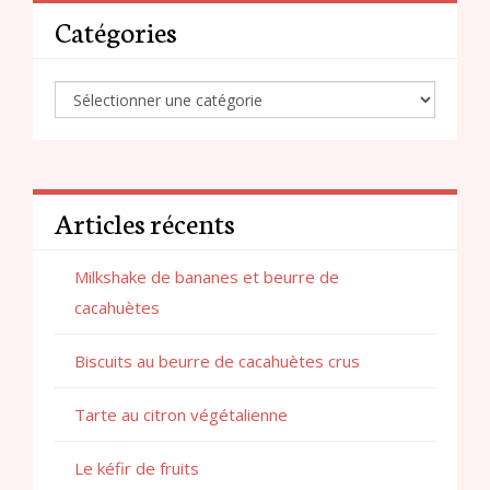
Catégories
Articles récents
Milkshake de bananes et beurre de
cacahuètes
Biscuits au beurre de cacahuètes crus
Tarte au citron végétalienne
Le kéfir de fruits