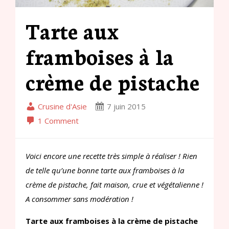
Tarte aux
framboises à la
crème de pistache
Crusine d'Asie
7 juin 2015
1 Comment
Voici encore une recette très simple à réaliser ! Rien
de telle qu’une bonne tarte aux framboises à la
crème de pistache, fait maison, crue et végétalienne !
A consommer sans modération !
Tarte aux framboises à la crème de pistache