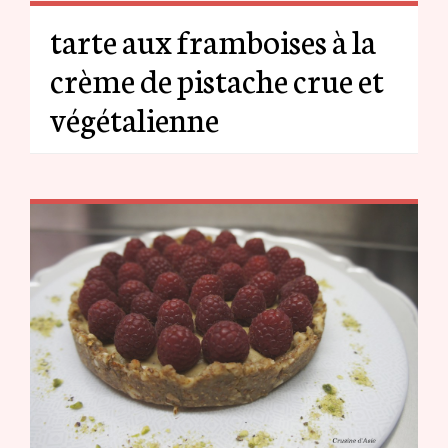
tarte aux framboises à la
crème de pistache crue et
végétalienne