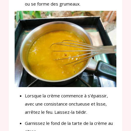
ou se forme des grumeaux.
Lorsque la crème commence à s’épaissir,
avec une consistance onctueuse et lisse,
arrêtez le feu. Laissez-la tiédir.
Garnissez le fond de la tarte de la crème au