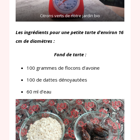
Citrons verts de notre jardin bio
Les ingrédients pour une petite tarte d’environ 16
cm de diamètres :
Fond de tarte :
100 grammes de flocons d’avoine
100 de dattes dénoyautées
60 ml d’eau