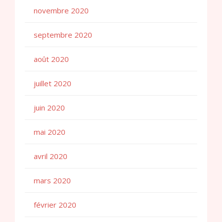
novembre 2020
septembre 2020
août 2020
juillet 2020
juin 2020
mai 2020
avril 2020
mars 2020
février 2020