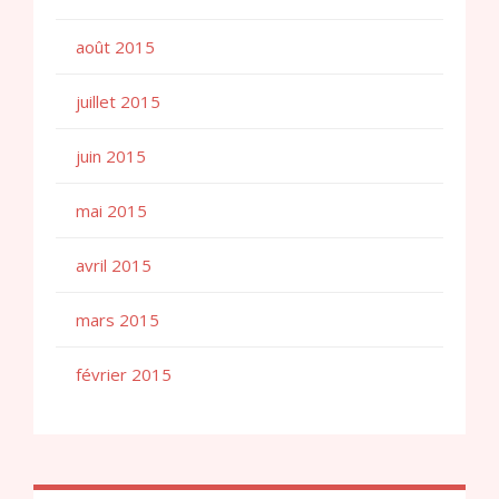
août 2015
juillet 2015
juin 2015
mai 2015
avril 2015
mars 2015
février 2015