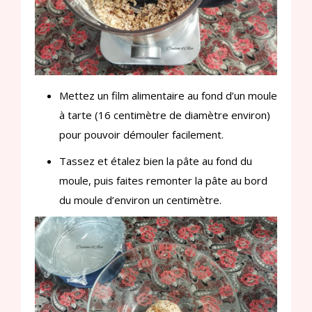
Mettez un film alimentaire au fond d’un moule
à tarte (16 centimètre de diamètre environ)
pour pouvoir démouler facilement.
Tassez et étalez bien la pâte au fond du
moule, puis faites remonter la pâte au bord
du moule d’environ un centimètre.