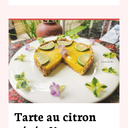
Tarte au citron