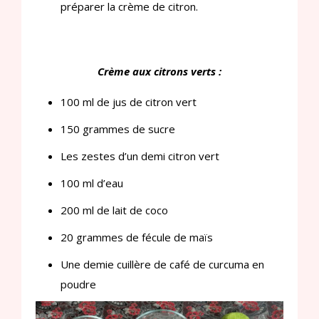
préparer la crème de citron.
Crème aux citrons verts :
100 ml de jus de citron vert
150 grammes de sucre
Les zestes d’un demi citron vert
100 ml d’eau
200 ml de lait de coco
20 grammes de fécule de maïs
Une demie cuillère de café de curcuma en
poudre