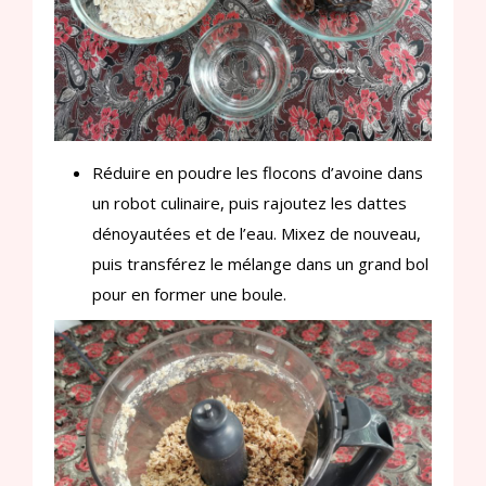
Réduire en poudre les flocons d’avoine dans
un robot culinaire, puis rajoutez les dattes
dénoyautées et de l’eau. Mixez de nouveau,
puis transférez le mélange dans un grand bol
pour en former une boule.