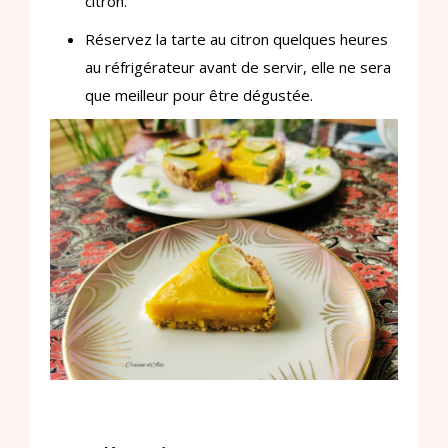
citron.
Réservez la tarte au citron quelques heures
au réfrigérateur avant de servir, elle ne sera
que meilleur pour être dégustée.