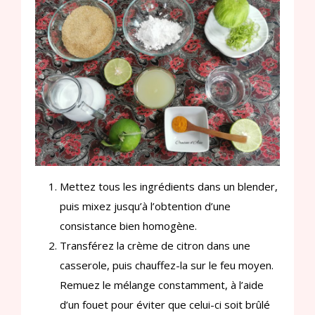
Mettez tous les ingrédients dans un blender,
puis mixez jusqu’à l’obtention d’une
consistance bien homogène.
Transférez la crème de citron dans une
casserole, puis chauffez-la sur le feu moyen.
Remuez le mélange constamment, à l’aide
d’un fouet pour éviter que celui-ci soit brûlé