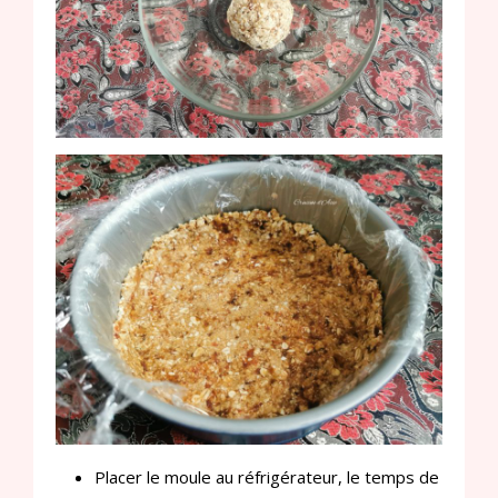
Placer le moule au réfrigérateur, le temps de