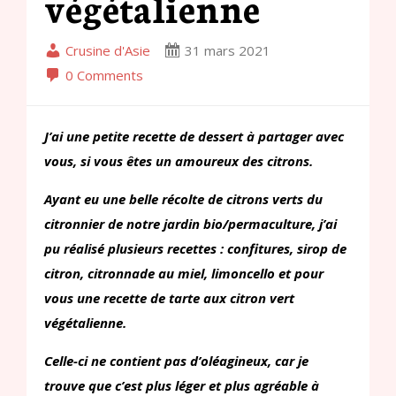
végétalienne
Crusine d'Asie
31 mars 2021
0 Comments
J’ai une petite recette de dessert à partager avec
vous, si vous êtes un amoureux des citrons.
Ayant eu une belle récolte de citrons verts du
citronnier de notre jardin bio/permaculture, j’ai
pu réalisé plusieurs recettes : confitures, sirop de
citron, citronnade au miel, limoncello et pour
vous une recette de tarte aux citron vert
végétalienne.
Celle-ci ne contient pas d’oléagineux, car je
trouve que c’est plus léger et plus agréable à