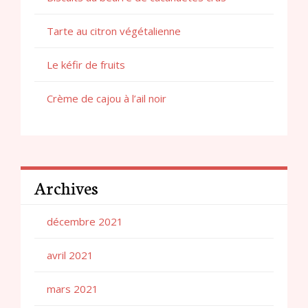
Tarte au citron végétalienne
Le kéfir de fruits
Crème de cajou à l’ail noir
Archives
décembre 2021
avril 2021
mars 2021