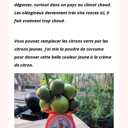
déguster, surtout dans un pays au climat chaud.
Les oléagineux deviennent très vite rances
ici, il
fait vraiment trop chaud .
Vous pouvez remplacer les citrons verts par les
citrons jaunes. J’ai mis la poudre de curcuma
pour donner cette belle couleur jaune à la crème
de citron.