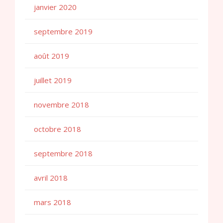
janvier 2020
septembre 2019
août 2019
juillet 2019
novembre 2018
octobre 2018
septembre 2018
avril 2018
mars 2018