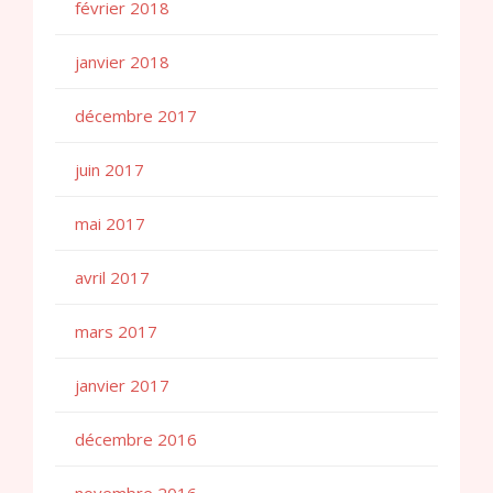
février 2018
janvier 2018
décembre 2017
juin 2017
mai 2017
avril 2017
mars 2017
janvier 2017
décembre 2016
novembre 2016