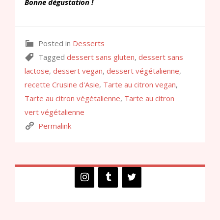
Bonne dégustation !
Posted in
Desserts
Tagged
dessert sans gluten
,
dessert sans
lactose
,
dessert vegan
,
dessert végétalienne
,
recette Crusine d'Asie
,
Tarte au citron vegan
,
Tarte au citron végétalienne
,
Tarte au citron
vert végétalienne
Permalink