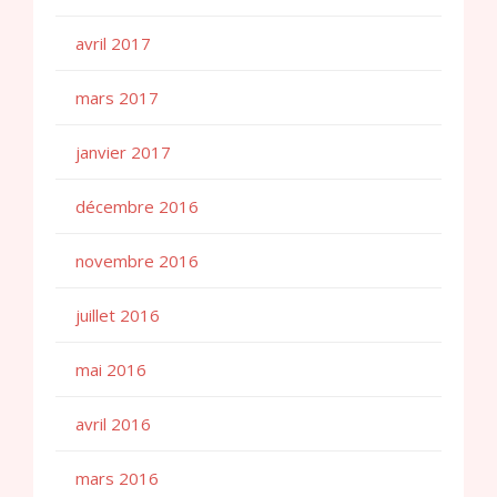
avril 2017
mars 2017
janvier 2017
décembre 2016
novembre 2016
juillet 2016
mai 2016
avril 2016
mars 2016