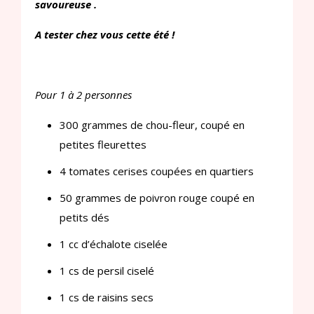
savoureuse .
A tester chez vous cette été !
Pour 1 à 2 personnes
300 grammes de chou-fleur, coupé en
petites fleurettes
4 tomates cerises coupées en quartiers
50 grammes de poivron rouge coupé en
petits dés
1 cc d’échalote ciselée
1 cs de persil ciselé
1 cs de raisins secs