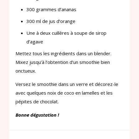
300 grammes d’ananas
300 ml de jus d’orange
Une à deux cuillères à soupe de sirop
d’agave
Mettez tous les ingrédients dans un blender.
Mixez jusqu’à l’obtention d’un smoothie bien
onctueux.
Versez le smoothie dans un verre et décorez-le
avec quelques noix de coco en lamelles et les
pépites de chocolat.
Bonne dégustation !