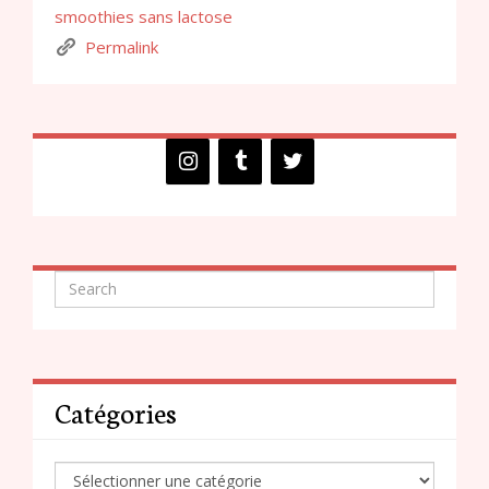
smoothies sans lactose
Permalink
Catégories