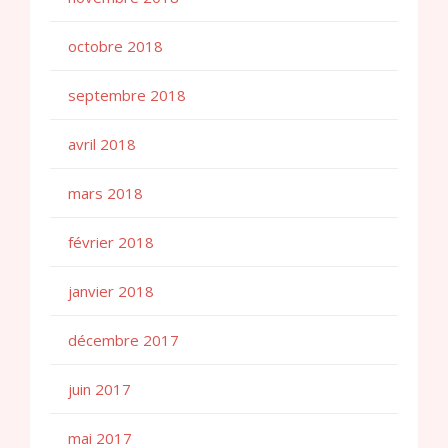
octobre 2018
septembre 2018
avril 2018
mars 2018
février 2018
janvier 2018
décembre 2017
juin 2017
mai 2017