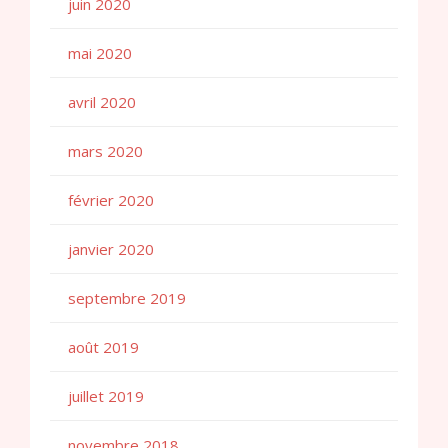
juin 2020
mai 2020
avril 2020
mars 2020
février 2020
janvier 2020
septembre 2019
août 2019
juillet 2019
novembre 2018