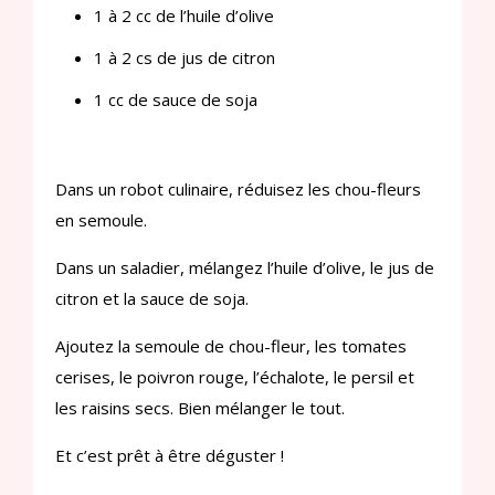
1 à 2 cc de l’huile d’olive
1 à 2 cs de jus de citron
1 cc de sauce de soja
Dans un robot culinaire, réduisez les chou-fleurs
en semoule.
Dans un saladier, mélangez l’huile d’olive, le jus de
citron et la sauce de soja.
Ajoutez la semoule de chou-fleur, les tomates
cerises, le poivron rouge, l’échalote, le persil et
les raisins secs. Bien mélanger le tout.
Et c’est prêt à être déguster !