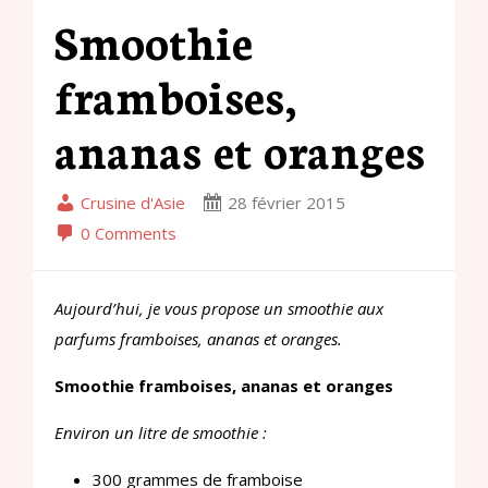
Smoothie
framboises,
ananas et oranges
Crusine d'Asie
28 février 2015
0 Comments
Aujourd’hui, je vous propose un smoothie aux
parfums framboises, ananas et oranges.
Smoothie framboises, ananas et oranges
Environ un litre de smoothie :
300 grammes de framboise