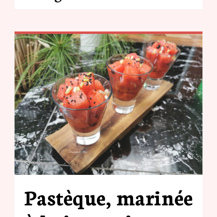
Pastèque, marinée