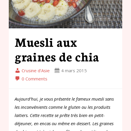
Muesli aux
graines de chia
Crusine d'Asie
4 mars 2015
0 Comments
Aujourd’hui, je vous présente le fameux muesli sans
les inconvénients comme le gluten ou les produits
laitiers. Cette recette se prête très bien en petit-
déjeuner, en encas ou même en dessert. Les graines