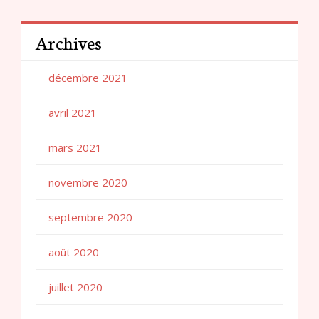
Archives
décembre 2021
avril 2021
mars 2021
novembre 2020
septembre 2020
août 2020
juillet 2020