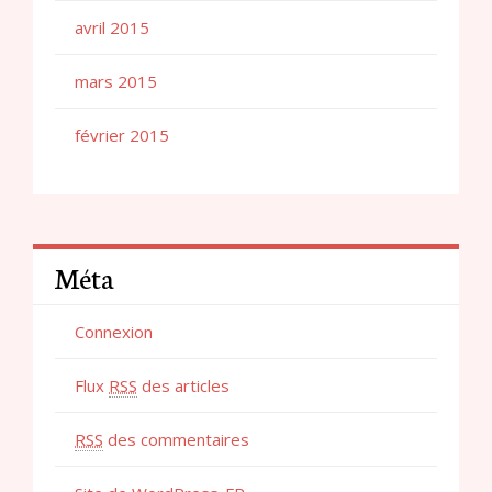
avril 2015
mars 2015
février 2015
Méta
Connexion
Flux
RSS
des articles
RSS
des commentaires