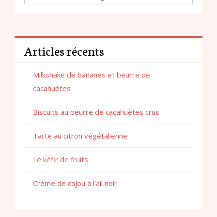
Articles récents
Milkshake de bananes et beurre de
cacahuètes
Biscuits au beurre de cacahuètes crus
Tarte au citron végétalienne
Le kéfir de fruits
Crème de cajou à l’ail noir