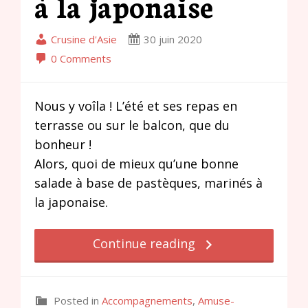
à la japonaise
Crusine d'Asie
30 juin 2020
0 Comments
Nous y voîla ! L’été et ses repas en
terrasse ou sur le balcon, que du
bonheur !
Alors, quoi de mieux qu’une bonne
salade à base de pastèques, marinés à
la japonaise.
Continue reading
Posted in
Accompagnements
,
Amuse-