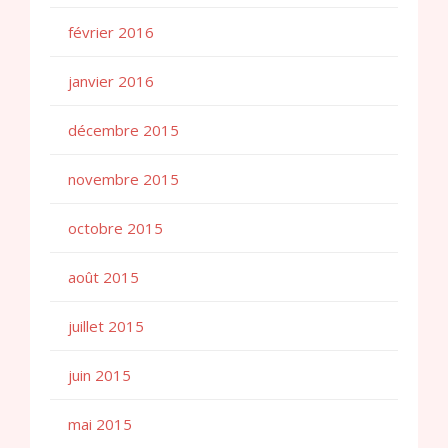
février 2016
janvier 2016
décembre 2015
novembre 2015
octobre 2015
août 2015
juillet 2015
juin 2015
mai 2015