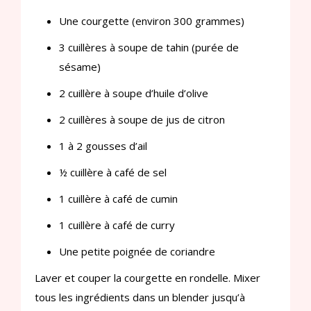
Une courgette (environ 300 grammes)
3 cuillères à soupe de tahin (purée de
sésame)
2 cuillère à soupe d’huile d’olive
2 cuillères à soupe de jus de citron
1 à 2 gousses d’ail
½ cuillère à café de sel
1 cuillère à café de cumin
1 cuillère à café de curry
Une petite poignée de coriandre
Laver et couper la courgette en rondelle. Mixer
tous les ingrédients dans un blender jusqu’à