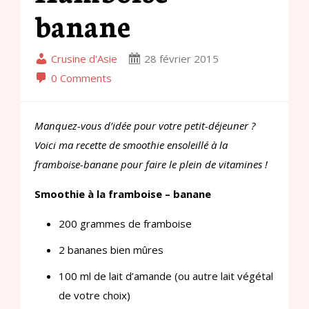
banane
Crusine d'Asie
28 février 2015
0 Comments
Manquez-vous d’idée pour votre petit-déjeuner ?
Voici ma recette de smoothie ensoleillé à la
framboise-banane pour faire le plein de vitamines !
Smoothie à la framboise – banane
200 grammes de framboise
2 bananes bien mûres
100 ml de lait d’amande (ou autre lait végétal
de votre choix)