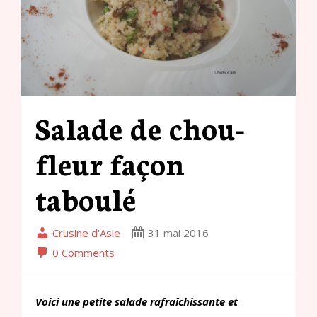
Salade de chou-
fleur façon
taboulé
Crusine d'Asie
31 mai 2016
0 Comments
Voici une petite salade rafraîchissante et