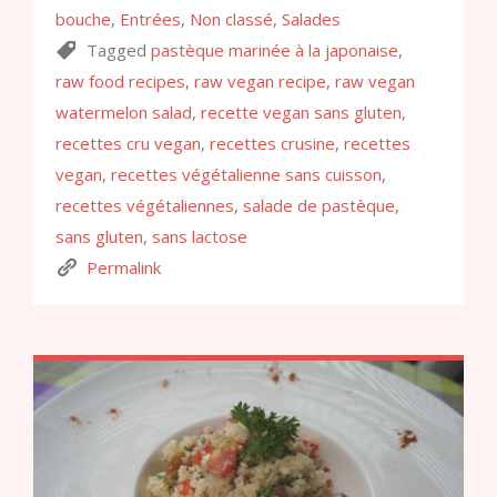
bouche
,
Entrées
,
Non classé
,
Salades
Tagged
pastèque marinée à la japonaise
,
raw food recipes
,
raw vegan recipe
,
raw vegan
watermelon salad
,
recette vegan sans gluten
,
recettes cru vegan
,
recettes crusine
,
recettes
vegan
,
recettes végétalienne sans cuisson
,
recettes végétaliennes
,
salade de pastèque
,
sans gluten
,
sans lactose
Permalink