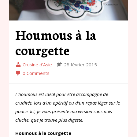
Houmous à la
courgette
Crusine d'Asie
28 février 2015
0 Comments
L’houmous est idéal pour être accompagné de
crudités, lors d’un apéritif ou d’un repas léger sur le
pouce. Ici, je vous présente ma version sans pois
chiche, que je trouve plus digeste.
Houmous à la courgette