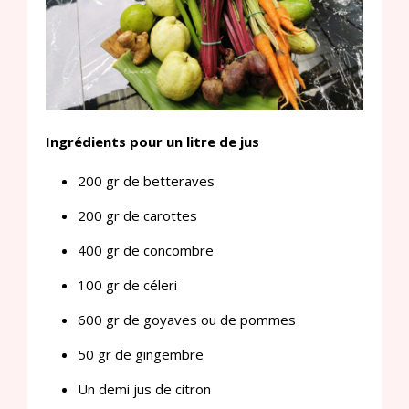
Ingrédients pour un litre de jus
200 gr de betteraves
200 gr de carottes
400 gr de concombre
100 gr de céleri
600 gr de goyaves ou de pommes
50 gr de gingembre
Un demi jus de citron