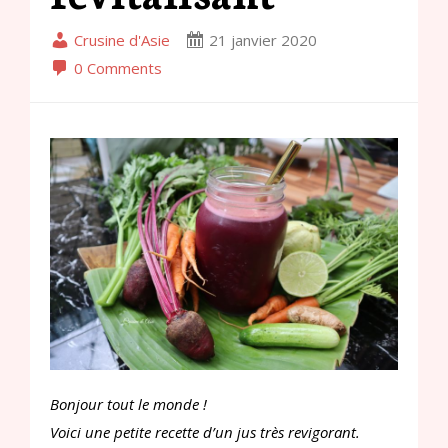
Crusine d'Asie
21 janvier 2020
0 Comments
Bonjour tout le monde !
Voici une petite recette d’un jus très revigorant.