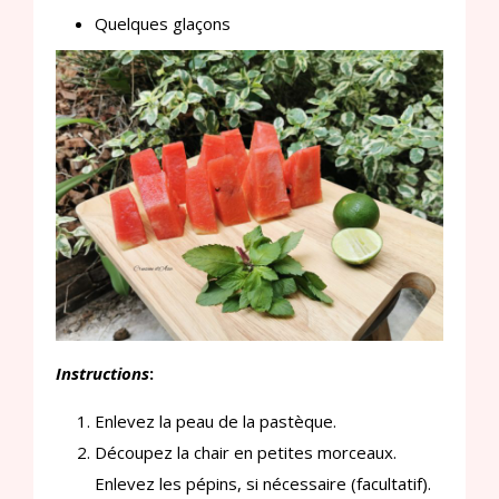
Quelques glaçons
Instructions
:
Enlevez la peau de la pastèque.
Découpez la chair en petites morceaux.
Enlevez les pépins, si nécessaire (facultatif).