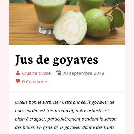
Jus de goyaves
Crusine d'Asie
30 septembre 2018
0 Comments
Quelle bonne surprise ! Cette année, le goyavier de
notre jardin est très productif, notre arbuste est
plein à craquer, particulièrement pendant la saison
des pluies. En général, le goyavier donne des fruits