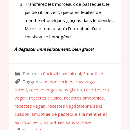
Transférez les morceaux de pastèques, le
jus de citron vert, quelques feuilles de
menthe et quelques glaçons dans le blender.
Mixez le tout, jusqu’à l’obtention d’une
consistance homogène.
À déguster immédiatement, bien glacé!
Posted in
Cocktail sans alcool
,
Smoothies
Tagged
raw food recipes
,
raw vegan
recipe
,
recette vegan sans gluten
,
recettes cru
vegan
,
recettes crusine
,
recettes smoothies
,
recettes vegan
,
recettes végétalienne sans
cuisson
,
smoothie de pastèque à la menthe et
au citron vert
,
smoothies sans lactose