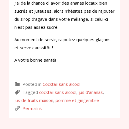
J’ai de la chance d’ avoir des ananas locaux bien
sucrés et juteuses, alors n’hésitez pas de rajouter
du sirop d’agave dans votre mélange, si celui-ci
n’est pas assez sucré.
Au moment de servir, rajoutez quelques glaçons
et servez aussitôt !
A votre bonne santé!
Posted in
Cocktail sans alcool
Tagged
cocktail sans alcool
,
jus d'ananas
,
jus de fruits maison
,
pomme et gingembre
Permalink