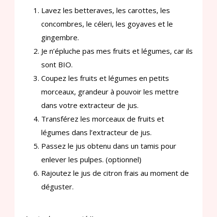
Lavez les betteraves, les carottes, les
concombres, le céleri, les goyaves et le
gingembre.
Je n’épluche pas mes fruits et légumes, car ils
sont BIO.
Coupez les fruits et légumes en petits
morceaux, grandeur à pouvoir les mettre
dans votre extracteur de jus.
Transférez les morceaux de fruits et
légumes dans l’extracteur de jus.
Passez le jus obtenu dans un tamis pour
enlever les pulpes. (optionnel)
Rajoutez le jus de citron frais au moment de
déguster.