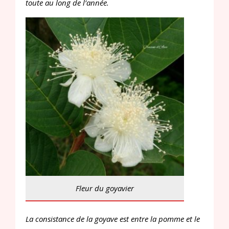
toute au long de l’année.
Fleur du goyavier
La consistance de la goyave est entre la pomme et le