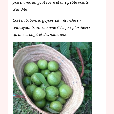
poire, avec un goût sucré et une petite pointe
d’acidité.
Côté nutrition, la goyave est très riche en
antioxydants, en vitamine C ( 5 fois plus élevée
qu’une orange) et des minéraux.