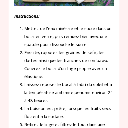
Instructions:
Mettez de l’eau minérale et le sucre dans un
bocal en verre, puis remuez bien avec une
spatule pour dissoudre le sucre.
Ensuite, rajoutez les graines de kéfir, les
dattes ainsi que les tranches de combawa.
Couvrez le bocal d’un linge propre avec un
élastique.
Laissez reposer le bocal à l’abri du soleil et à
la température ambiante pendant environ 24
à 48 heures.
La boisson est prête, lorsque les fruits secs
flottent à la surface.
Retirez le linge et filtrez le tout dans une