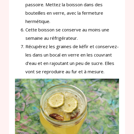
passoire. Mettez la boisson dans des
bouteilles en verre, avec la fermeture
hermétique.
Cette boisson se conserve au moins une
semaine au réfrigérateur.
Récupérez les graines de kéfir et conservez-
les dans un bocal en verre en les couvrant
d’eau et en rajoutant un peu de sucre. Elles
vont se reproduire au fur et à mesure.