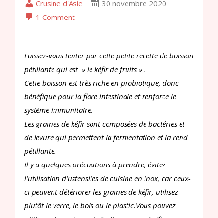
Crusine d'Asie
30 novembre 2020
1 Comment
Laissez-vous tenter par cette petite recette de boisson
pétillante qui est » le kéfir de fruits » .
Cette boisson est très riche en probiotique, donc
bénéfique pour la flore intestinale et renforce le
système immunitaire.
Les graines de kéfir sont composées de bactéries et
de levure qui permettent la fermentation et la rend
pétillante.
Il y a quelques précautions à prendre, évitez
l’utilisation d’ustensiles de cuisine en inox, car ceux-
ci peuvent détériorer les graines de kéfir, utilisez
plutôt le verre, le bois ou le plastic.Vous pouvez