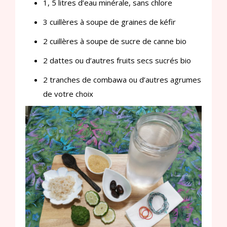
1, 5 litres d’eau minérale, sans chlore
3 cuillères à soupe de graines de kéfir
2 cuillères à soupe de sucre de canne bio
2 dattes ou d’autres fruits secs sucrés bio
2 tranches de combawa ou d’autres agrumes
de votre choix