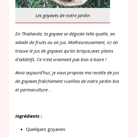
Les goyaves de notre jardin
En Thaïlande, la goyave se déguste telle quelle, en
salade de fruits ou en jus. Malheureusement, ici on
trouve le jus de goyaves qu’en brique,avec pleins
d’additifs. Ce n’est vraiment pas bon à boire !
Ainsi aujourd’hui, je vous propose ma recette de jus
de goyaves fraîchement cueillies de notre jardin bio
et permaculture .
Ingrédients :
Quelques goyaves