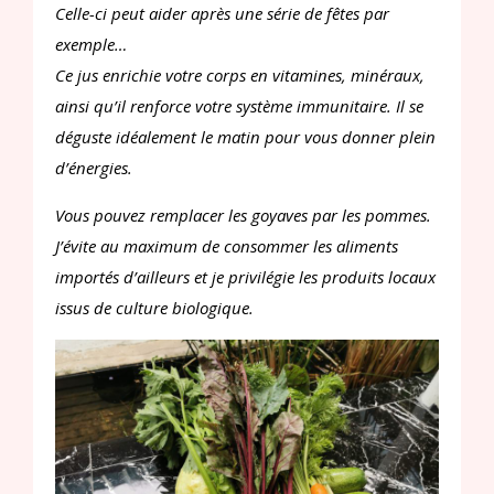
Celle-ci peut aider après une série de fêtes par
exemple…
Ce jus enrichie votre corps en vitamines, minéraux,
ainsi qu’il renforce votre système immunitaire. Il se
déguste idéalement le matin pour vous donner plein
d’énergies.
Vous pouvez remplacer les goyaves par les pommes.
J’évite au maximum de consommer les aliments
importés d’ailleurs et je privilégie les produits locaux
issus de culture biologique.