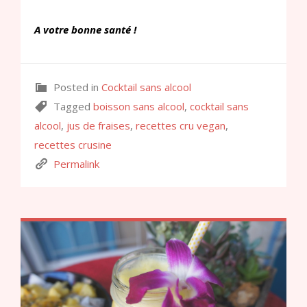
A votre bonne santé !
Posted in
Cocktail sans alcool
Tagged
boisson sans alcool
,
cocktail sans
alcool
,
jus de fraises
,
recettes cru vegan
,
recettes crusine
Permalink