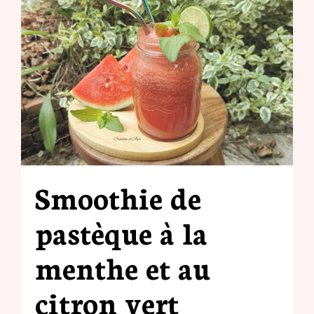
Smoothie de
pastèque à la
menthe et au
citron vert