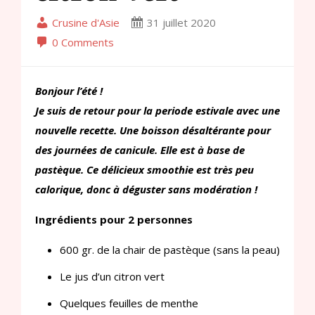
Crusine d'Asie
31 juillet 2020
0 Comments
Bonjour l’été !
Je suis de retour pour la periode estivale avec une
nouvelle recette. Une boisson désaltérante pour
des journées de canicule. Elle est à base de
pastèque. Ce délicieux smoothie est très peu
calorique, donc à déguster sans modération !
Ingrédients pour 2 personnes
600 gr. de la chair de pastèque (sans la peau)
Le jus d’un citron vert
Quelques feuilles de menthe