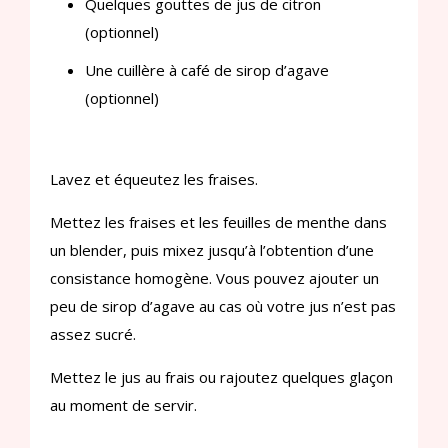
Quelques gouttes de jus de citron
(optionnel)
Une cuillère à café de sirop d’agave
(optionnel)
Lavez et équeutez les fraises.
Mettez les fraises et les feuilles de menthe dans
un blender, puis mixez jusqu’à l’obtention d’une
consistance homogène. Vous pouvez ajouter un
peu de sirop d’agave au cas où votre jus n’est pas
assez sucré.
Mettez le jus au frais ou rajoutez quelques glaçon
au moment de servir.