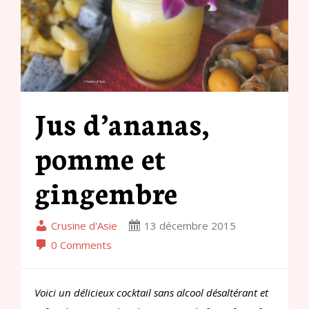
Jus d’ananas,
pomme et
gingembre
Crusine d'Asie
13 décembre 2015
0 Comments
Voici un délicieux cocktail sans alcool désaltérant et