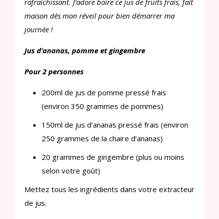
rafraichissant. J’adore boire ce jus de fruits frais, fait
maison dès mon réveil pour bien démarrer ma
journée !
Jus d’ananas, pomme et gingembre
Pour 2 personnes
200ml de jus de pomme pressé frais
(environ 350 grammes de pommes)
150ml de jus d’ananas pressé frais (environ
250 grammes de la chaire d’ananas)
20 grammes de gingembre (plus ou moins
selon votre goût)
Mettez tous les ingrédients dans votre extracteur
de jus.