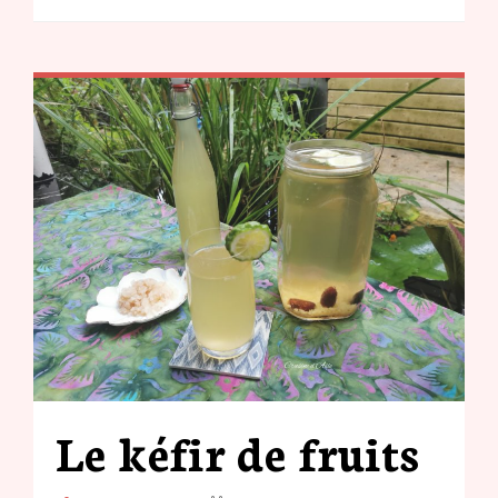
Le kéfir de fruits