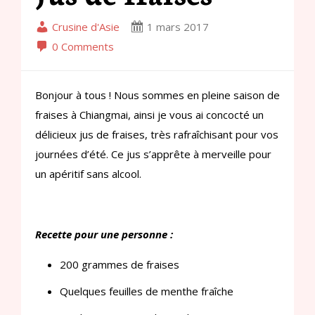
Crusine d'Asie
1 mars 2017
0 Comments
Bonjour à tous ! Nous sommes en pleine saison de
fraises à Chiangmai, ainsi je vous ai concocté un
délicieux jus de fraises, très rafraîchisant pour vos
journées d’été. Ce jus s’apprête à merveille pour
un apéritif sans alcool.
Recette pour une personne :
200 grammes de fraises
Quelques feuilles de menthe fraîche