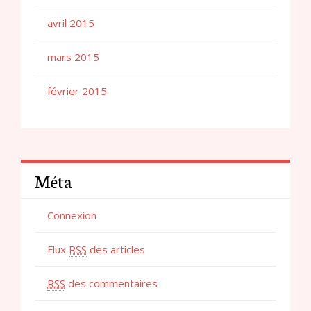
avril 2015
mars 2015
février 2015
Méta
Connexion
Flux
RSS
des articles
RSS
des commentaires