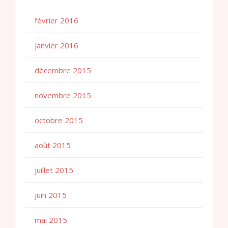
février 2016
janvier 2016
décembre 2015
novembre 2015
octobre 2015
août 2015
juillet 2015
juin 2015
mai 2015