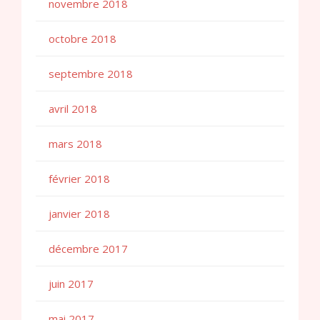
novembre 2018
octobre 2018
septembre 2018
avril 2018
mars 2018
février 2018
janvier 2018
décembre 2017
juin 2017
mai 2017