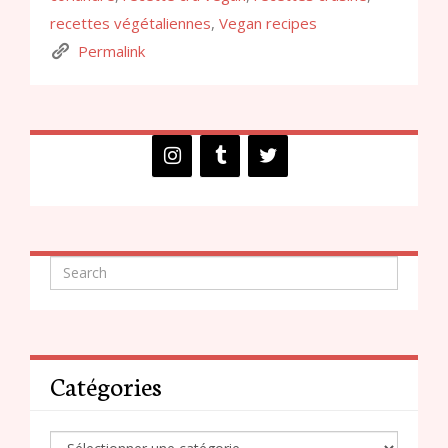
recettes végétaliennes
,
Vegan recipes
Permalink
Catégories