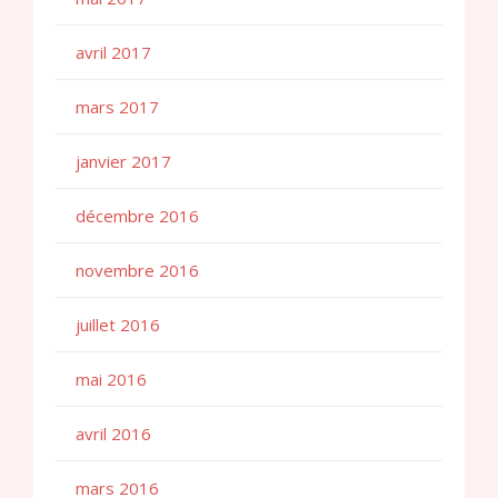
avril 2017
mars 2017
janvier 2017
décembre 2016
novembre 2016
juillet 2016
mai 2016
avril 2016
mars 2016