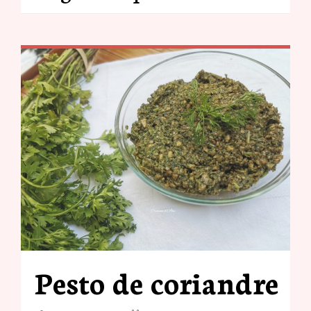
Pesto de coriandre