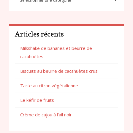
Articles récents
Milkshake de bananes et beurre de
cacahuètes
Biscuits au beurre de cacahuètes crus
Tarte au citron végétalienne
Le kéfir de fruits
Crème de cajou à l’ail noir