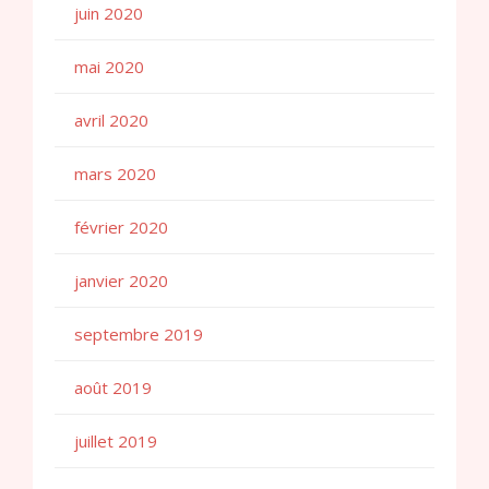
juin 2020
mai 2020
avril 2020
mars 2020
février 2020
janvier 2020
septembre 2019
août 2019
juillet 2019