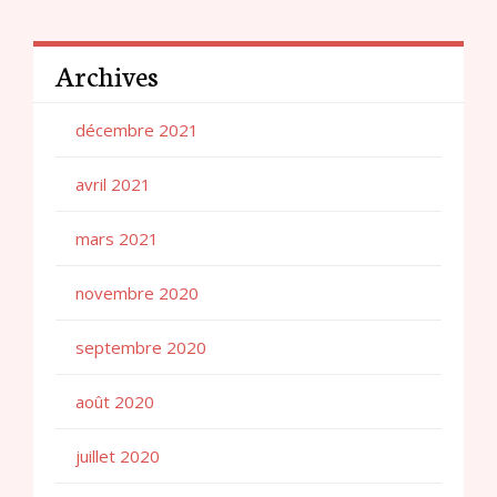
Archives
décembre 2021
avril 2021
mars 2021
novembre 2020
septembre 2020
août 2020
juillet 2020