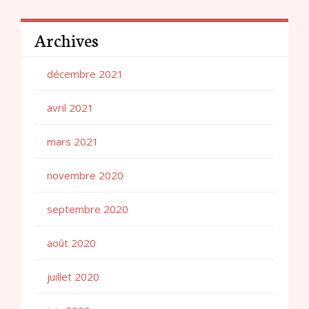
Archives
décembre 2021
avril 2021
mars 2021
novembre 2020
septembre 2020
août 2020
juillet 2020