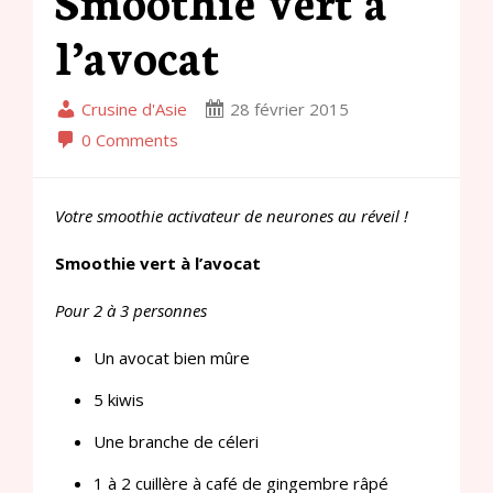
l’avocat
Crusine d'Asie
28 février 2015
0 Comments
Votre smoothie activateur de neurones au réveil !
Smoothie vert à l’avocat
Pour 2 à 3 personnes
Un avocat bien mûre
5 kiwis
Une branche de céleri
1 à 2 cuillère à café de gingembre râpé