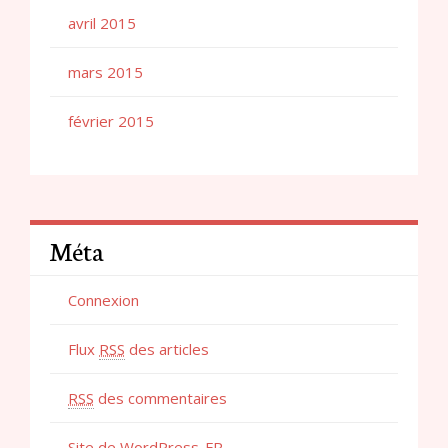
avril 2015
mars 2015
février 2015
Méta
Connexion
Flux
RSS
des articles
RSS
des commentaires
Site de WordPress-FR