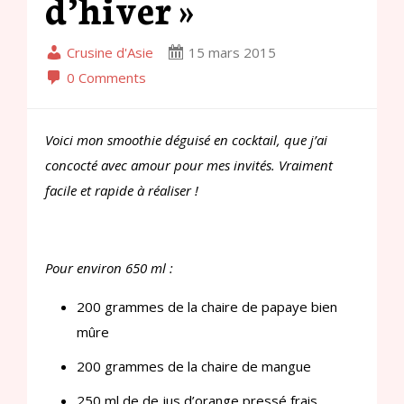
d’hiver »
Crusine d'Asie
15 mars 2015
0 Comments
Voici mon smoothie déguisé en cocktail, que j’ai
concocté avec amour pour mes invités. Vraiment
facile et rapide à réaliser !
Pour environ 650 ml :
200 grammes de la chaire de papaye bien
mûre
200 grammes de la chaire de mangue
250 ml de de jus d’orange pressé frais