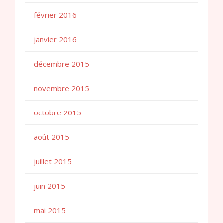
février 2016
janvier 2016
décembre 2015
novembre 2015
octobre 2015
août 2015
juillet 2015
juin 2015
mai 2015