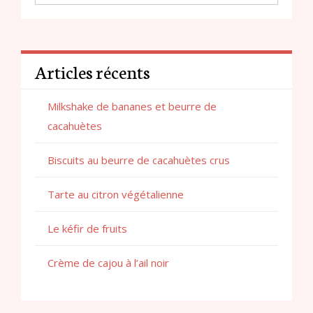
Articles récents
Milkshake de bananes et beurre de
cacahuètes
Biscuits au beurre de cacahuètes crus
Tarte au citron végétalienne
Le kéfir de fruits
Crème de cajou à l’ail noir