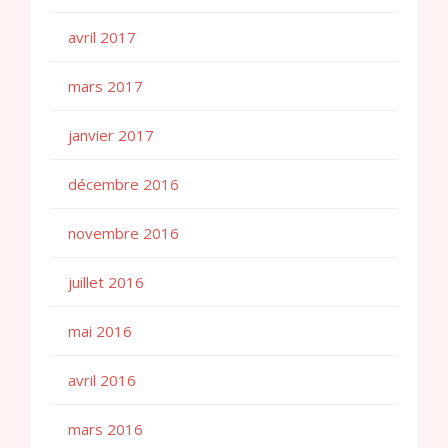
avril 2017
mars 2017
janvier 2017
décembre 2016
novembre 2016
juillet 2016
mai 2016
avril 2016
mars 2016