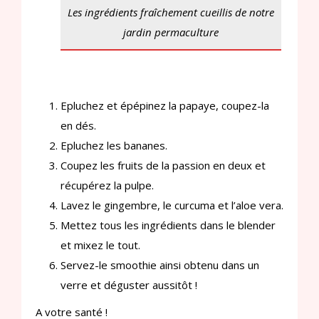
Les ingrédients fraîchement cueillis de notre
jardin permaculture
Epluchez et épépinez la papaye, coupez-la
en dés.
Epluchez les bananes.
Coupez les fruits de la passion en deux et
récupérez la pulpe.
Lavez le gingembre, le curcuma et l’aloe vera.
Mettez tous les ingrédients dans le blender
et mixez le tout.
Servez-le smoothie ainsi obtenu dans un
verre et déguster aussitôt !
A votre santé !