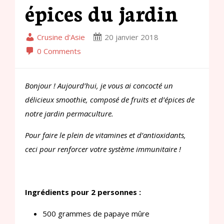
épices du jardin
Crusine d'Asie
20 janvier 2018
0 Comments
Bonjour ! Aujourd’hui, je vous ai concocté un
délicieux smoothie, composé de fruits et d’épices de
notre jardin permaculture.
Pour faire le plein de vitamines et d’antioxidants,
ceci pour renforcer votre système immunitaire !
Ingrédients pour 2 personnes :
500 grammes de papaye mûre