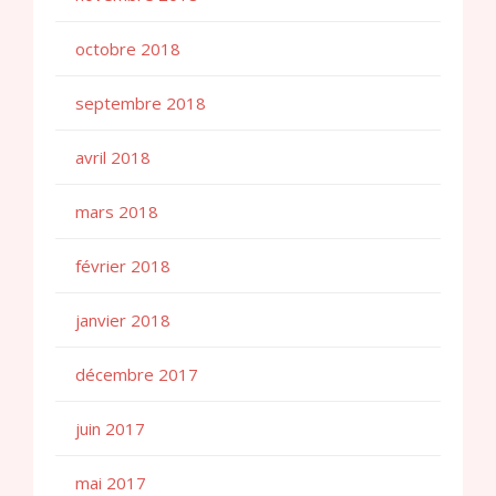
octobre 2018
septembre 2018
avril 2018
mars 2018
février 2018
janvier 2018
décembre 2017
juin 2017
mai 2017