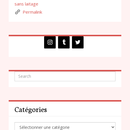
sans laitage
Permalink
Catégories