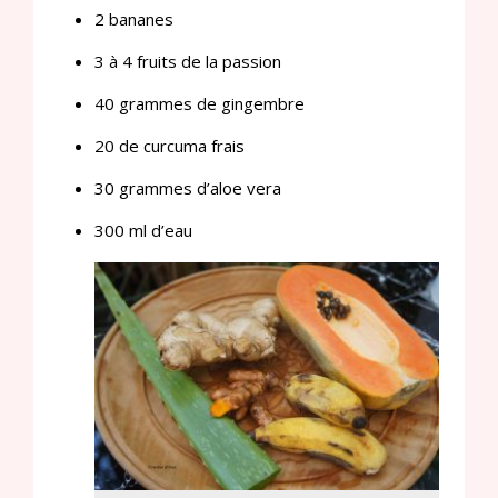
2 bananes
3 à 4 fruits de la passion
40 grammes de gingembre
20 de curcuma frais
30 grammes d’aloe vera
300 ml d’eau