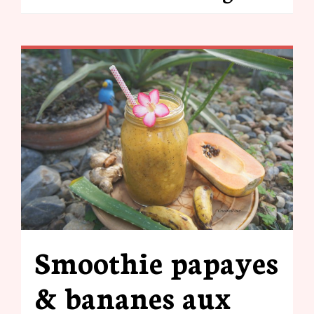
Smoothie papayes
& bananes aux