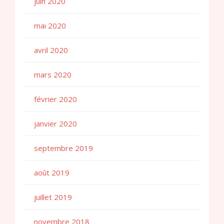
juin 2020
mai 2020
avril 2020
mars 2020
février 2020
janvier 2020
septembre 2019
août 2019
juillet 2019
novembre 2018