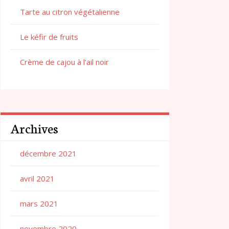
Tarte au citron végétalienne
Le kéfir de fruits
Crème de cajou à l’ail noir
Archives
décembre 2021
avril 2021
mars 2021
novembre 2020