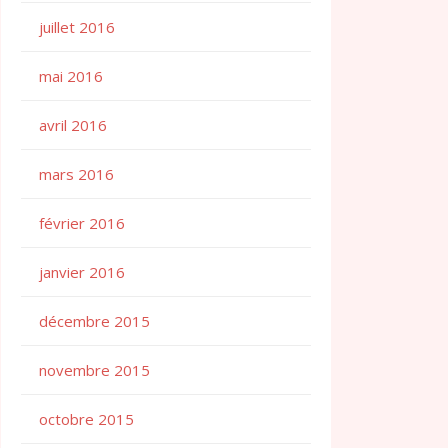
juillet 2016
mai 2016
avril 2016
mars 2016
février 2016
janvier 2016
décembre 2015
novembre 2015
octobre 2015