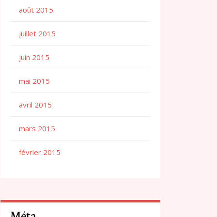
août 2015
juillet 2015
juin 2015
mai 2015
avril 2015
mars 2015
février 2015
Méta