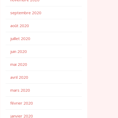
septembre 2020
août 2020
juillet 2020
juin 2020
mai 2020
avril 2020
mars 2020
février 2020
janvier 2020