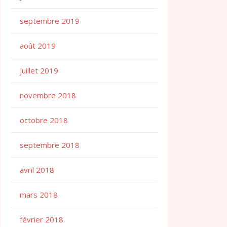
septembre 2019
août 2019
juillet 2019
novembre 2018
octobre 2018
septembre 2018
avril 2018
mars 2018
février 2018