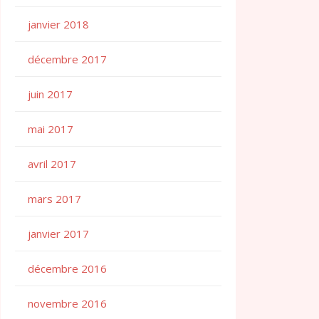
janvier 2018
décembre 2017
juin 2017
mai 2017
avril 2017
mars 2017
janvier 2017
décembre 2016
novembre 2016