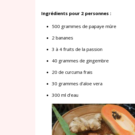
Ingrédients pour 2 personnes :
500 grammes de papaye mûre
2 bananes
3 à 4 fruits de la passion
40 grammes de gingembre
20 de curcuma frais
30 grammes d’aloe vera
300 ml d’eau