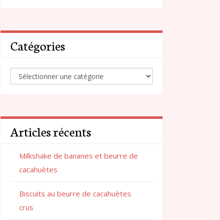
Catégories
Articles récents
Milkshake de bananes et beurre de
cacahuètes
Biscuits au beurre de cacahuètes
crus