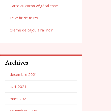
Tarte au citron végétalienne
Le kéfir de fruits
Crème de cajou à l’ail noir
Archives
décembre 2021
avril 2021
mars 2021
novembre 2020