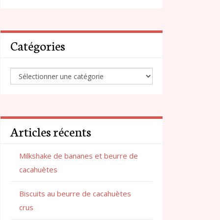
Catégories
Articles récents
Milkshake de bananes et beurre de
cacahuètes
Biscuits au beurre de cacahuètes
crus