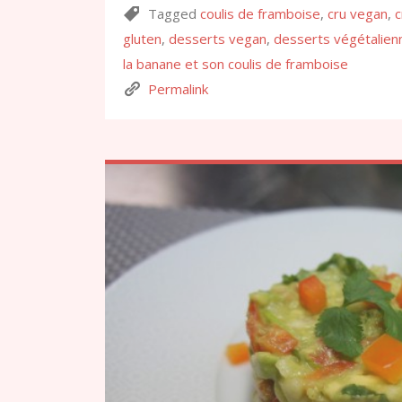
Tagged
coulis de framboise
,
cru vegan
,
c
gluten
,
desserts vegan
,
desserts végétalien
la banane et son coulis de framboise
Permalink