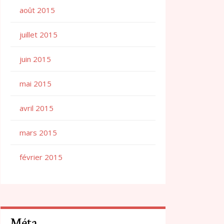
août 2015
juillet 2015
juin 2015
mai 2015
avril 2015
mars 2015
février 2015
Méta