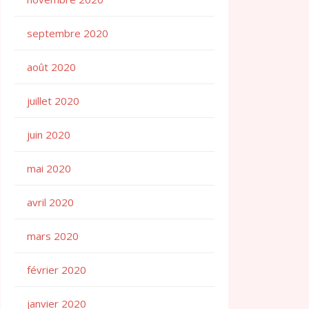
septembre 2020
août 2020
juillet 2020
juin 2020
mai 2020
avril 2020
mars 2020
février 2020
janvier 2020