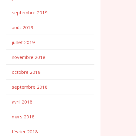
septembre 2019
août 2019
juillet 2019
novembre 2018
octobre 2018
septembre 2018
avril 2018
mars 2018
février 2018