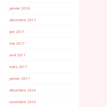
janvier 2018
décembre 2017
juin 2017
mai 2017
avril 2017
mars 2017
janvier 2017
décembre 2016
novembre 2016