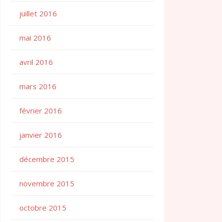
juillet 2016
mai 2016
avril 2016
mars 2016
février 2016
janvier 2016
décembre 2015
novembre 2015
octobre 2015