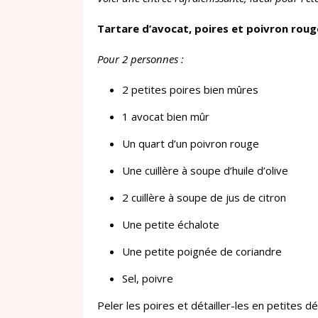
Tartare d’avocat, poires et poivron roug
Pour 2 personnes :
2 petites poires bien mûres
1 avocat bien mûr
Un quart d’un poivron rouge
Une cuillère à soupe d’huile d’olive
2 cuillère à soupe de jus de citron
Une petite échalote
Une petite poignée de coriandre
Sel, poivre
Peler les poires et détailler-les en petites dé