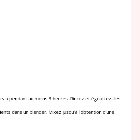
d’eau pendant au moins 3 heures. Rincez et égouttez- les.
ients dans un blender. Mixez jusqu’à l’obtention d’une