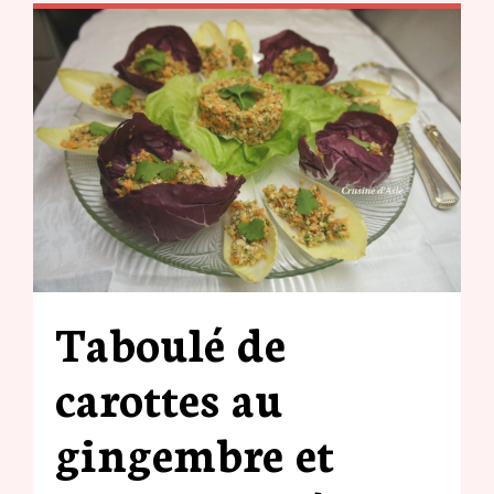
Taboulé de
carottes au
gingembre et