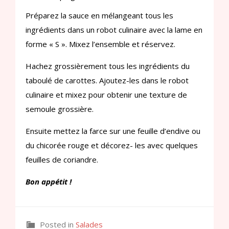
Préparez la sauce en mélangeant tous les
ingrédients dans un robot culinaire avec la lame en
forme « S ». Mixez l’ensemble et réservez.
Hachez grossièrement tous les ingrédients du
taboulé de carottes. Ajoutez-les dans le robot
culinaire et mixez pour obtenir une texture de
semoule grossière.
Ensuite mettez la farce sur une feuille d’endive ou
du chicorée rouge et décorez- les avec quelques
feuilles de coriandre.
Bon appétit !
Posted in
Salades