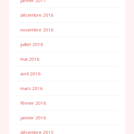
janvier 2017
décembre 2016
novembre 2016
juillet 2016
mai 2016
avril 2016
mars 2016
février 2016
janvier 2016
décembre 2015