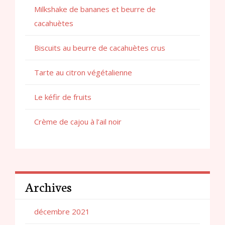
Milkshake de bananes et beurre de
cacahuètes
Biscuits au beurre de cacahuètes crus
Tarte au citron végétalienne
Le kéfir de fruits
Crème de cajou à l’ail noir
Archives
décembre 2021