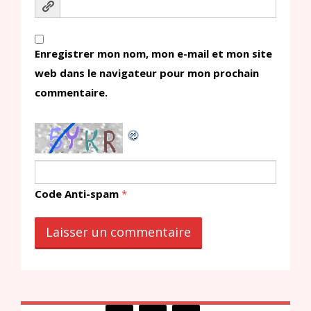
Enregistrer mon nom, mon e-mail et mon site
web dans le navigateur pour mon prochain
commentaire.
Code Anti-spam
*