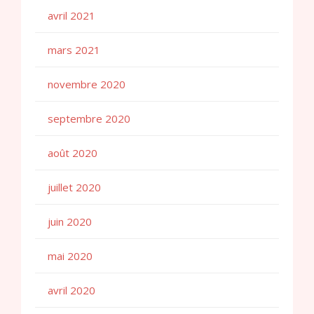
avril 2021
mars 2021
novembre 2020
septembre 2020
août 2020
juillet 2020
juin 2020
mai 2020
avril 2020