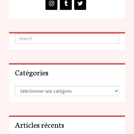
Catégories
Articles récents