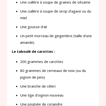
Une cuillère à soupe de graines de sésame
Une cuillère à soupe de sirop d’agave ou du
miel
Une gousse d’ail
Un petit morceau de gingembre (taille d’une
amande)
Le taboulé de carottes :
200 grammes de carottes
80 grammes de cerneaux de noix (ou du
pignon de pins)
Une branche de céleri
Une tige d’oignon nouveau
Une poignée de coriandre