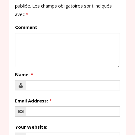
publiée.
Les champs obligatoires sont indiqués
avec
*
Comment
Name:
*
Email Address:
*
Your Website: