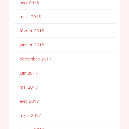
avril 2018
mars 2018
février 2018
janvier 2018
décembre 2017
juin 2017
mai 2017
avril 2017
mars 2017