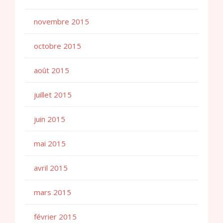
novembre 2015
octobre 2015
août 2015
juillet 2015
juin 2015
mai 2015
avril 2015
mars 2015
février 2015