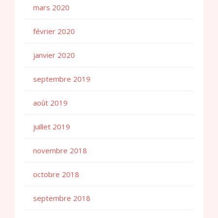
mars 2020
février 2020
janvier 2020
septembre 2019
août 2019
juillet 2019
novembre 2018
octobre 2018
septembre 2018