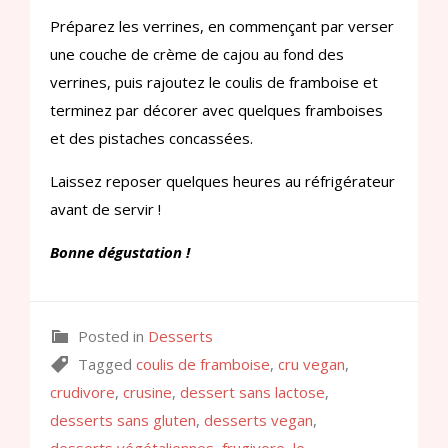
Préparez les verrines, en commençant par verser
une couche de crème de cajou au fond des
verrines, puis rajoutez le coulis de framboise et
terminez par décorer avec quelques framboises
et des pistaches concassées.
Laissez reposer quelques heures au réfrigérateur
avant de servir !
Bonne dégustation !
Posted in
Desserts
Tagged
coulis de framboise
,
cru vegan
,
crudivore
,
crusine
,
dessert sans lactose
,
desserts sans gluten
,
desserts vegan
,