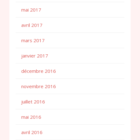
mai 2017
avril 2017
mars 2017
janvier 2017
décembre 2016
novembre 2016
juillet 2016
mai 2016
avril 2016