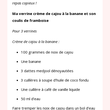
repas copieux !
Ma verrine crème de cajou à la banane et son
coulis de framboise
Pour 3 verrines
Crème de cajou à la banane :
100 grammes de noix de cajou
Une banane
3 dattes medjool dénoyautées
3 cuillères à soupe d’huile de coco fondu
Une cuillère à café de vanille liquide
50 ml d’eau
Faire tremper les noix de cajou dans un bol d’eau