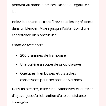
pendant au moins 3 heures. Rincez et égouttez-
les.
Pelez la banane et transférez tous les ingrédients
dans un blender. Mixez jusqu’à l’obtention d’une
consistance bien onctueuse.
Coulis de framboise :
200 grammes de framboise
Une cuillère à soupe de sirop d’agave
Quelques framboises et pistaches
concassées pour décorer les verrines
Dans un blender, mixez les framboises et du sirop
d’agave, jusqu’à l’obtention d’une consistance
homogène.