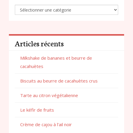
Articles récents
Milkshake de bananes et beurre de
cacahuètes
Biscuits au beurre de cacahuètes crus
Tarte au citron végétalienne
Le kéfir de fruits
Crème de cajou à l’ail noir