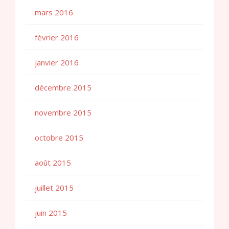
mars 2016
février 2016
janvier 2016
décembre 2015
novembre 2015
octobre 2015
août 2015
juillet 2015
juin 2015