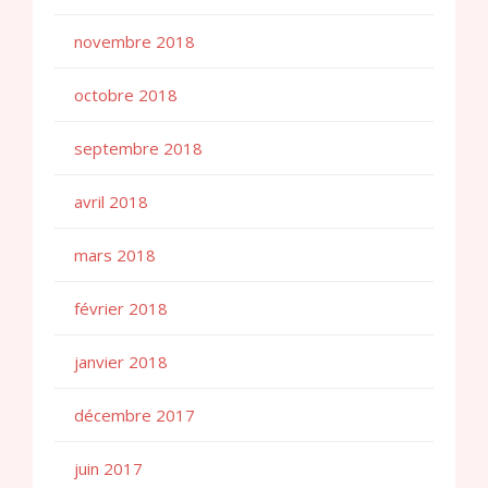
novembre 2018
octobre 2018
septembre 2018
avril 2018
mars 2018
février 2018
janvier 2018
décembre 2017
juin 2017