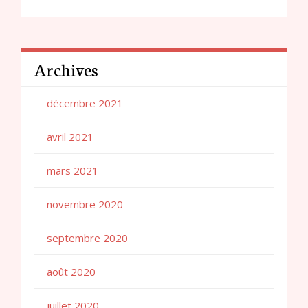
Archives
décembre 2021
avril 2021
mars 2021
novembre 2020
septembre 2020
août 2020
juillet 2020