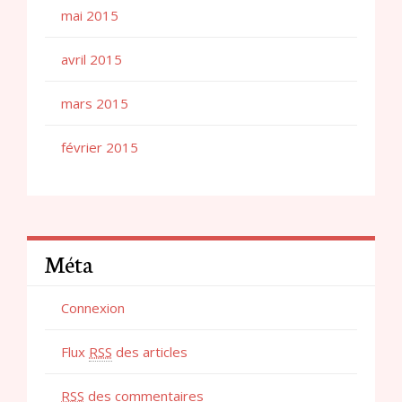
mai 2015
avril 2015
mars 2015
février 2015
Méta
Connexion
Flux
RSS
des articles
RSS
des commentaires