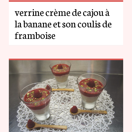
verrine crème de cajou à
la banane et son coulis de
framboise