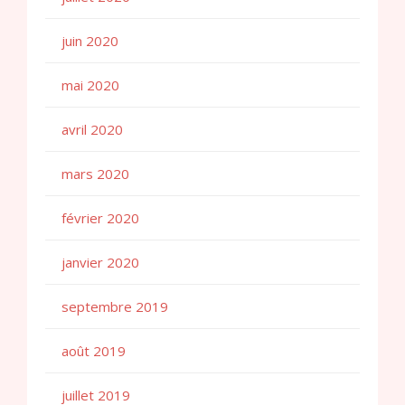
juin 2020
mai 2020
avril 2020
mars 2020
février 2020
janvier 2020
septembre 2019
août 2019
juillet 2019