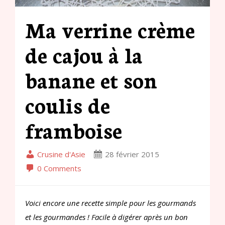
Ma verrine crème
de cajou à la
banane et son
coulis de
framboise
Crusine d'Asie
28 février 2015
0 Comments
Voici encore une recette simple pour les gourmands
et les gourmandes ! Facile à digérer après un bon