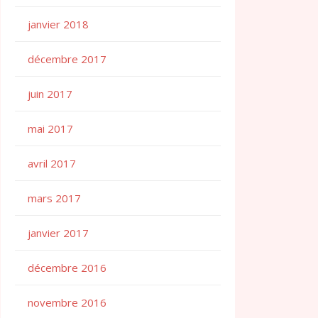
janvier 2018
décembre 2017
juin 2017
mai 2017
avril 2017
mars 2017
janvier 2017
décembre 2016
novembre 2016