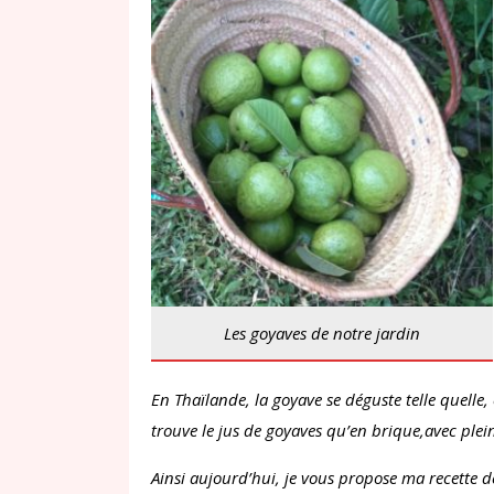
Les goyaves de notre jardin
En Thaïlande, la goyave se déguste telle quelle
trouve le jus de goyaves qu’en brique,avec plein
Ainsi aujourd’hui, je vous propose ma recette de