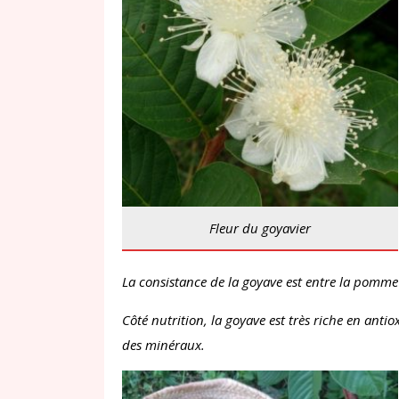
Fleur du goyavier
La consistance de la goyave est entre la pomme e
Côté nutrition, la goyave est très riche en antio
des minéraux.