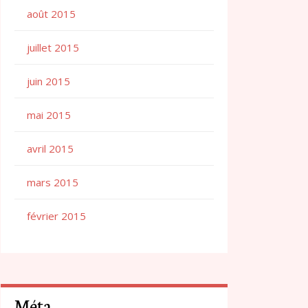
août 2015
juillet 2015
juin 2015
mai 2015
avril 2015
mars 2015
février 2015
Méta