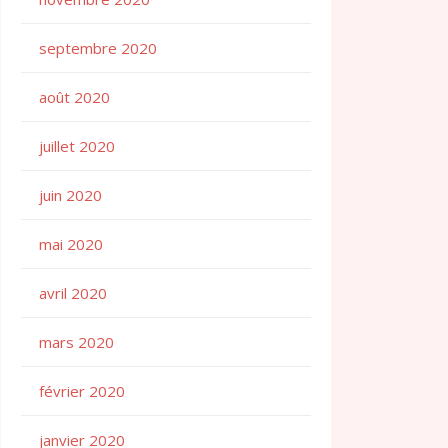
septembre 2020
août 2020
juillet 2020
juin 2020
mai 2020
avril 2020
mars 2020
février 2020
janvier 2020