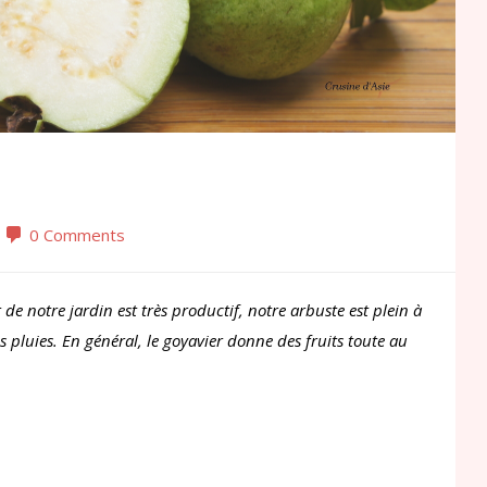
0 Comments
 de notre jardin est très productif, notre arbuste est plein à
 pluies. En général, le goyavier donne des fruits toute au