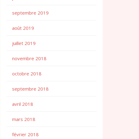
septembre 2019
août 2019
juillet 2019
novembre 2018
octobre 2018
septembre 2018
avril 2018
mars 2018
février 2018