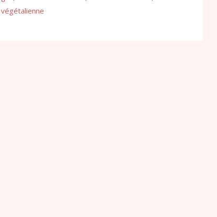
 végétalienne