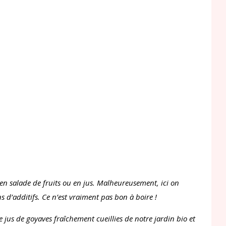
, en salade de fruits ou en jus. Malheureusement, ici on
s d’additifs. Ce n’est vraiment pas bon à boire !
 jus de goyaves fraîchement cueillies de notre jardin bio et