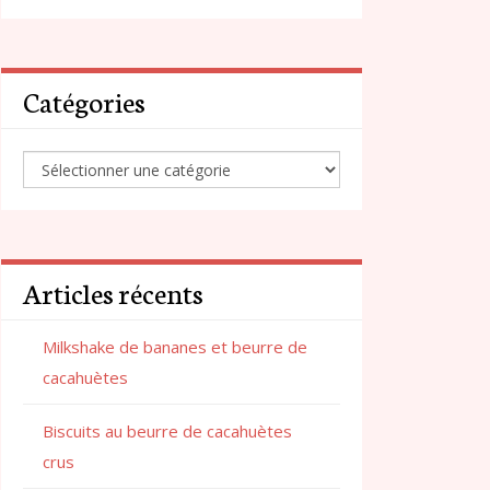
Catégories
Articles récents
Milkshake de bananes et beurre de
cacahuètes
Biscuits au beurre de cacahuètes
crus