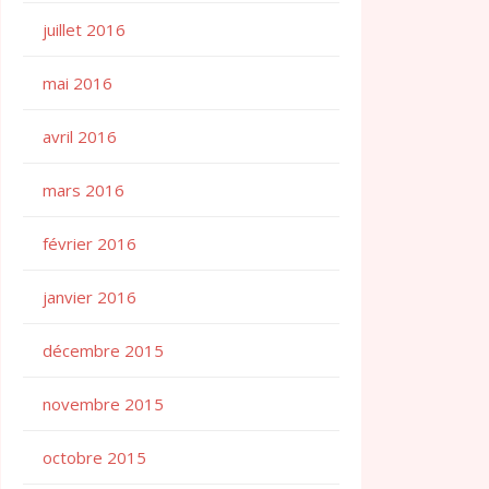
juillet 2016
mai 2016
avril 2016
mars 2016
février 2016
janvier 2016
décembre 2015
novembre 2015
octobre 2015