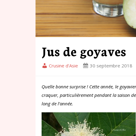
Jus de goyaves
Crusine d'Asie
30 septembre 2018
Quelle bonne surprise ! Cette année, le goyavier
craquer, particulièrement pendant la saison des
long de l’année.