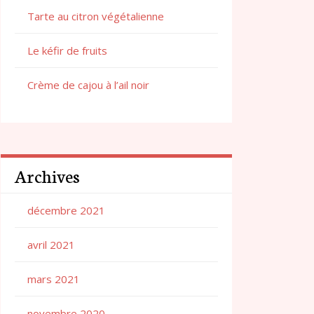
Tarte au citron végétalienne
Le kéfir de fruits
Crème de cajou à l’ail noir
Archives
décembre 2021
avril 2021
mars 2021
novembre 2020