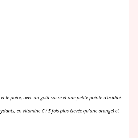
t le poire, avec un goût sucré et une petite pointe d’acidité.
xydants, en vitamine C ( 5 fois plus élevée qu’une orange) et