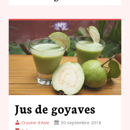
Jus de goyaves
Crusine d'Asie
30 septembre 2018