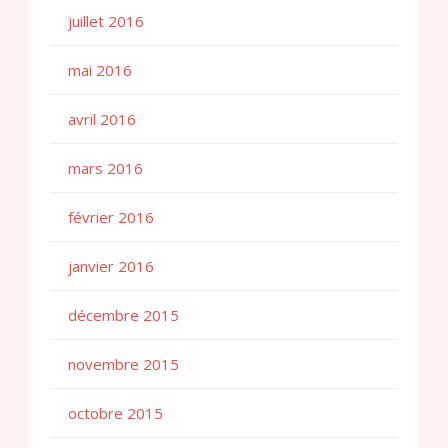
juillet 2016
mai 2016
avril 2016
mars 2016
février 2016
janvier 2016
décembre 2015
novembre 2015
octobre 2015