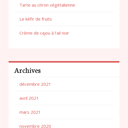
Tarte au citron végétalienne
Le kéfir de fruits
Crème de cajou à l’ail noir
Archives
décembre 2021
avril 2021
mars 2021
novembre 2020