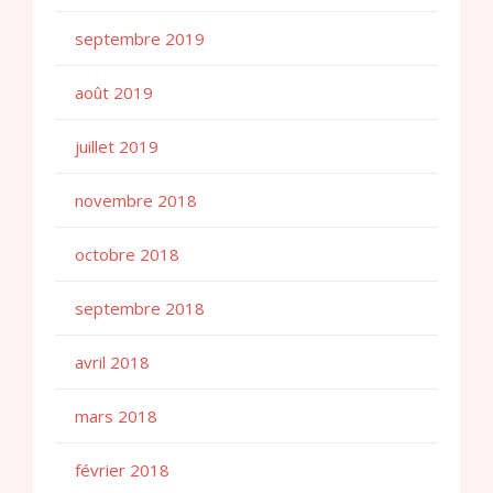
septembre 2019
août 2019
juillet 2019
novembre 2018
octobre 2018
septembre 2018
avril 2018
mars 2018
février 2018