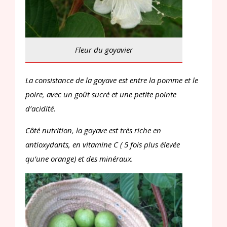
Fleur du goyavier
La consistance de la goyave est entre la pomme et le
poire, avec un goût sucré et une petite pointe
d’acidité.
Côté nutrition, la goyave est très riche en
antioxydants, en vitamine C ( 5 fois plus élevée
qu’une orange) et des minéraux.