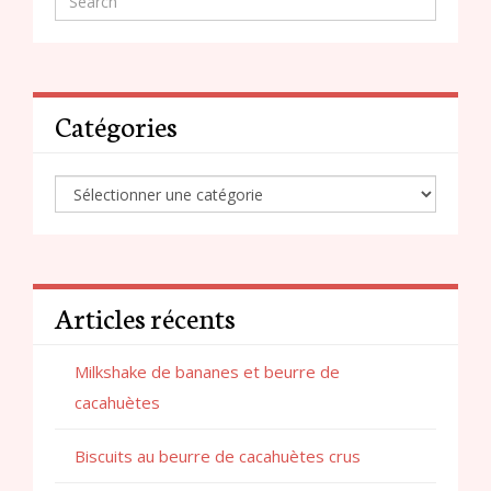
Catégories
Articles récents
Milkshake de bananes et beurre de
cacahuètes
Biscuits au beurre de cacahuètes crus