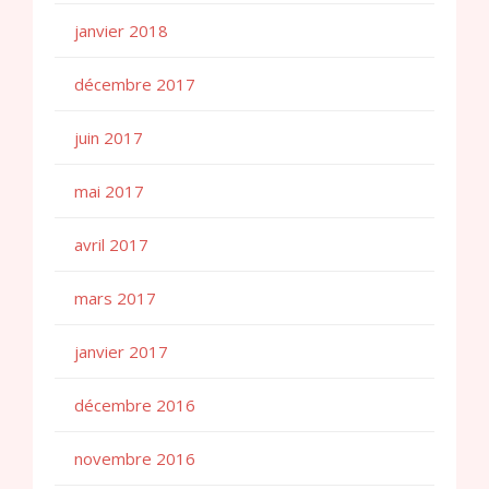
janvier 2018
décembre 2017
juin 2017
mai 2017
avril 2017
mars 2017
janvier 2017
décembre 2016
novembre 2016