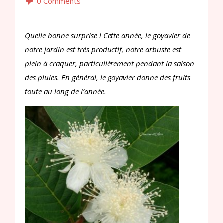
0 Comments
Quelle bonne surprise ! Cette année, le goyavier de
notre jardin est très productif, notre arbuste est
plein à craquer, particulièrement pendant la saison
des pluies. En général, le goyavier donne des fruits
toute au long de l’année.