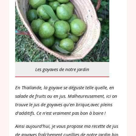
Les goyaves de notre jardin
En Thaïlande, la goyave se déguste telle quelle, en
salade de fruits ou en jus. Malheureusement, ici on
trouve le jus de goyaves qu’en brique,avec pleins
d’additifs. Ce n’est vraiment pas bon à boire !
Ainsi aujourd’hui, je vous propose ma recette de jus
de goyaves fraîchement cueillies de notre jardin bio