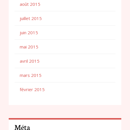
août 2015
juillet 2015
juin 2015
mai 2015
avril 2015
mars 2015
février 2015
Méta