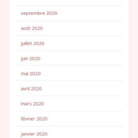
septembre 2020
août 2020
juillet 2020
juin 2020
mai 2020
avril 2020
mars 2020
février 2020
janvier 2020