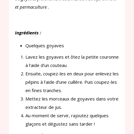
et permaculture .
Ingrédients :
Quelques goyaves
Lavez les goyaves et ôtez la petite couronne
à l’aide d’un couteau
Ensuite, coupez-les en deux pour enlevez les
pépins à l’aide d’une cuillère. Puis coupez-les
en fines tranches.
Mettez les morceaux de goyaves dans votre
extracteur de jus.
Au moment de servir, rajoutez quelques
glaçons et dégustez sans tarder !