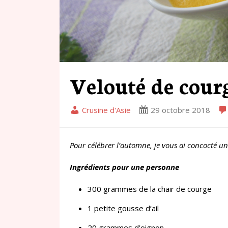
Velouté de cour
Crusine d'Asie
29 octobre 2018
Pour célébrer l’automne, je vous ai concocté un
Ingrédients pour une personne
300 grammes de la chair de courge
1 petite gousse d’ail
20 grammes d’oignon