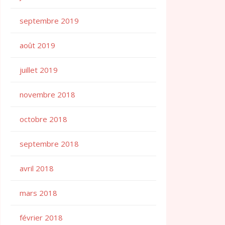
septembre 2019
août 2019
juillet 2019
novembre 2018
octobre 2018
septembre 2018
avril 2018
mars 2018
février 2018