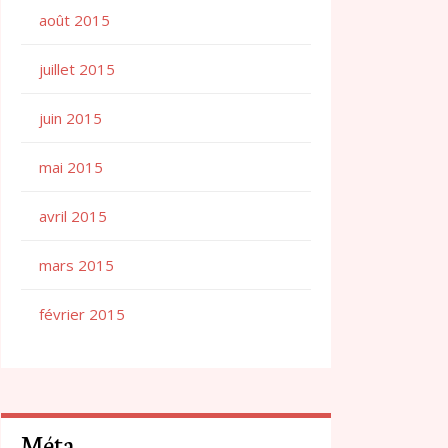
août 2015
juillet 2015
juin 2015
mai 2015
avril 2015
mars 2015
février 2015
Méta