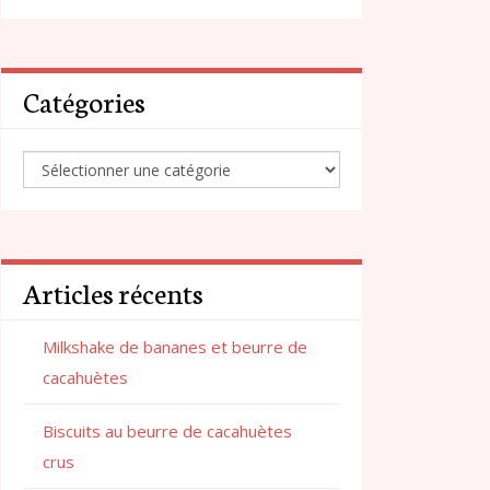
Catégories
Articles récents
Milkshake de bananes et beurre de
cacahuètes
Biscuits au beurre de cacahuètes
crus