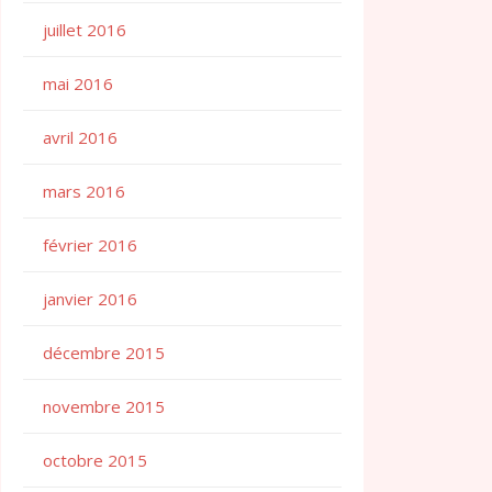
juillet 2016
mai 2016
avril 2016
mars 2016
février 2016
janvier 2016
décembre 2015
novembre 2015
octobre 2015