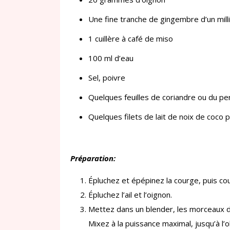
Une fine tranche de gingembre d’un mil
1 cuillère à café de miso
100 ml d’eau
Sel, poivre
Quelques feuilles de coriandre ou du per
Quelques filets de lait de noix de coco 
Préparation:
Épluchez et épépinez la courge, puis co
Épluchez l’ail et l’oignon.
Mettez dans un blender, les morceaux de 
Mixez à la puissance maximal, jusqu’à l’