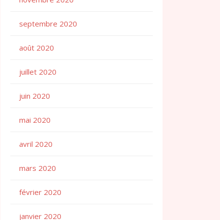
septembre 2020
août 2020
juillet 2020
juin 2020
mai 2020
avril 2020
mars 2020
février 2020
janvier 2020