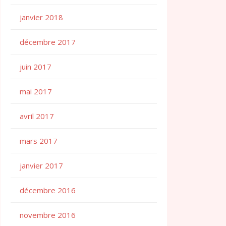
janvier 2018
décembre 2017
juin 2017
mai 2017
avril 2017
mars 2017
janvier 2017
décembre 2016
novembre 2016