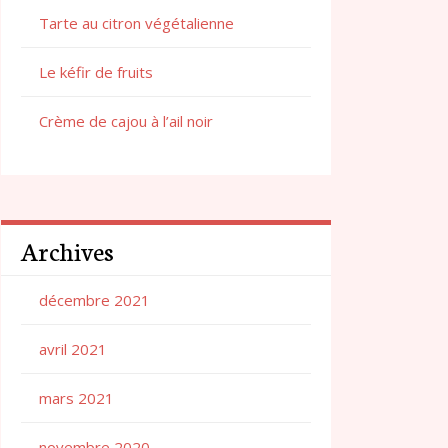
Tarte au citron végétalienne
Le kéfir de fruits
Crème de cajou à l’ail noir
Archives
décembre 2021
avril 2021
mars 2021
novembre 2020