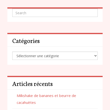
Catégories
Articles récents
Milkshake de bananes et beurre de
cacahuètes