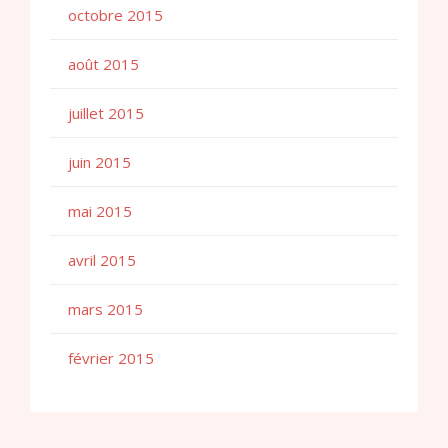
octobre 2015
août 2015
juillet 2015
juin 2015
mai 2015
avril 2015
mars 2015
février 2015