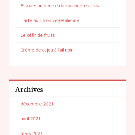
Biscuits au beurre de cacahuètes crus
Tarte au citron végétalienne
Le kéfir de fruits
Crème de cajou à l’ail noir
Archives
décembre 2021
avril 2021
mars 2021