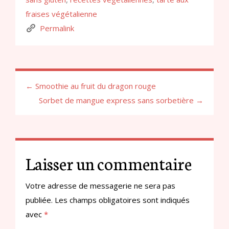
fraises végétalienne
Permalink
← Smoothie au fruit du dragon rouge
Sorbet de mangue express sans sorbetière →
Laisser un commentaire
Votre adresse de messagerie ne sera pas
publiée.
Les champs obligatoires sont indiqués
avec
*