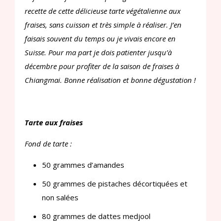
recette de cette délicieuse tarte végétalienne aux
fraises, sans cuisson et très simple à réaliser. J’en
faisais souvent du temps ou je vivais encore en
Suisse. Pour ma part je dois patienter jusqu’à
décembre pour profiter de la saison de fraises à
Chiangmai. Bonne réalisation et bonne dégustation !
Tarte aux fraises
Fond de tarte :
50 grammes d’amandes
50 grammes de pistaches décortiquées et
non salées
80 grammes de dattes medjool