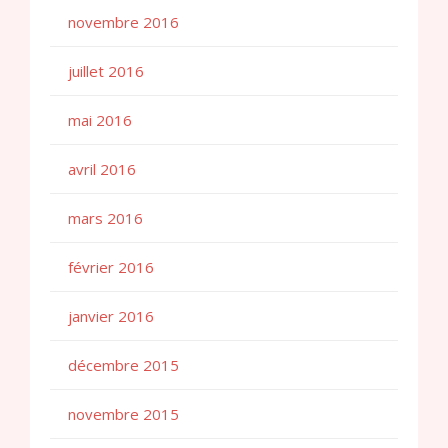
novembre 2016
juillet 2016
mai 2016
avril 2016
mars 2016
février 2016
janvier 2016
décembre 2015
novembre 2015