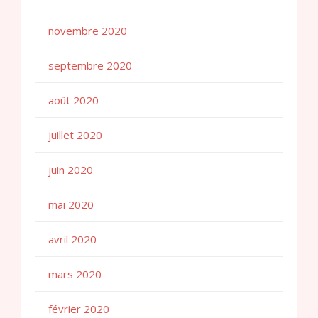
novembre 2020
septembre 2020
août 2020
juillet 2020
juin 2020
mai 2020
avril 2020
mars 2020
février 2020