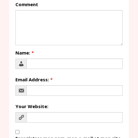
Comment
Name:
*
Email Address:
*
Your Website: