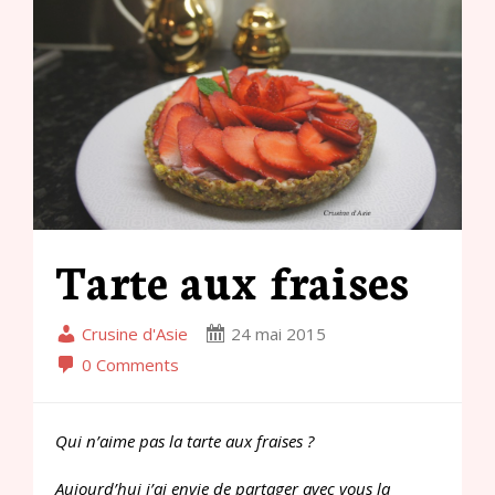
Tarte aux fraises
Crusine d'Asie
24 mai 2015
0 Comments
Qui n’aime pas la tarte aux fraises ?
Aujourd’hui j’ai envie de partager avec vous la