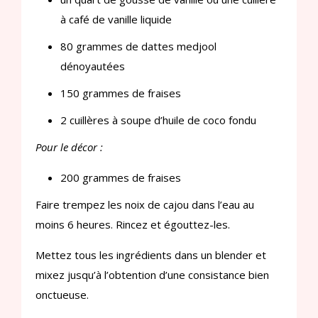
à café de vanille liquide
80 grammes de dattes medjool
dénoyautées
150 grammes de fraises
2 cuillères à soupe d’huile de coco fondu
Pour le décor :
200 grammes de fraises
Faire trempez les noix de cajou dans l’eau au
moins 6 heures. Rincez et égouttez-les.
Mettez tous les ingrédients dans un blender et
mixez jusqu’à l’obtention d’une consistance bien
onctueuse.