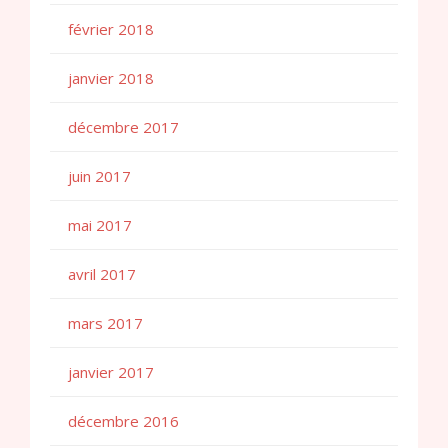
février 2018
janvier 2018
décembre 2017
juin 2017
mai 2017
avril 2017
mars 2017
janvier 2017
décembre 2016