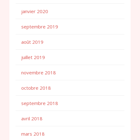
janvier 2020
septembre 2019
août 2019
juillet 2019
novembre 2018
octobre 2018
septembre 2018
avril 2018
mars 2018