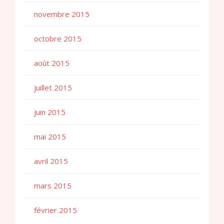
novembre 2015
octobre 2015
août 2015
juillet 2015
juin 2015
mai 2015
avril 2015
mars 2015
février 2015