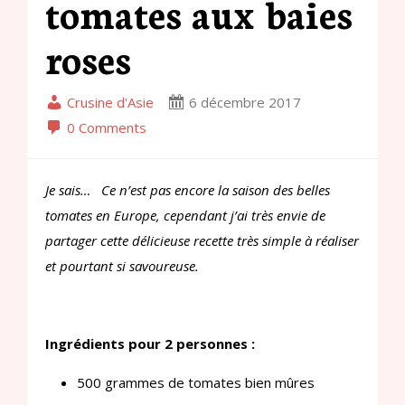
tomates aux baies
roses
Crusine d'Asie
6 décembre 2017
0 Comments
Je sais… Ce n’est pas encore la saison des belles
tomates en Europe, cependant j’ai très envie de
partager cette délicieuse recette très simple à réaliser
et pourtant si savoureuse.
Ingrédients pour 2 personnes :
500 grammes de tomates bien mûres