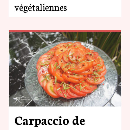
végétaliennes
Carpaccio de