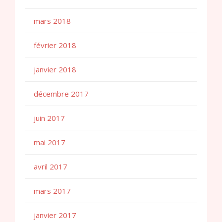
mars 2018
février 2018
janvier 2018
décembre 2017
juin 2017
mai 2017
avril 2017
mars 2017
janvier 2017