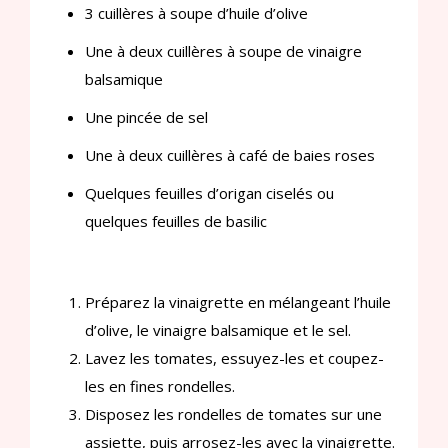
3 cuillères à soupe d’huile d’olive
Une à deux cuillères à soupe de vinaigre
balsamique
Une pincée de sel
Une à deux cuillères à café de baies roses
Quelques feuilles d’origan ciselés ou
quelques feuilles de basilic
Préparez la vinaigrette en mélangeant l’huile
d’olive, le vinaigre balsamique et le sel.
Lavez les tomates, essuyez-les et coupez-
les en fines rondelles.
Disposez les rondelles de tomates sur une
assiette, puis arrosez-les avec la vinaigrette.