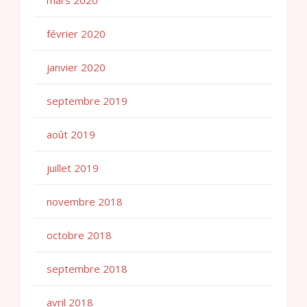
mars 2020
février 2020
janvier 2020
septembre 2019
août 2019
juillet 2019
novembre 2018
octobre 2018
septembre 2018
avril 2018