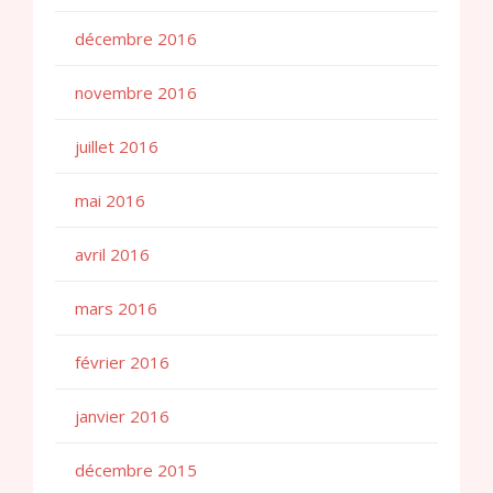
décembre 2016
novembre 2016
juillet 2016
mai 2016
avril 2016
mars 2016
février 2016
janvier 2016
décembre 2015