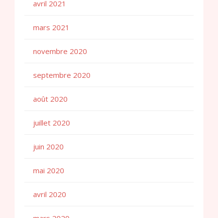
avril 2021
mars 2021
novembre 2020
septembre 2020
août 2020
juillet 2020
juin 2020
mai 2020
avril 2020