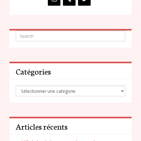
Catégories
Articles récents