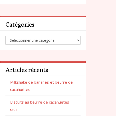
Catégories
Articles récents
Milkshake de bananes et beurre de
cacahuètes
Biscuits au beurre de cacahuètes
crus