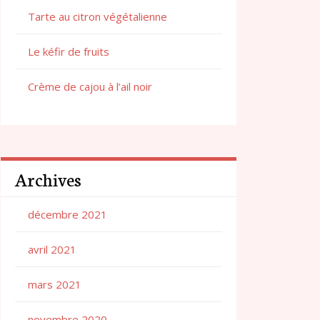
Tarte au citron végétalienne
Le kéfir de fruits
Crème de cajou à l’ail noir
Archives
décembre 2021
avril 2021
mars 2021
novembre 2020