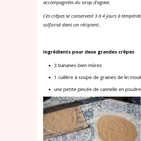
accompagnées du sirop d’agave.
Ces crêpes se conservent 3 à 4 jours à températ
sulfurisé dans un récipient..
Ingrédients pour deux grandes crêpes
3 bananes bien mûres
1 cuillère à soupe de graines de lin mou
une petite pincée de cannelle en poudre