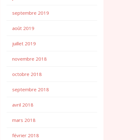
septembre 2019
août 2019
juillet 2019
novembre 2018
octobre 2018
septembre 2018
avril 2018
mars 2018
février 2018