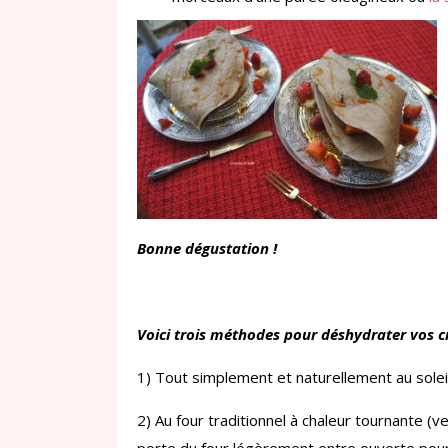
Bonne dégustation !
Voici trois méthodes pour déshydrater vos c
1) Tout simplement et naturellement au solei
2) Au four traditionnel à chaleur tournante (v