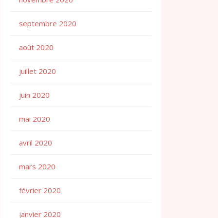
septembre 2020
août 2020
juillet 2020
juin 2020
mai 2020
avril 2020
mars 2020
février 2020
janvier 2020