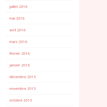
juillet 2016
mai 2016
avril 2016
mars 2016
février 2016
janvier 2016
décembre 2015
novembre 2015
octobre 2015