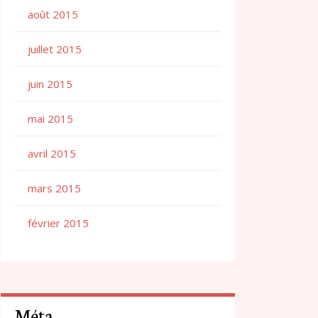
août 2015
juillet 2015
juin 2015
mai 2015
avril 2015
mars 2015
février 2015
Méta