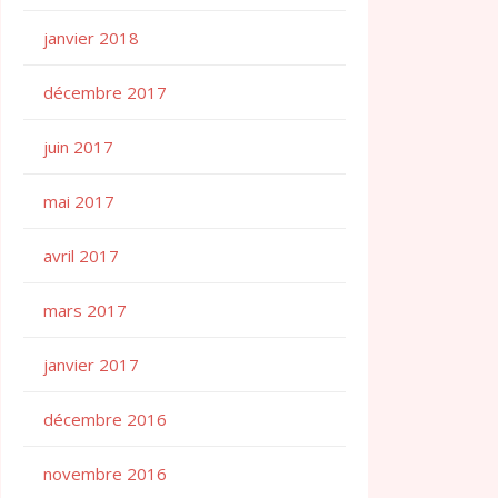
janvier 2018
décembre 2017
juin 2017
mai 2017
avril 2017
mars 2017
janvier 2017
décembre 2016
novembre 2016