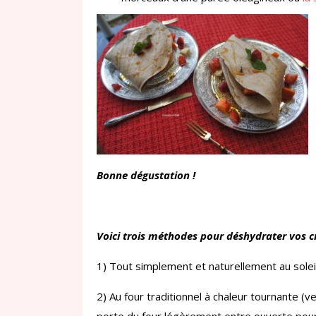
Bonne dégustation !
Voici trois méthodes pour déshydrater vos c
1) Tout simplement et naturellement au solei
2) Au four traditionnel à chaleur tournante (v