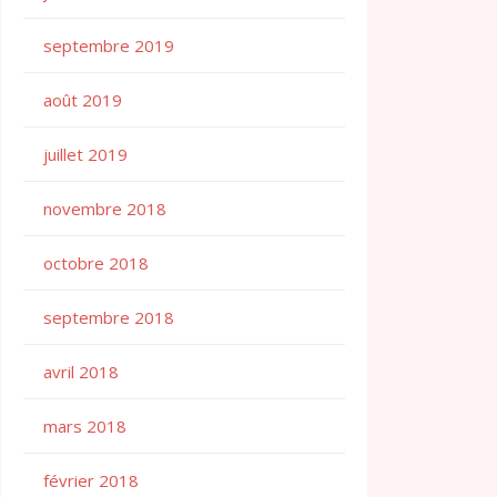
septembre 2019
août 2019
juillet 2019
novembre 2018
octobre 2018
septembre 2018
avril 2018
mars 2018
février 2018