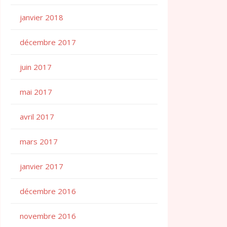
janvier 2018
décembre 2017
juin 2017
mai 2017
avril 2017
mars 2017
janvier 2017
décembre 2016
novembre 2016