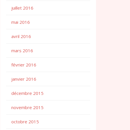
juillet 2016
mai 2016
avril 2016
mars 2016
février 2016
janvier 2016
décembre 2015
novembre 2015
octobre 2015