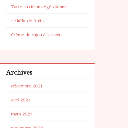
Tarte au citron végétalienne
Le kéfir de fruits
Crème de cajou à l’ail noir
Archives
décembre 2021
avril 2021
mars 2021
novembre 2020