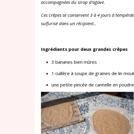
accompagnées du sirop d’agave.
Ces crêpes se conservent 3 à 4 jours à températ
sulfurisé dans un récipient..
Ingrédients pour deux grandes crêpes
3 bananes bien mûres
1 cuillère à soupe de graines de lin mou
une petite pincée de cannelle en poudre