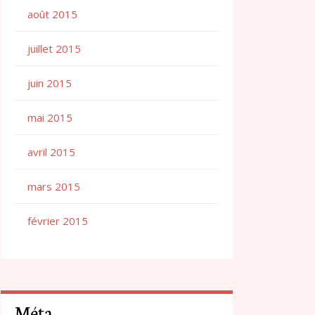
août 2015
juillet 2015
juin 2015
mai 2015
avril 2015
mars 2015
février 2015
Méta