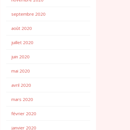
septembre 2020
août 2020
juillet 2020
juin 2020
mai 2020
avril 2020
mars 2020
février 2020
janvier 2020