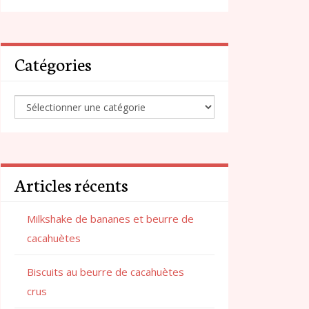
Catégories
Articles récents
Milkshake de bananes et beurre de
cacahuètes
Biscuits au beurre de cacahuètes
crus