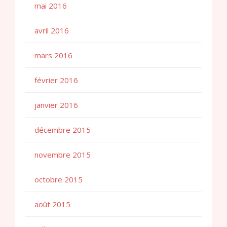
mai 2016
avril 2016
mars 2016
février 2016
janvier 2016
décembre 2015
novembre 2015
octobre 2015
août 2015