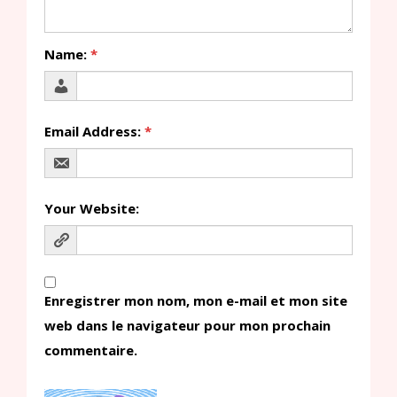
Name:
*
Email Address:
*
Your Website:
Enregistrer mon nom, mon e-mail et mon site
web dans le navigateur pour mon prochain
commentaire.