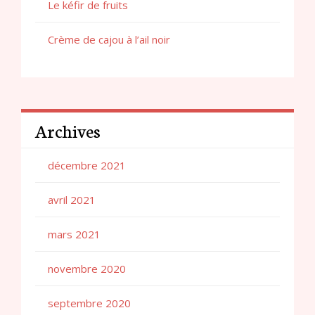
Le kéfir de fruits
Crème de cajou à l’ail noir
Archives
décembre 2021
avril 2021
mars 2021
novembre 2020
septembre 2020