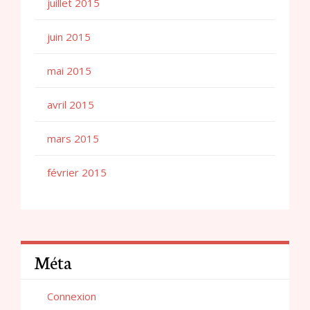
juillet 2015
juin 2015
mai 2015
avril 2015
mars 2015
février 2015
Méta
Connexion