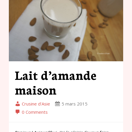
Lait d’amande
maison
Crusine d'Asie
5 mars 2015
0 Comments