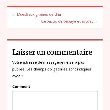
← Muesli aux graines de chia
Carpaccio de papaye et avocat →
Laisser un commentaire
Votre adresse de messagerie ne sera pas
publiée.
Les champs obligatoires sont indiqués
avec
*
Comment