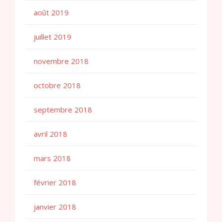
août 2019
juillet 2019
novembre 2018
octobre 2018
septembre 2018
avril 2018
mars 2018
février 2018
janvier 2018