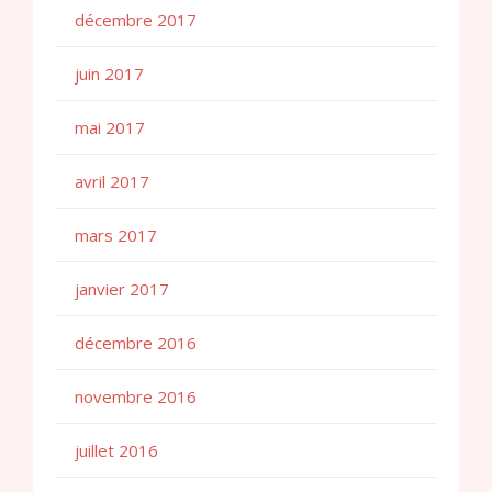
décembre 2017
juin 2017
mai 2017
avril 2017
mars 2017
janvier 2017
décembre 2016
novembre 2016
juillet 2016