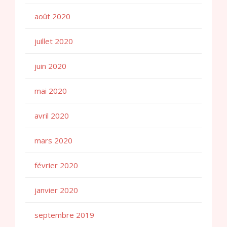
août 2020
juillet 2020
juin 2020
mai 2020
avril 2020
mars 2020
février 2020
janvier 2020
septembre 2019