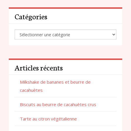
Catégories
Articles récents
Milkshake de bananes et beurre de
cacahuètes
Biscuits au beurre de cacahuètes crus
Tarte au citron végétalienne