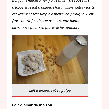
Bonjour ! Aujourd’hui, j’ai le plaisir de vous faire
découvrir le lait d’amende fait maison. Cette recette
est vraiment très simple à mettre en pratique. C’est
frais, nutritif et délicieux ! C’est une bonne
alternative pour remplacer le lait animal .
Lait d’amande et sa pulpe
Lait d’amande maison