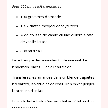
Pour 600 ml de lait d’amande :
100 grammes d’amande
1 à 2 dattes medjool dénoyautées
¼ de gousse de vanille ou une cuillère à café
de vanille liquide
600 ml d’eau
Faire tremper les amandes toute une nuit. Le
lendemain, rincez – les à l’eau froide.
Transférez les amandes dans un blender, ajoutez
les dattes, la vanille et de l’eau. Bien mixer jusqu’à
l’obtention d’un lait.
Filtrez le lait à l’aide d’un sac à lait végétal ou d’un
torchon propre.