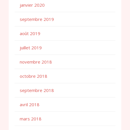
janvier 2020
septembre 2019
août 2019
juillet 2019
novembre 2018
octobre 2018
septembre 2018
avril 2018
mars 2018