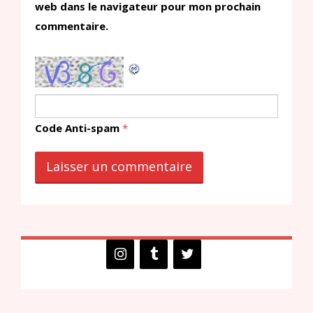
web dans le navigateur pour mon prochain
commentaire.
Code Anti-spam
*