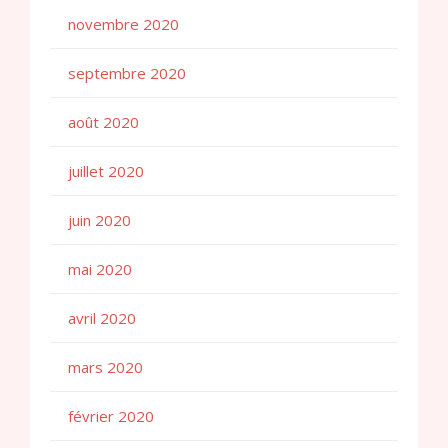
novembre 2020
septembre 2020
août 2020
juillet 2020
juin 2020
mai 2020
avril 2020
mars 2020
février 2020