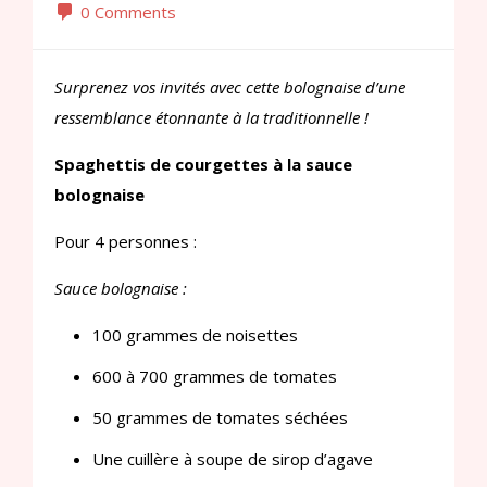
0 Comments
Surprenez vos invités avec cette bolognaise d’une
ressemblance étonnante à la traditionnelle !
Spaghettis de courgettes à la sauce
bolognaise
Pour 4 personnes :
Sauce bolognaise :
100 grammes de noisettes
600 à 700 grammes de tomates
50 grammes de tomates séchées
Une cuillère à soupe de sirop d’agave