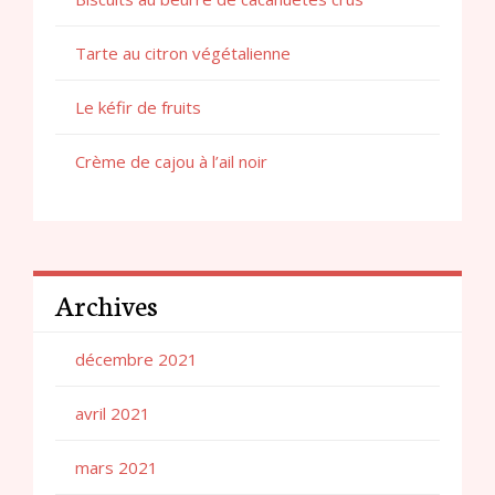
Tarte au citron végétalienne
Le kéfir de fruits
Crème de cajou à l’ail noir
Archives
décembre 2021
avril 2021
mars 2021