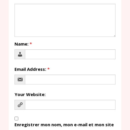
Name:
*
Email Address:
*
Your Website:
Enregistrer mon nom, mon e-mail et mon site