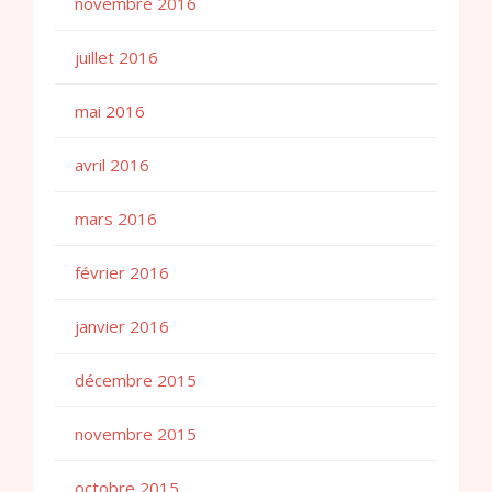
novembre 2016
juillet 2016
mai 2016
avril 2016
mars 2016
février 2016
janvier 2016
décembre 2015
novembre 2015
octobre 2015