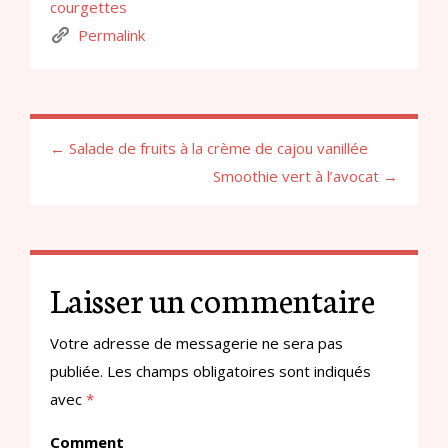
courgettes
Permalink
← Salade de fruits à la crème de cajou vanillée
Smoothie vert à l’avocat →
Laisser un commentaire
Votre adresse de messagerie ne sera pas
publiée.
Les champs obligatoires sont indiqués
avec
*
Comment