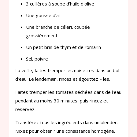
3 cuillères à soupe d’huile d’olive
Une gousse d’ail
Une branche de céleri, coupée
grossièrement
Un petit brin de thym et de romarin
Sel, poivre
La veille, faites tremper les noisettes dans un bol
d’eau. Le lendemain, rincez et égouttez – les.
Faites tremper les tomates séchées dans de l’eau
pendant au moins 30 minutes, puis rincez et
réservez.
Transférez tous les ingrédients dans un blender.
Mixez pour obtenir une consistance homogène.