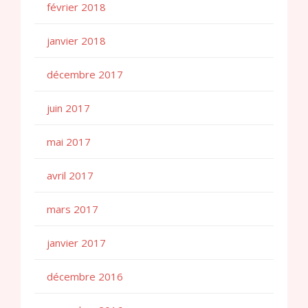
février 2018
janvier 2018
décembre 2017
juin 2017
mai 2017
avril 2017
mars 2017
janvier 2017
décembre 2016