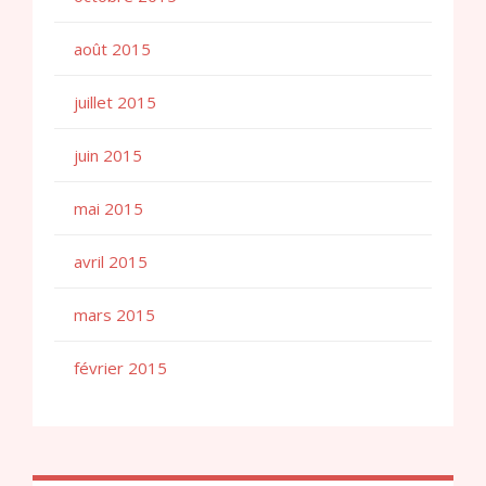
août 2015
juillet 2015
juin 2015
mai 2015
avril 2015
mars 2015
février 2015