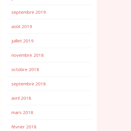
septembre 2019
août 2019
juillet 2019
novembre 2018
octobre 2018
septembre 2018
avril 2018
mars 2018
février 2018