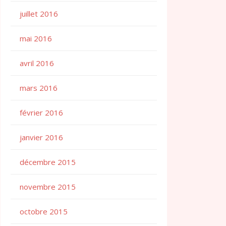
juillet 2016
mai 2016
avril 2016
mars 2016
février 2016
janvier 2016
décembre 2015
novembre 2015
octobre 2015