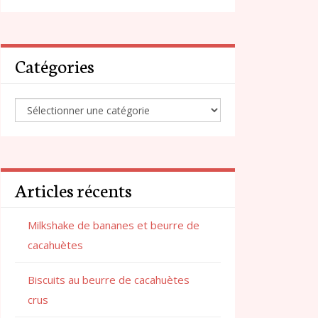
Catégories
Articles récents
Milkshake de bananes et beurre de
cacahuètes
Biscuits au beurre de cacahuètes
crus