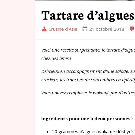
Tartare d’algu
Crusine d'Asie
21 octobre 2018
Voici une recette surprenante, le tartare d’algu
chez des amis !
Délicieux en accompagnement d’une salade, sur 
crackers, les tranches de concombres en apérit
Vous pouvez remplacer le wakamé par d’autres 
Ingrédients pour une à deux personnes :
10 grammes d’algues wakamé déshydr