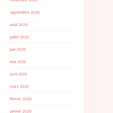
septembre 2020
août 2020
juillet 2020
juin 2020
mai 2020
avril 2020
mars 2020
février 2020
janvier 2020