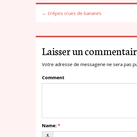
← Crêpes crues de bananes
Laisser un commentair
Votre adresse de messagerie ne sera pas pu
Comment
Name:
*