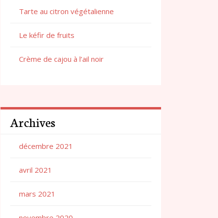
Tarte au citron végétalienne
Le kéfir de fruits
Crème de cajou à l’ail noir
Archives
décembre 2021
avril 2021
mars 2021
novembre 2020