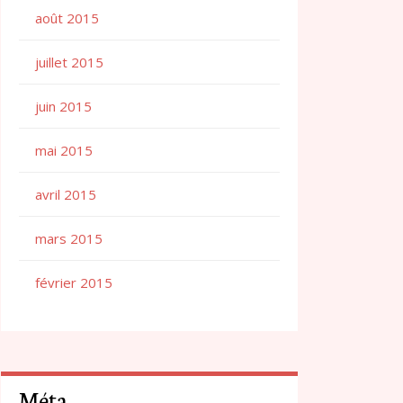
août 2015
juillet 2015
juin 2015
mai 2015
avril 2015
mars 2015
février 2015
Méta