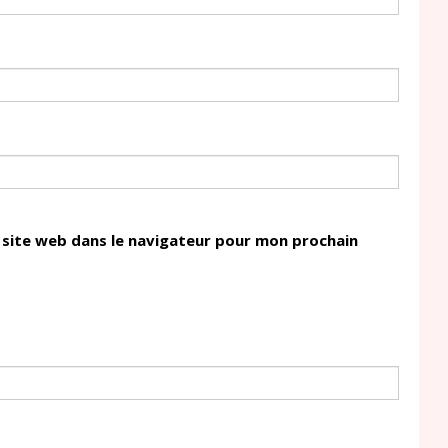
site web dans le navigateur pour mon prochain