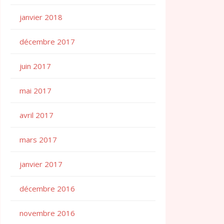
janvier 2018
décembre 2017
juin 2017
mai 2017
avril 2017
mars 2017
janvier 2017
décembre 2016
novembre 2016