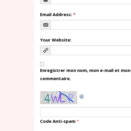
Email Address:
*
Your Website:
Enregistrer mon nom, mon e-mail et mon 
commentaire.
Code Anti-spam
*