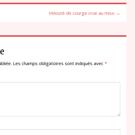
Velouté de courge crue au miso →
e
bliée.
Les champs obligatoires sont indiqués avec
*