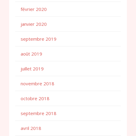
février 2020
janvier 2020
septembre 2019
août 2019
juillet 2019
novembre 2018
octobre 2018
septembre 2018
avril 2018