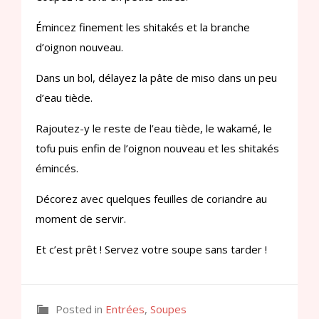
Émincez finement les shitakés et la branche
d’oignon nouveau.
Dans un bol, délayez la pâte de miso dans un peu
d’eau tiède.
Rajoutez-y le reste de l’eau tiède, le wakamé, le
tofu puis enfin de l’oignon nouveau et les shitakés
émincés.
Décorez avec quelques feuilles de coriandre au
moment de servir.
Et c’est prêt ! Servez votre soupe sans tarder !
Posted in
Entrées
,
Soupes