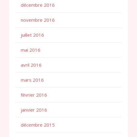
décembre 2016
novembre 2016
juillet 2016
mai 2016
avril 2016
mars 2016
février 2016
janvier 2016
décembre 2015