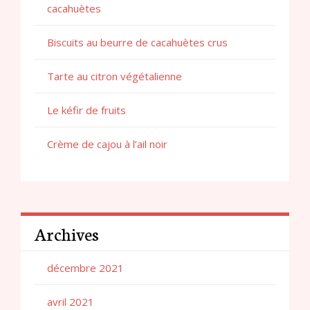
cacahuètes
Biscuits au beurre de cacahuètes crus
Tarte au citron végétalienne
Le kéfir de fruits
Crème de cajou à l’ail noir
Archives
décembre 2021
avril 2021