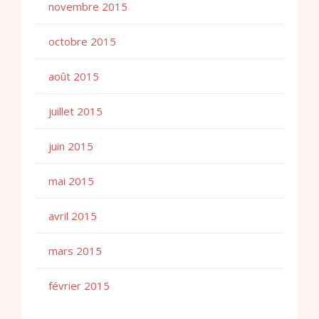
novembre 2015
octobre 2015
août 2015
juillet 2015
juin 2015
mai 2015
avril 2015
mars 2015
février 2015