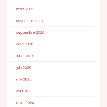
mars 2021
novembre 2020
septembre 2020
août 2020
juillet 2020
juin 2020
mai 2020
avril 2020
mars 2020