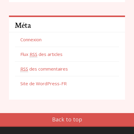
Méta
Connexion
Flux
RSS
des articles
RSS
des commentaires
Site de WordPress-FR
Back to top