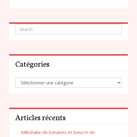
Catégories
Articles récents
Milkshake de bananes et beurre de