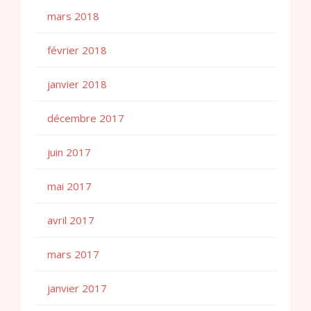
mars 2018
février 2018
janvier 2018
décembre 2017
juin 2017
mai 2017
avril 2017
mars 2017
janvier 2017