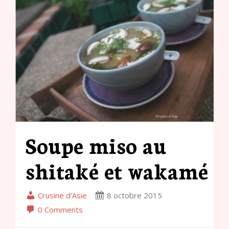
Soupe miso au
shitaké et wakamé
Crusine d'Asie
8 octobre 2015
0 Comments