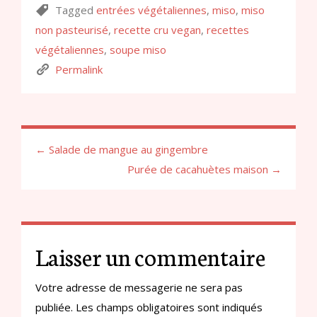
Tagged
entrées végétaliennes
,
miso
,
miso
non pasteurisé
,
recette cru vegan
,
recettes
végétaliennes
,
soupe miso
Permalink
← Salade de mangue au gingembre
Purée de cacahuètes maison →
Laisser un commentaire
Votre adresse de messagerie ne sera pas
publiée.
Les champs obligatoires sont indiqués