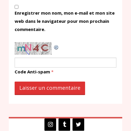
Enregistrer mon nom, mon e-mail et mon site
web dans le navigateur pour mon prochain
commentaire.
Code Anti-spam
*