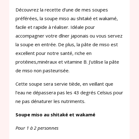
Découvrez la recette d’une de mes soupes
préférées, la soupe miso au shitaké et wakamé,
facile et rapide à réaliser. Idéale pour
accompagner votre dîner japonais ou vous servez
la soupe en entrée. De plus, la pâte de miso est
excellent pour notre santé, riche en
protéines,minéraux et vitamine B. J’utilise la pâte
de miso non pasteurisée.
Cette soupe sera servie tiède, en veillant que
l’eau ne dépassera pas les 43 degrés Celsius pour
ne pas dénaturer les nutriments.
Soupe miso au shitaké et wakamé
Pour 1 à 2 personnes