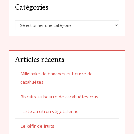
Catégories
Articles récents
Milkshake de bananes et beurre de
cacahuètes
Biscuits au beurre de cacahuètes crus
Tarte au citron végétalienne
Le kéfir de fruits