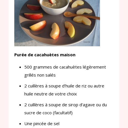
Purée de cacahuètes maison
500 grammes de cacahuètes légèrement
grillés non salés
2 cuillères à soupe d’huile de riz ou autre
huile neutre de votre choix
2 cuillères à soupe de sirop d’agave ou du
sucre de coco (facultatif)
Une pincée de sel