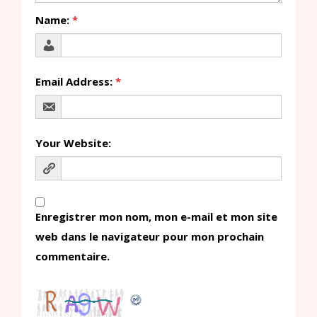
Name:
*
Email Address:
*
Your Website:
Enregistrer mon nom, mon e-mail et mon site
web dans le navigateur pour mon prochain
commentaire.