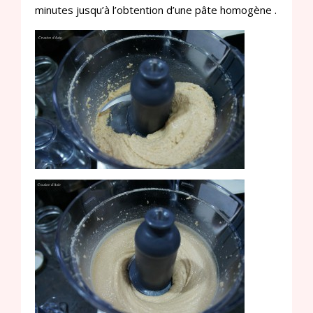
minutes jusqu’à l’obtention d’une pâte homogène .