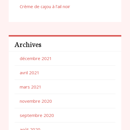
Crème de cajou à l’ail noir
Archives
décembre 2021
avril 2021
mars 2021
novembre 2020
septembre 2020
août 2020