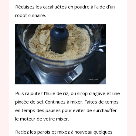
Réduisez les cacahuètes en poudre à l’aide d’un
robot culinaire.
Puis rajoutez l’huile de riz, du sirop d’agave et une
pincée de sel. Continuez à mixer. Faites de temps
en temps des pauses pour éviter de surchauffer
le moteur de votre mixer.
Raclez les parois et mixez à nouveau quelques