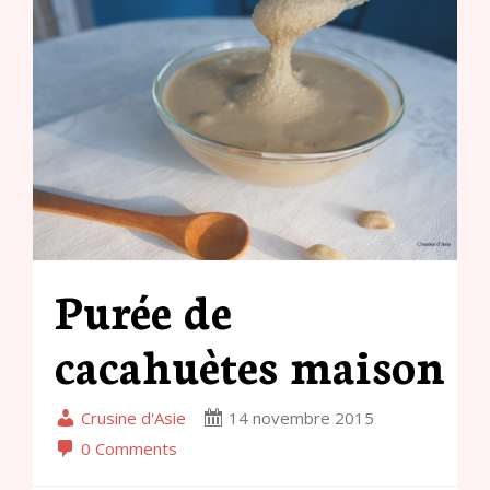
Purée de
cacahuètes maison
Crusine d'Asie
14 novembre 2015
0 Comments