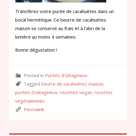
Transférez votre purée de cacahuètes dans un
bocal hermétique. Ce beurre de cacahuètes
maison se conserve au frais et à l’abri de la
lumière au moins 4 semaines.
Bonne dégustation !
Posted in
Purées d'oléagineux
Tagged
beurre de cacahuètes maison
,
purées d'oléagineux
,
recettes vegan
,
recettes
végétaliennes
Permalink