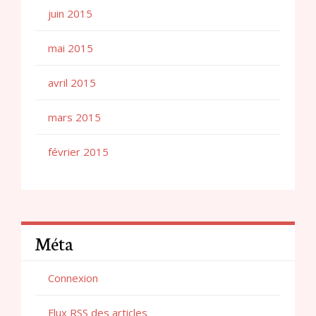
juin 2015
mai 2015
avril 2015
mars 2015
février 2015
Méta
Connexion
Flux
RSS
des articles