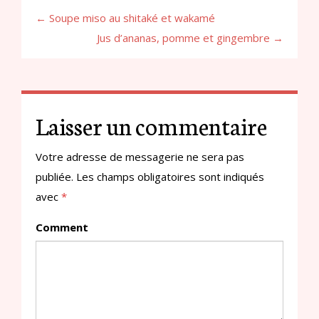
← Soupe miso au shitaké et wakamé
Jus d’ananas, pomme et gingembre →
Laisser un commentaire
Votre adresse de messagerie ne sera pas
publiée.
Les champs obligatoires sont indiqués
avec
*
Comment