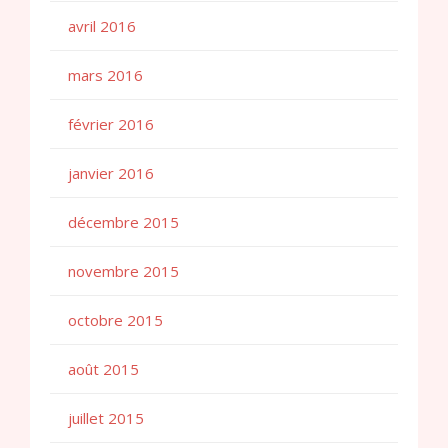
avril 2016
mars 2016
février 2016
janvier 2016
décembre 2015
novembre 2015
octobre 2015
août 2015
juillet 2015