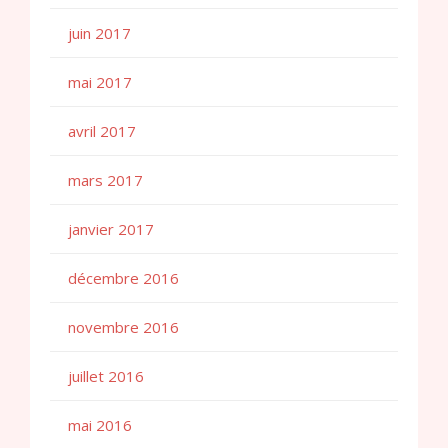
juin 2017
mai 2017
avril 2017
mars 2017
janvier 2017
décembre 2016
novembre 2016
juillet 2016
mai 2016