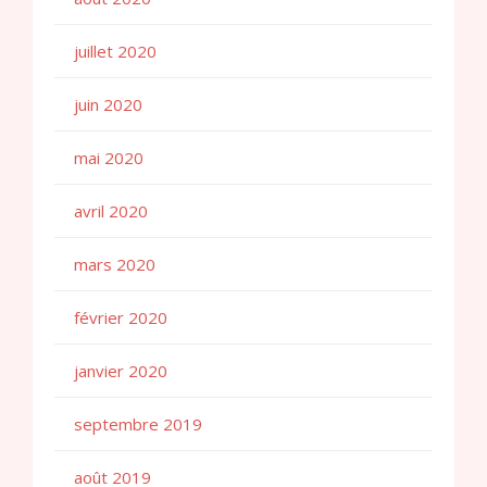
juillet 2020
juin 2020
mai 2020
avril 2020
mars 2020
février 2020
janvier 2020
septembre 2019
août 2019