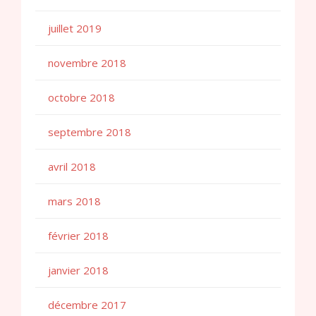
juillet 2019
novembre 2018
octobre 2018
septembre 2018
avril 2018
mars 2018
février 2018
janvier 2018
décembre 2017