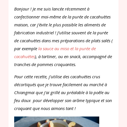
Bonjour ! Je me suis lancée récemment à
confectionner moi-même de la purée de cacahuètes
maison, car j’évite le plus possible les aliments de
fabrication industriel ! J’utilise souvent de la purée
de cacahuètes dans mes préparations de plats salés (
par exemple
la sauce au miso et la purée de
cacahuètes
), à tartiner, ou en snack, accompagné de
tranches de pommes croquantes.
Pour cette recette, j’utilise des cacahuètes crus
décortiqués que je trouve facilement au marché à
Chiangmai que j’ai grillé au préalable à la poêle au
feu doux pour développer son arôme typique et son
croquant que nous aimons tant !