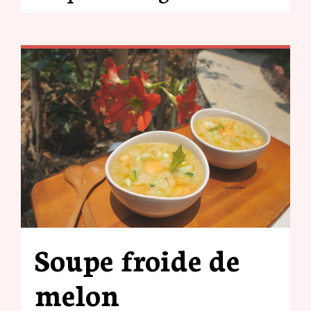
Soupe froide de
melon