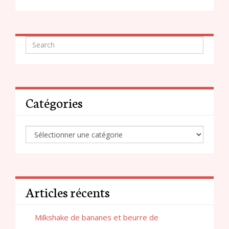
Catégories
Articles récents
Milkshake de bananes et beurre de