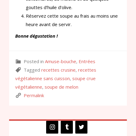
gouttes d’huile d’olive.
Réservez cette soupe au frais au moins une
heure avant de servir.
Bonne dégustation !
Posted in
Amuse-bouche
,
Entrées
Tagged
recettes crusine
,
recettes
végétalienne sans cuisson
,
soupe crue
végétalienne
,
soupe de melon
Permalink