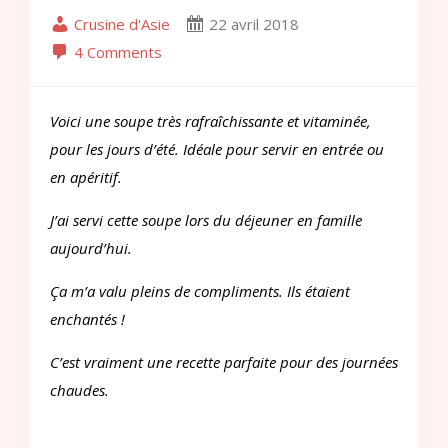
Crusine d'Asie
22 avril 2018
4 Comments
Voici une soupe très rafraîchissante et vitaminée,
pour les jours d’été. Idéale pour servir en entrée ou
en apéritif.
J’ai servi cette soupe lors du déjeuner en famille
aujourd’hui.
Ça m’a valu pleins de compliments. Ils étaient
enchantés !
C’est vraiment une recette parfaite pour des journées
chaudes.