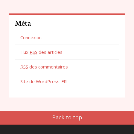
Méta
Connexion
Flux
RSS
des articles
RSS
des commentaires
Site de WordPress-FR
Back to top