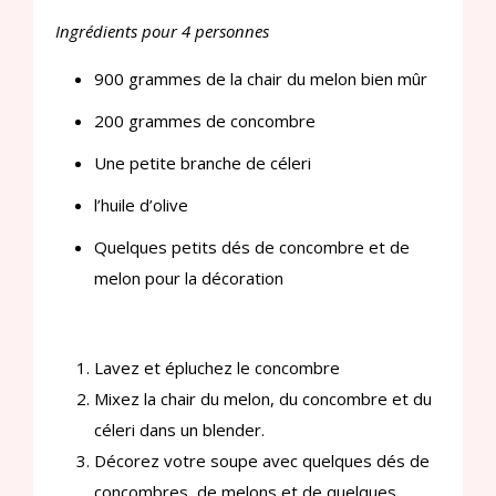
Ingrédients pour 4 personnes
900 grammes de la chair du melon bien mûr
200 grammes de concombre
Une petite branche de céleri
l’huile d’olive
Quelques petits dés de concombre et de
melon pour la décoration
Lavez et épluchez le concombre
Mixez la chair du melon, du concombre et du
céleri dans un blender.
Décorez votre soupe avec quelques dés de
concombres, de melons et de quelques