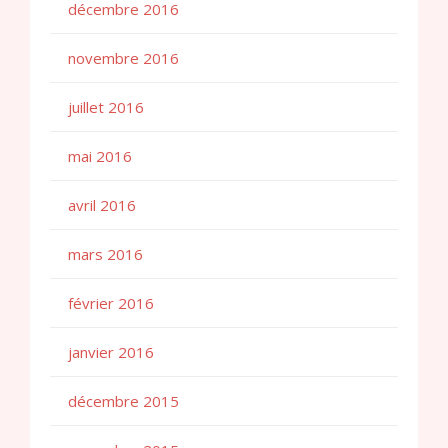
décembre 2016
novembre 2016
juillet 2016
mai 2016
avril 2016
mars 2016
février 2016
janvier 2016
décembre 2015