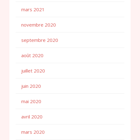
mars 2021
novembre 2020
septembre 2020
août 2020
juillet 2020
juin 2020
mai 2020
avril 2020
mars 2020