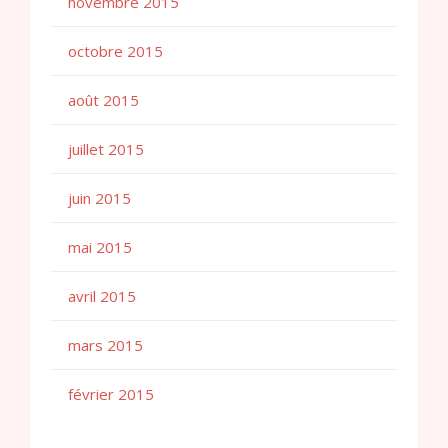
novembre 2015
octobre 2015
août 2015
juillet 2015
juin 2015
mai 2015
avril 2015
mars 2015
février 2015