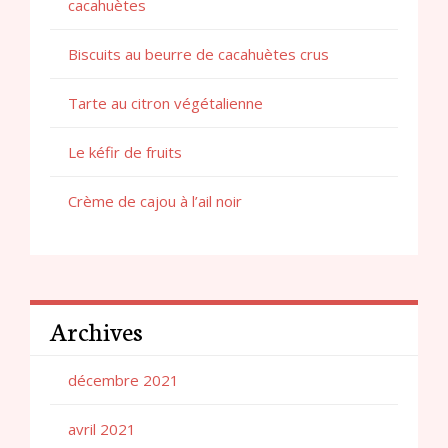
cacahuètes
Biscuits au beurre de cacahuètes crus
Tarte au citron végétalienne
Le kéfir de fruits
Crème de cajou à l’ail noir
Archives
décembre 2021
avril 2021