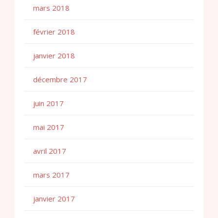
mars 2018
février 2018
janvier 2018
décembre 2017
juin 2017
mai 2017
avril 2017
mars 2017
janvier 2017