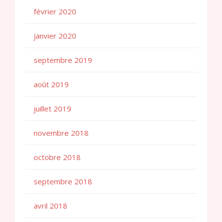
février 2020
janvier 2020
septembre 2019
août 2019
juillet 2019
novembre 2018
octobre 2018
septembre 2018
avril 2018