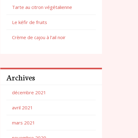
Tarte au citron végétalienne
Le kéfir de fruits
Crème de cajou à l’ail noir
Archives
décembre 2021
avril 2021
mars 2021
novembre 2020