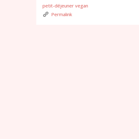
petit-déjeuner vegan
Permalink