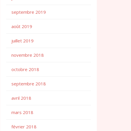
septembre 2019
août 2019
juillet 2019
novembre 2018
octobre 2018
septembre 2018
avril 2018
mars 2018
février 2018