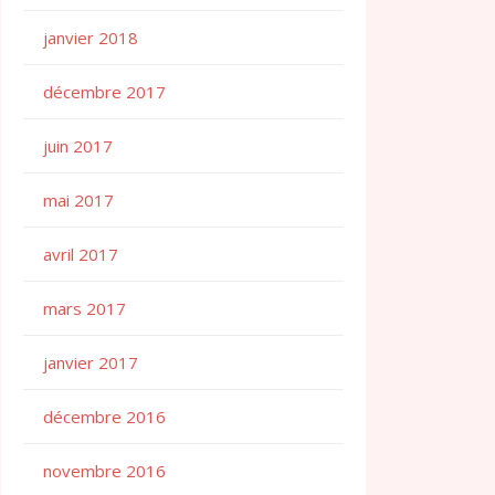
janvier 2018
décembre 2017
juin 2017
mai 2017
avril 2017
mars 2017
janvier 2017
décembre 2016
novembre 2016