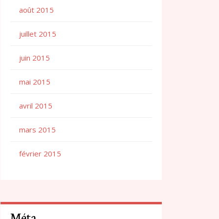
août 2015
juillet 2015
juin 2015
mai 2015
avril 2015
mars 2015
février 2015
Méta