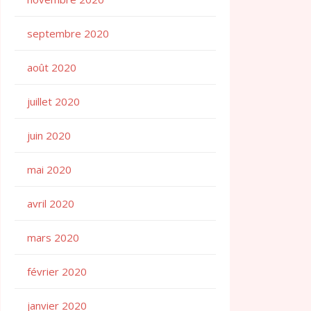
septembre 2020
août 2020
juillet 2020
juin 2020
mai 2020
avril 2020
mars 2020
février 2020
janvier 2020