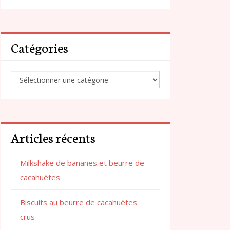
Catégories
Articles récents
Milkshake de bananes et beurre de
cacahuètes
Biscuits au beurre de cacahuètes
crus