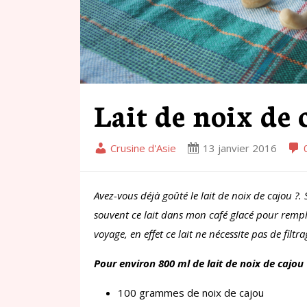
Lait de noix de 
Crusine d'Asie
13 janvier 2016
Avez-vous déjà goûté le lait de noix de cajou ?. S
souvent ce lait dans mon café glacé pour remplac
voyage, en effet ce lait ne nécessite pas de filtr
Pour environ 800 ml de lait de noix de cajou
100 grammes de noix de cajou