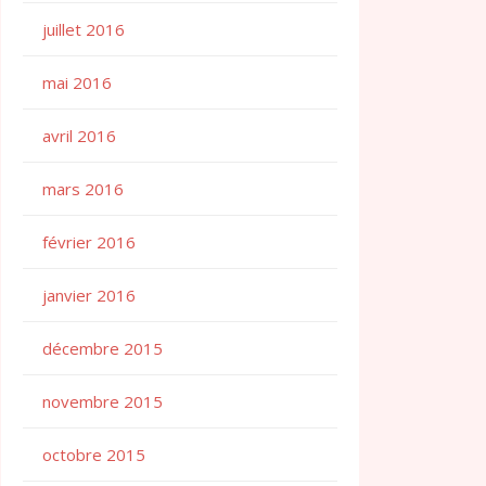
juillet 2016
mai 2016
avril 2016
mars 2016
février 2016
janvier 2016
décembre 2015
novembre 2015
octobre 2015