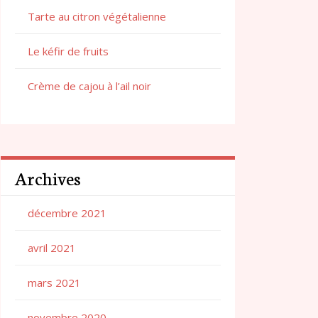
Tarte au citron végétalienne
Le kéfir de fruits
Crème de cajou à l’ail noir
Archives
décembre 2021
avril 2021
mars 2021
novembre 2020