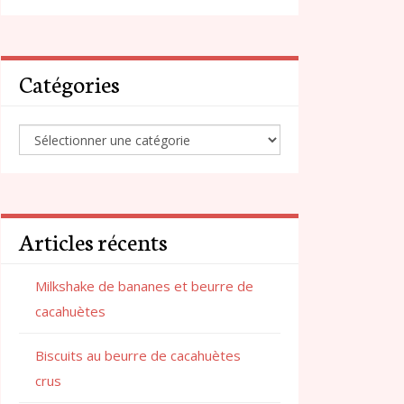
Catégories
Articles récents
Milkshake de bananes et beurre de
cacahuètes
Biscuits au beurre de cacahuètes
crus