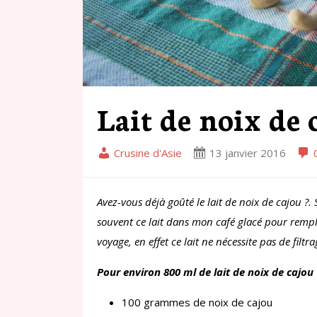
Lait de noix de 
Crusine d'Asie
13 janvier 2016
Avez-vous déjà goûté le lait de noix de cajou ?. S
souvent ce lait dans mon café glacé pour remplac
voyage, en effet ce lait ne nécessite pas de filtr
Pour environ 800 ml de lait de noix de cajou
100 grammes de noix de cajou