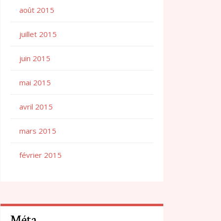
août 2015
juillet 2015
juin 2015
mai 2015
avril 2015
mars 2015
février 2015
Méta