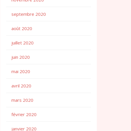
septembre 2020
août 2020
juillet 2020
juin 2020
mai 2020
avril 2020
mars 2020
février 2020
janvier 2020