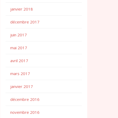
janvier 2018
décembre 2017
juin 2017
mai 2017
avril 2017
mars 2017
janvier 2017
décembre 2016
novembre 2016