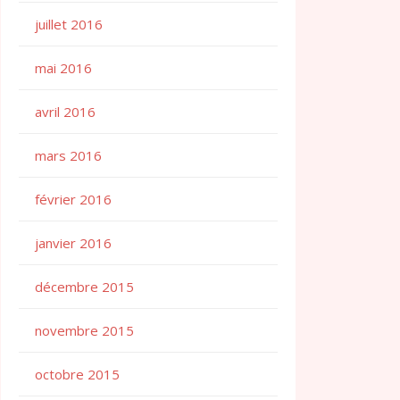
juillet 2016
mai 2016
avril 2016
mars 2016
février 2016
janvier 2016
décembre 2015
novembre 2015
octobre 2015