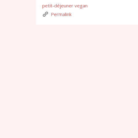
petit-déjeuner vegan
Permalink