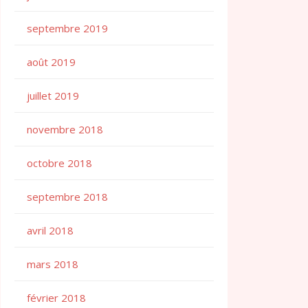
septembre 2019
août 2019
juillet 2019
novembre 2018
octobre 2018
septembre 2018
avril 2018
mars 2018
février 2018