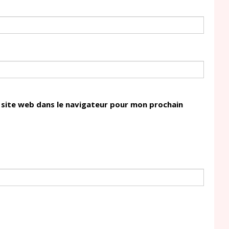
site web dans le navigateur pour mon prochain