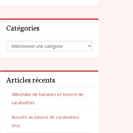
Catégories
Articles récents
Milkshake de bananes et beurre de
cacahuètes
Biscuits au beurre de cacahuètes
crus