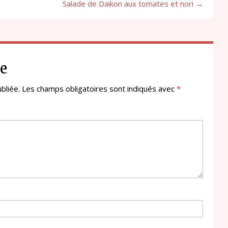
Salade de Daikon aux tomates et nori →
e
bliée.
Les champs obligatoires sont indiqués avec
*