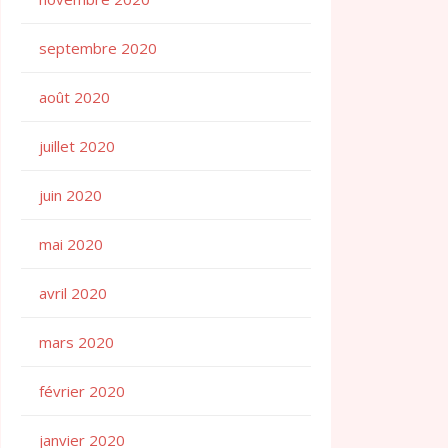
septembre 2020
août 2020
juillet 2020
juin 2020
mai 2020
avril 2020
mars 2020
février 2020
janvier 2020