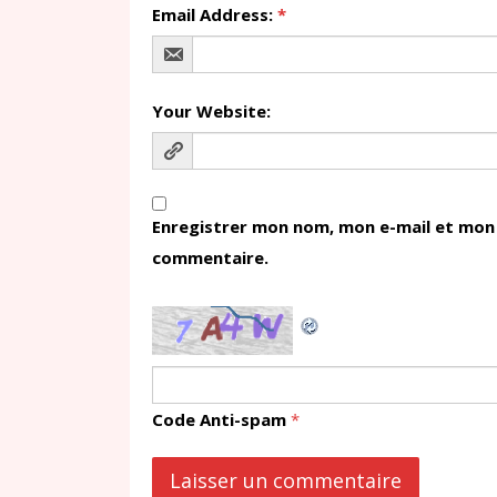
Email Address:
*
Your Website:
Enregistrer mon nom, mon e-mail et mon 
commentaire.
Code Anti-spam
*