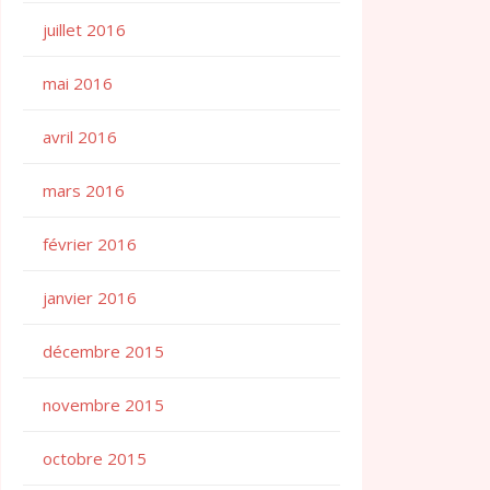
juillet 2016
mai 2016
avril 2016
mars 2016
février 2016
janvier 2016
décembre 2015
novembre 2015
octobre 2015