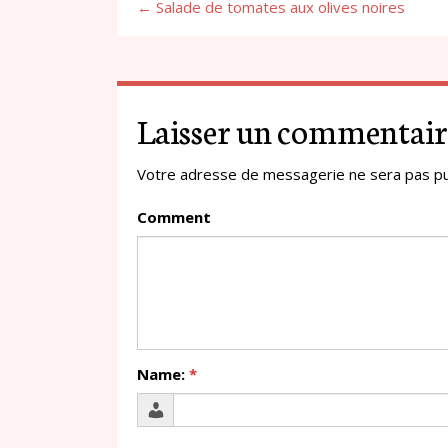
← Salade de tomates aux olives noires
Laisser un commentair
Votre adresse de messagerie ne sera pas pu
Comment
Name:
*