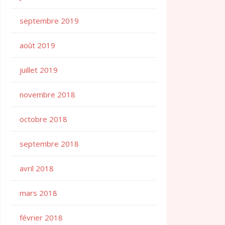
septembre 2019
août 2019
juillet 2019
novembre 2018
octobre 2018
septembre 2018
avril 2018
mars 2018
février 2018