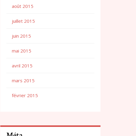
août 2015
juillet 2015
juin 2015
mai 2015
avril 2015
mars 2015
février 2015
Méta