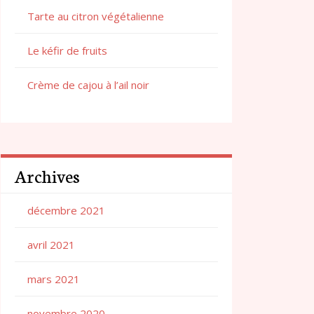
Tarte au citron végétalienne
Le kéfir de fruits
Crème de cajou à l’ail noir
Archives
décembre 2021
avril 2021
mars 2021
novembre 2020