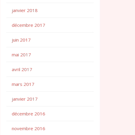
janvier 2018
décembre 2017
juin 2017
mai 2017
avril 2017
mars 2017
janvier 2017
décembre 2016
novembre 2016