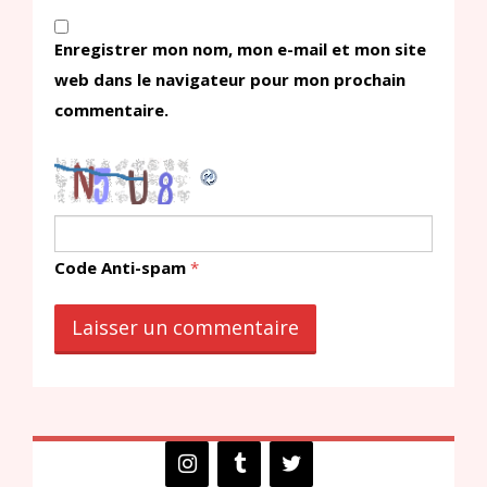
Enregistrer mon nom, mon e-mail et mon site
web dans le navigateur pour mon prochain
commentaire.
Code Anti-spam
*