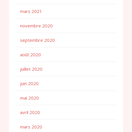
mars 2021
novembre 2020
septembre 2020
août 2020
juillet 2020
juin 2020
mai 2020
avril 2020
mars 2020