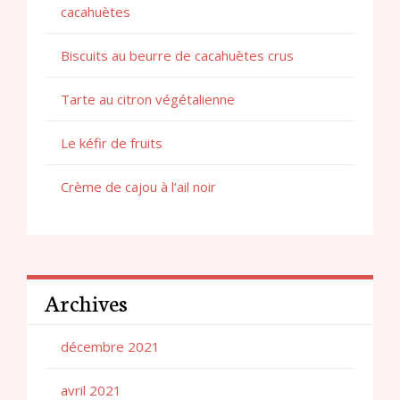
cacahuètes
Biscuits au beurre de cacahuètes crus
Tarte au citron végétalienne
Le kéfir de fruits
Crème de cajou à l’ail noir
Archives
décembre 2021
avril 2021