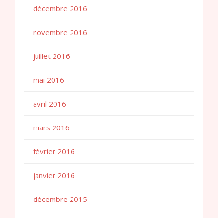
décembre 2016
novembre 2016
juillet 2016
mai 2016
avril 2016
mars 2016
février 2016
janvier 2016
décembre 2015