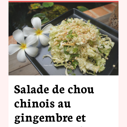
Salade de chou
chinois au
gingembre et