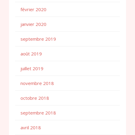
février 2020
janvier 2020
septembre 2019
août 2019
juillet 2019
novembre 2018
octobre 2018
septembre 2018
avril 2018