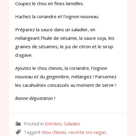
Coupez le chou en fines lamelles.
Hachez la coriandre et l’oignon nouveau.
Préparez la sauce dans un saladier, en
mélangeant l’huile de sésame, la sauce soja, les
graines de sésames, le jus de citron et le sirop
d’agave.
Ajoutez le chou chinois, la coriandre, l’oignon
nouveau et du gingembre, mélangez ! Parsemez
les cacahuètes concassés au moment de servir !
Bonne dégustation !
Posted in
Entrées
,
Salades
Tagged
chou chinois
,
recette cru vegan
,