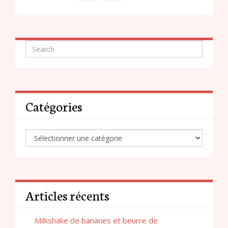
Catégories
Articles récents
Milkshake de bananes et beurre de