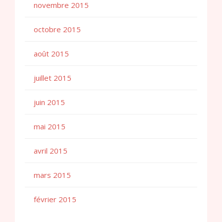
novembre 2015
octobre 2015
août 2015
juillet 2015
juin 2015
mai 2015
avril 2015
mars 2015
février 2015