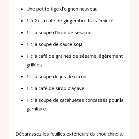
Une petite tige d’oignon nouveau
1 à 2 c. à café de gingembre frais émincé
1 c. à soupe d’huile de sésame
1 c. à soupe de sauce soja
1 c. à café de graines de sésame légèrement
grillées
1 c. à soupe de jus de citron
1 c. à café de sirop d’agave
1 c. à soupe de cacahuètes concassés pour la
garniture
Débarassez les feuilles extérieurs du chou chinois.