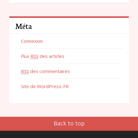
Méta
Connexion
Flux
RSS
des articles
RSS
des commentaires
Site de WordPress-FR
Back to top