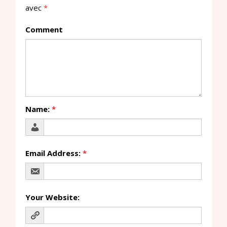
avec
*
Comment
Name:
*
Email Address:
*
Your Website: