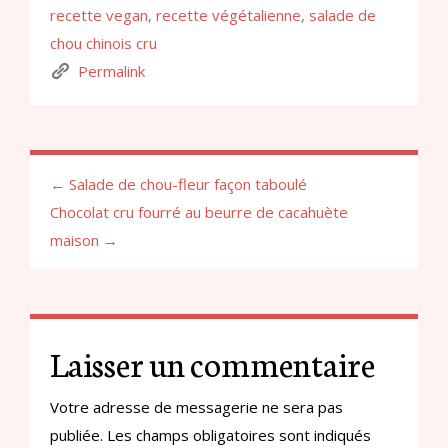
recette vegan
,
recette végétalienne
,
salade de
chou chinois cru
Permalink
← Salade de chou-fleur façon taboulé
Chocolat cru fourré au beurre de cacahuète
maison →
Laisser un commentaire
Votre adresse de messagerie ne sera pas
publiée.
Les champs obligatoires sont indiqués