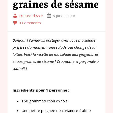
graines de sésame
Crusine d'Asie
6 juillet 2016
0 Comments
Bonjour ! J’aimerais partager avec vous ma salade
préférée du moment, une salade qui change de la
laitue. Voici la recette de ma salade aux gingembres
et aux graines de sésame ! Croquante et parfumée à
souhait !
Ingrédients pour 1 personne :
150 grammes chou chinois
Une petite poignée de coriandre fraîche