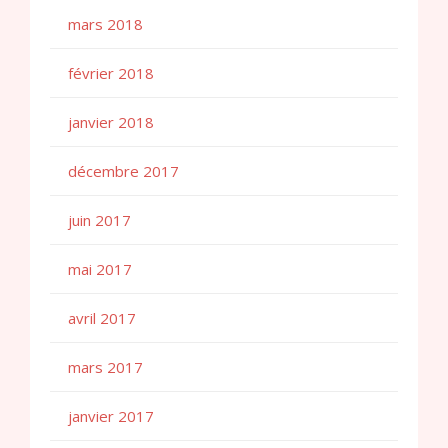
mars 2018
février 2018
janvier 2018
décembre 2017
juin 2017
mai 2017
avril 2017
mars 2017
janvier 2017