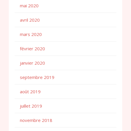
mai 2020
avril 2020
mars 2020
février 2020
janvier 2020
septembre 2019
août 2019
juillet 2019
novembre 2018