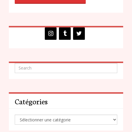
Catégories