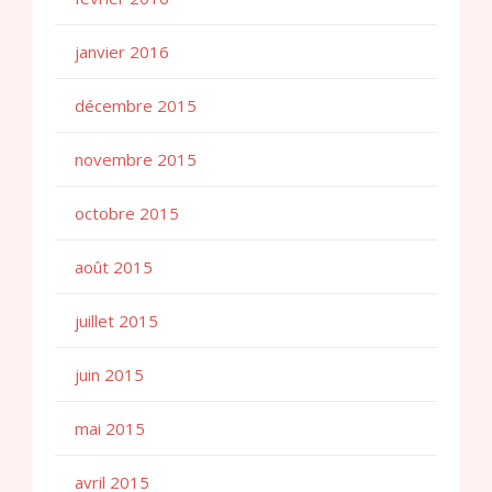
janvier 2016
décembre 2015
novembre 2015
octobre 2015
août 2015
juillet 2015
juin 2015
mai 2015
avril 2015