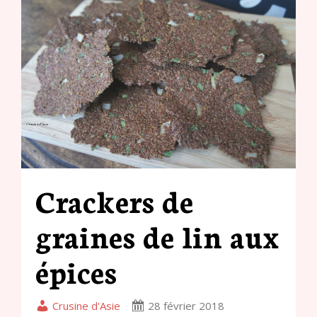
Crackers de
graines de lin aux
épices
Crusine d'Asie
28 février 2018