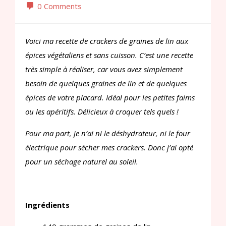
0 Comments
Voici ma recette de crackers de graines de lin aux
épices végétaliens et sans cuisson. C’est une recette
très simple à réaliser, car vous avez simplement
besoin de quelques graines de lin et de quelques
épices de votre placard. Idéal pour les petites faims
ou les apéritifs. Délicieux à croquer tels quels !
Pour ma part, je n’ai ni le déshydrateur, ni le four
électrique pour sécher mes crackers. Donc j’ai opté
pour un séchage naturel au soleil.
Ingrédients