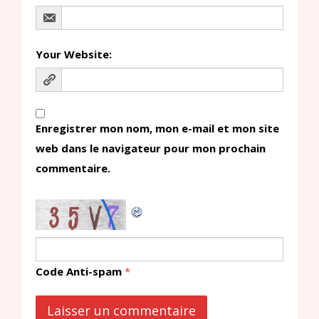
Your Website:
Enregistrer mon nom, mon e-mail et mon site
web dans le navigateur pour mon prochain
commentaire.
Code Anti-spam
*