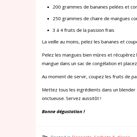
200 grammes de bananes pelées et co
250 grammes de chaire de mangues co
3 à 4 fruits de la passion frais
La veille au moins, pelez les bananes et coup
Pelez les mangues bien mûres et récupérez le
mangue dans un sac de congélation et placez-
Au moment de servir, coupez les fruits de pa
Mettez tous les ingrédients dans un blender 
onctueuse. Servez aussitôt !
Bonne dégustation !