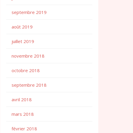
septembre 2019
août 2019
juillet 2019
novembre 2018
octobre 2018
septembre 2018
avril 2018
mars 2018
février 2018