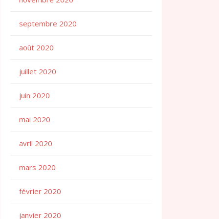
septembre 2020
août 2020
juillet 2020
juin 2020
mai 2020
avril 2020
mars 2020
février 2020
janvier 2020