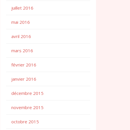
juillet 2016
mai 2016
avril 2016
mars 2016
février 2016
janvier 2016
décembre 2015
novembre 2015
octobre 2015