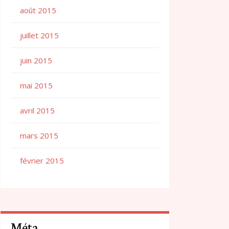
août 2015
juillet 2015
juin 2015
mai 2015
avril 2015
mars 2015
février 2015
Méta