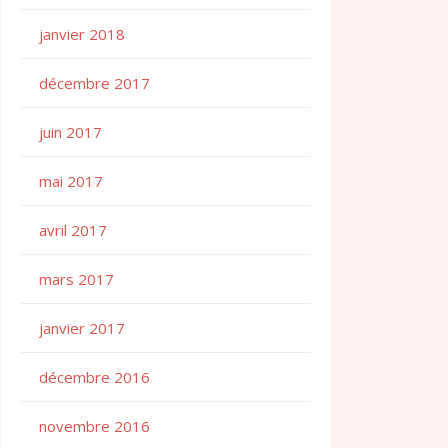
janvier 2018
décembre 2017
juin 2017
mai 2017
avril 2017
mars 2017
janvier 2017
décembre 2016
novembre 2016