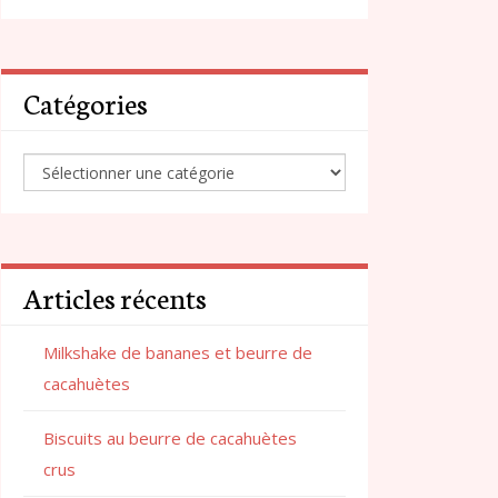
Catégories
Articles récents
Milkshake de bananes et beurre de
cacahuètes
Biscuits au beurre de cacahuètes
crus