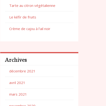
Tarte au citron végétalienne
Le kéfir de fruits
Crème de cajou à l’ail noir
Archives
décembre 2021
avril 2021
mars 2021
novembre 2020