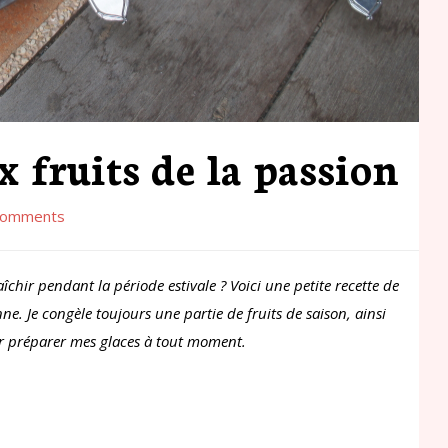
 fruits de la passion
Comments
chir pendant la période estivale ? Voici une petite recette de
ne. Je congèle toujours une partie de fruits de saison, ainsi
oir préparer mes glaces à tout moment.